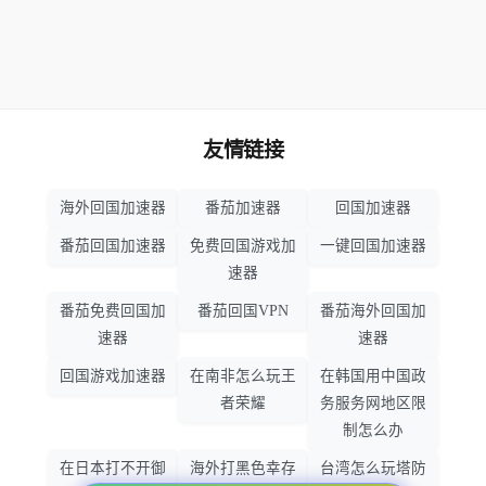
友情链接
海外回国加速器
番茄加速器
回国加速器
番茄回国加速器
免费回国游戏加
一键回国加速器
速器
番茄免费回国加
番茄回国VPN
番茄海外回国加
速器
速器
回国游戏加速器
在南非怎么玩王
在韩国用中国政
者荣耀
务服务网地区限
制怎么办
在日本打不开御
海外打黑色幸存
台湾怎么玩塔防