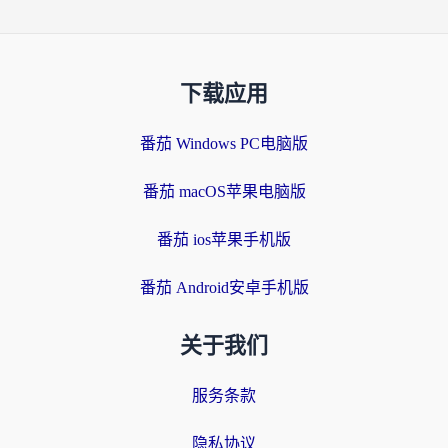
下载应用
番茄 Windows PC电脑版
番茄 macOS苹果电脑版
番茄 ios苹果手机版
番茄 Android安卓手机版
关于我们
服务条款
隐私协议