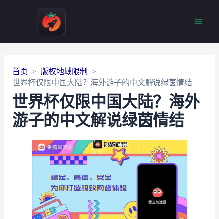
Main
Men
首页
版权地域限制
世界杯仅限中国大陆？海外游子的中文解说绿茵情结
世界杯仅限中国大陆？海外
游子的中文解说绿茵情结