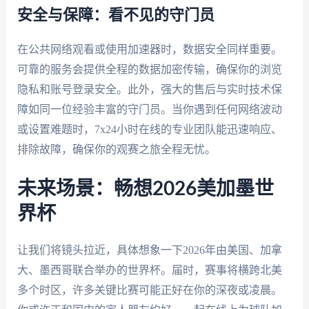
安全与保障：看不见的守门员
在公共网络观看或使用加速器时，数据安全同样重要。
可靠的服务会提供全程的数据加密传输，确保你的浏览
隐私和账号登录安全。此外，强大的售后与实时技术保
障如同一位经验丰富的守门员。当你遇到任何网络波动
或设置难题时，7x24小时在线的专业团队能迅速响应、
排除故障，确保你的观赛之旅全程无忧。
未来场景：畅想2026美加墨世
界杯
让我们将镜头拉近，具体想象一下2026年由美国、加拿
大、墨西哥联合举办的世界杯。届时，赛事将横跨北美
多个时区，许多关键比赛可能正好在你的深夜或凌晨。