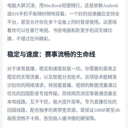
电脑大屏沉浸，用MacBook轻便随行，还是依赖Android
或iOS手机平板随时随地观看，一个好的加速器应支持全
平台，甚至允许你在多个设备上同时登录使用。这意味
着你可以在客厅电视、书房电脑和卧室手机间无缝切
换，不错过任何精彩。
稳定与速度：赛事流畅的生命线
对于体育直播，稳定和速度就是一切。你需要的是真正
稳定的无限流量，以及智能分流技术。这项技术能精准
识别你的网络请求，将观看直播、视频的数据流量通过
优化的回国影音专线传输，而将网页浏览等普通流量走
本地线路，互不干扰，极大提升效率。专为直播优化的
回国线路，配合独享的高带宽资源，是保证1080P甚至4K
画质流畅不卡顿、告别恼人缓冲圈的硬保障。