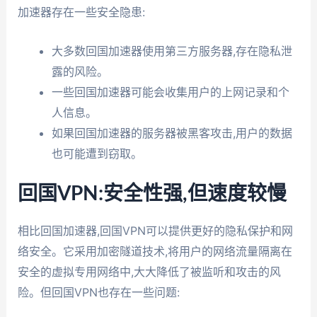
加速器存在一些安全隐患:
大多数回国加速器使用第三方服务器,存在隐私泄
露的风险。
一些回国加速器可能会收集用户的上网记录和个
人信息。
如果回国加速器的服务器被黑客攻击,用户的数据
也可能遭到窃取。
回国VPN:安全性强,但速度较慢
相比回国加速器,回国VPN可以提供更好的隐私保护和网
络安全。它采用加密隧道技术,将用户的网络流量隔离在
安全的虚拟专用网络中,大大降低了被监听和攻击的风
险。但回国VPN也存在一些问题: