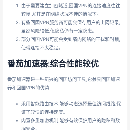
由于需要建立加密隧道,回国VPN的连接速度往往
较慢,尤其是在网络状况不佳的情况下。
有些回国VPN服务商可能会保存用户的上网记录,
虽然风险较低,但隐私仍有一定隐患。
部分回国VPN可能会受到墙内网络的干扰和封锁,
使得连接不太稳定。
番茄加速器:综合性能较优
番茄加速器是一种新兴的回国访问工具,它兼具回国加速
器和回国VPN的优势:
采用智能路由技术,能够动态选择最佳访问线路,保
证了较快的连接速度。
内置多重加密机制,能够有效保护用户的隐私和数
据安全。