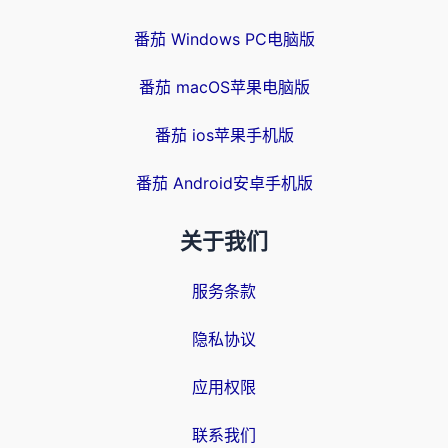
番茄 Windows PC电脑版
番茄 macOS苹果电脑版
番茄 ios苹果手机版
番茄 Android安卓手机版
关于我们
服务条款
隐私协议
应用权限
联系我们