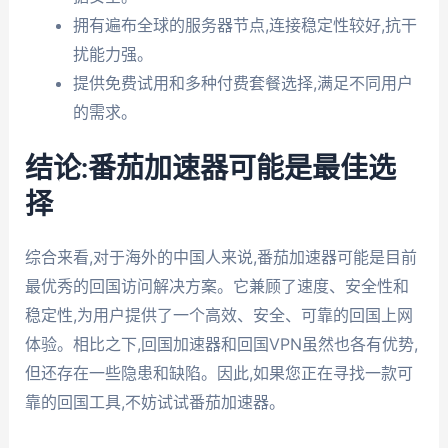
拥有遍布全球的服务器节点,连接稳定性较好,抗干
扰能力强。
提供免费试用和多种付费套餐选择,满足不同用户
的需求。
结论:番茄加速器可能是最佳选
择
综合来看,对于海外的中国人来说,番茄加速器可能是目前
最优秀的回国访问解决方案。它兼顾了速度、安全性和
稳定性,为用户提供了一个高效、安全、可靠的回国上网
体验。相比之下,回国加速器和回国VPN虽然也各有优势,
但还存在一些隐患和缺陷。因此,如果您正在寻找一款可
靠的回国工具,不妨试试番茄加速器。