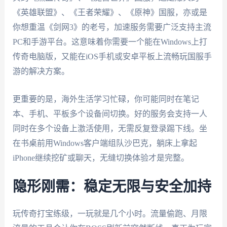
《英雄联盟》、《王者荣耀》、《原神》国服，亦或是
你想重温《剑网3》的老号，加速服务需要广泛支持主流
PC和手游平台。这意味着你需要一个能在Windows上打
传奇电脑版，又能在iOS手机或安卓平板上流畅玩国服手
游的解决方案。
更重要的是，海外生活学习忙碌，你可能同时在笔记
本、手机、平板多个设备间切换。好的服务会支持一人
同时在多个设备上激活使用，无需反复登录踢下线。坐
在书桌前用Windows客户端组队沙巴克，躺床上拿起
iPhone继续挖矿或聊天，无缝切换体验才是完整。
隐形刚需：稳定无限与安全加持
玩传奇打宝练级，一玩就是几个小时。流量偷跑、月限