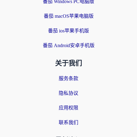
番茄 Windows PC电脑版
番茄 macOS苹果电脑版
番茄 ios苹果手机版
番茄 Android安卓手机版
关于我们
服务条款
隐私协议
应用权限
联系我们