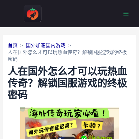
Main
Men
首页
国外加速国内游戏
人在国外怎么才可以玩热血传奇？解锁国服游戏的终极
密码
人在国外怎么才可以玩热血
传奇？解锁国服游戏的终极
密码