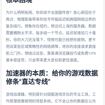
根本困境
为什么明明有网，你却进不去国服传奇？核心原因在于
两点：物理距离带来的信号传输延迟和跨国网络边界的
复杂绕行。想象你在纽约，想访问上海的服务器。数据
需要横跨太平洋，每多绕一个节点，延迟就增加几十毫
秒。你的大刀还没落下，怪物可能已经把你放倒。更不
用说某些区域策略性的网络屏障，将你的连接请求直接
拒之门外。想绕过这些，靠普通浏览器技巧或免费VPN
基本是徒劳，只会带来更大丢包和更低速度。
加速器的本质：给你的游戏数据
修条“直达专线”
游戏加速器，特别是针对国服游戏优化的专业工具，工
作原理很像聪明的导航系统。它不会让你的数据在公共