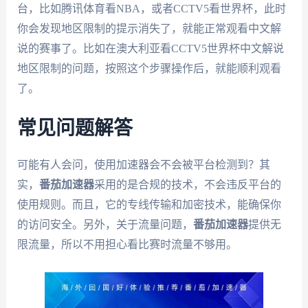
台，比如腾讯体育看NBA，或者CCTV5看世界杯，此时
你会发现地区限制的提示消失了，就能正常观看中文解
说的赛事了。比如在澳大利亚看CCTV5世界杯中文解说
地区限制的问题，按照这个步骤操作后，就能顺利观看
了。
常见问题解答
可能有人会问，使用加速器会不会被平台检测到？其
实，
番茄加速器
采用的是合规的技术，不会违反平台的
使用规则。而且，它的专线传输和加密技术，能确保你
的访问安全。另外，关于流量问题，
番茄加速器
提供无
限流量，所以不用担心看比赛时流量不够用。