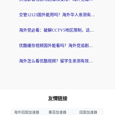
交管12123国外能用吗？海外华人亲测有效的回国加速器选择指南
海外党必看：破解CCTV5地区限制，这样看欧洲杯奥运直播才够爽！
优酷缓存视频国外能看吗？海外党追剧看片的终极解决方案来了
海外怎么看优酷视频？留学生亲测有效的回国加速器选择指南
友情链接
海外回国加速器
番茄加速器
回国加速器