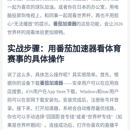
一起为喜欢的球队加油。或者你在日本的办公室，用电
脑投屏到电视上，和同事一起观看世界杯，再也不用担
心“无法播放”的提示。
番茄加速器
的这些功能，会让2026
世界杯的观看体验更加顺畅。
实战步骤：用番茄加速器看体育
赛事的具体操作
说了这么多，具体怎么操作呢？其实很简单。首先，根
据你的设备下载
番茄加速器
——安卓用户可以在应用商
店搜索，iOS用户在App Store下载，Windows和mac用户
则可以在官网下载安装包。安装完成后，注册账号并登
录。接下来，打开加速器，系统会自动推荐最优线路，
你也可以手动选择“回国影音专线”或者“世界杯专线”（如
果是世界杯期间）。连接成功后，打开你喜欢的直播平