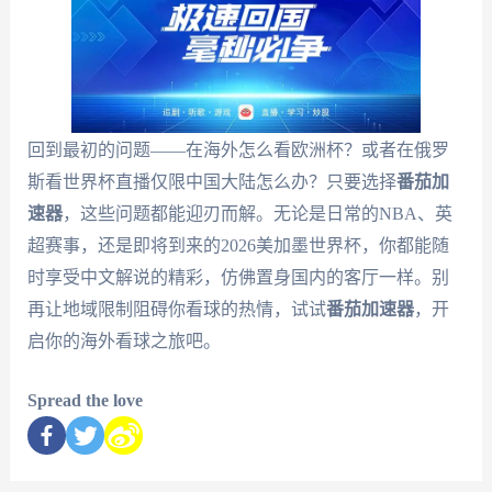
回到最初的问题——在海外怎么看欧洲杯？或者在俄罗
斯看世界杯直播仅限中国大陆怎么办？只要选择
番茄加
速器
，这些问题都能迎刃而解。无论是日常的NBA、英
超赛事，还是即将到来的2026美加墨世界杯，你都能随
时享受中文解说的精彩，仿佛置身国内的客厅一样。别
再让地域限制阻碍你看球的热情，试试
番茄加速器
，开
启你的海外看球之旅吧。
Spread the love