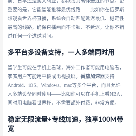
斯、日本还是澳大利亚，都能找到离你最近的节点。更
重要的是，它能智能推荐最优线路——比如你在俄罗斯
想观看世界杯直播，系统会自动匹配延迟最低、稳定性
最高的线路，确保直播画面不卡顿、不延迟，让你不错
过任何一个进球瞬间。
多平台多设备支持，一人多端同时用
留学生可能在手机上看球，海外工作者可能用电脑看，
家庭用户可能用平板或电视投屏。
番茄加速器
支持
Android、iOS、Windows、mac等多个平台，而且允许一
人多端设备同时使用——比如你可以在手机上看NBA，
同时用电脑看世界杯，不需要额外付费，非常方便。
稳定无限流量+专线加速，独享100M带
宽