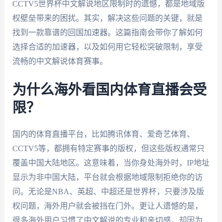
CCTV5世界杯中文解说地区限制时的遗憾，都是地域版
权壁垒带来的困扰。其实，解决这些问题的关键，就是
找到一款靠谱的回国加速器。这篇指南会带你了解如何
选择合适的加速器，以及如何用它轻松突破限制，享受
流畅的中文解说体育赛事。
为什么海外看国内体育直播会受
限？
国内的体育直播平台，比如腾讯体育、爱奇艺体育、
CCTV5等，都拥有特定赛事的版权，但这些版权通常只
覆盖中国大陆地区。这意味着，当你身处海外时，IP地址
显示为非中国大陆，平台就会根据地域限制拒绝你的访
问。无论是NBA、英超、中超还是世界杯，只要涉及版
权问题，海外用户就会被挡在门外。更让人遗憾的是，
很多海外用户习惯了中文解说的专业和亲切感，却因为