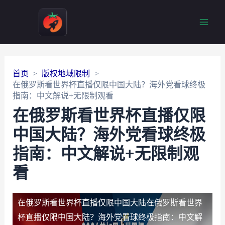
Main
Men
首页
版权地域限制
在俄罗斯看世界杯直播仅限中国大陆？海外党看球终极
指南：中文解说+无限制观看
在俄罗斯看世界杯直播仅限
中国大陆？海外党看球终极
指南：中文解说+无限制观
看
在俄罗斯看世界杯直播仅限中国大陆
在俄罗斯看世界
杯直播仅限中国大陆？海外党看球终极指南：中文解