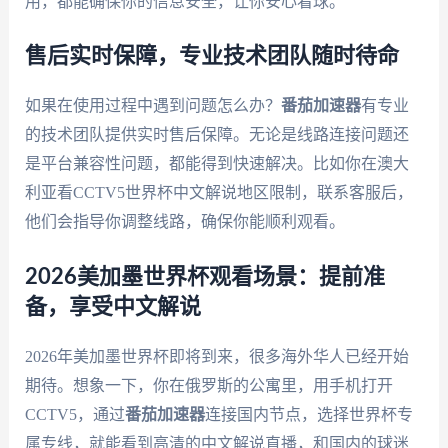
用，都能确保你的信息安全，让你安心看球。
售后实时保障，专业技术团队随时待命
如果在使用过程中遇到问题怎么办？
番茄加速器
有专业
的技术团队提供实时售后保障。无论是线路连接问题还
是平台兼容性问题，都能得到快速解决。比如你在澳大
利亚看CCTV5世界杯中文解说地区限制，联系客服后，
他们会指导你调整线路，确保你能顺利观看。
2026美加墨世界杯观看场景：提前准
备，享受中文解说
2026年美加墨世界杯即将到来，很多海外华人已经开始
期待。想象一下，你在俄罗斯的公寓里，用手机打开
CCTV5，通过
番茄加速器
连接国内节点，选择世界杯专
属专线，就能看到高清的中文解说直播，和国内的球迷