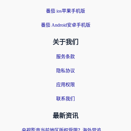
番茄 ios苹果手机版
番茄 Android安卓手机版
关于我们
服务条款
隐私协议
应用权限
联系我们
最新资讯
央视影音当前地区版权受限？海外党追剧看片的终极解决方案来了