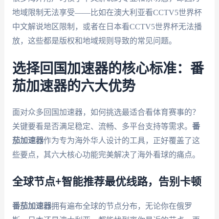
地域限制无法享受——比如在澳大利亚看CCTV5世界杯
中文解说地区限制，或者在日本看CCTV5世界杯无法播
放，这些都是版权和地域规则导致的常见问题。
选择回国加速器的核心标准：番
茄加速器的六大优势
面对众多回国加速器，如何挑选最适合看体育赛事的？
关键要看是否满足稳定、流畅、多平台支持等需求。
番
茄加速器
作为专为海外华人设计的工具，正好覆盖了这
些要点，其六大核心功能完美解决了海外看球的痛点。
全球节点+智能推荐最优线路，告别卡顿
番茄加速器
拥有遍布全球的节点分布，无论你在俄罗