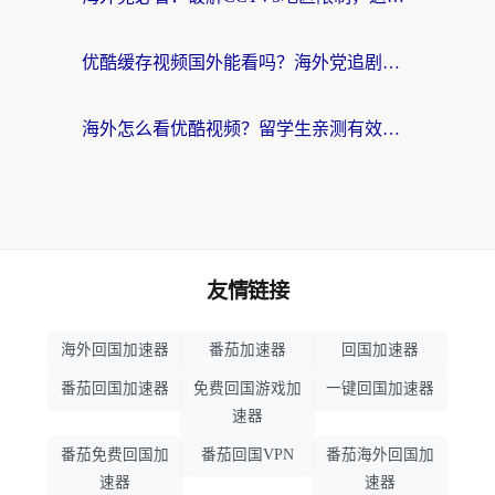
优酷缓存视频国外能看吗？海外党追剧看片的终极解决方案来了
海外怎么看优酷视频？留学生亲测有效的回国加速器选择指南
友情链接
海外回国加速器
番茄加速器
回国加速器
番茄回国加速器
免费回国游戏加
一键回国加速器
速器
番茄免费回国加
番茄回国VPN
番茄海外回国加
速器
速器