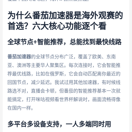
为什么番茄加速器是海外观赛的
首选？六大核心功能逐个看
全球节点+智能推荐，总能找到最快线路
番茄加速器
的全球节点分布广泛，覆盖了欧美、东南
亚、澳洲等主要华人聚集区。每次连接时，它会智能推
荐最优线路，比如在俄罗斯，它会自动匹配离你最近的
回国节点，减少延迟。我试过用其他加速器，有时候线
路选不对，直播会卡顿，但番茄的智能推荐基本一次就
能搞定，打开咪咕视频看世界杯解说时，画面流畅得像
在国内一样。
多平台多设备支持，一人多端同时用