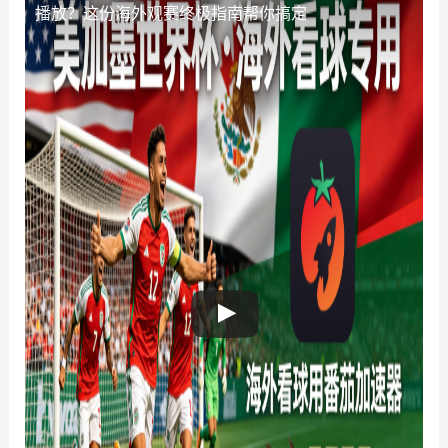
播放？这份海外观赛终极指南帮你搞定