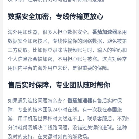
数据安全加密，专线传输更放心
海外用加速器，很多人担心数据安全。
番茄加速器
采用
数据安全加密技术，专线传输你的网络数据，避免被第
三方窃取。比如你登录咪咕视频账号时，输入的密码和
个人信息都会被加密，不用担心账号被盗。这点对经常
用国内平台的海外用户来说，是很重要的保障。
售后实时保障，专业团队随时帮你
如果遇到连接问题怎么办？
番茄加速器
有售后实时保
障，专业的技术团队24小时在线。有一次我在泰国旅
游，用手机看世界杯时突然连不上，联系客服后，不到5
分钟就帮我解决了线路问题，没错过关键的进球。这种
及时的支持，在关键时刻真的能救场。