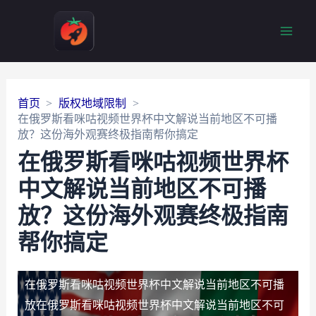
Main
Men
首页
版权地域限制
在俄罗斯看咪咕视频世界杯中文解说当前地区不可播
放？这份海外观赛终极指南帮你搞定
在俄罗斯看咪咕视频世界杯
中文解说当前地区不可播
放？这份海外观赛终极指南
帮你搞定
在俄罗斯看咪咕视频世界杯中文解说当前地区不可播
放
在俄罗斯看咪咕视频世界杯中文解说当前地区不可