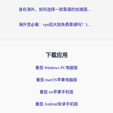
身在海外，如何选择一款靠谱的加速国内网络的加速器？
海外党必看：vpn回大陆免费靠谱吗？3步选对加速器实现无缝刷国内资源
下载应用
番茄 Windows PC电脑版
番茄 macOS苹果电脑版
番茄 ios苹果手机版
番茄 Android安卓手机版