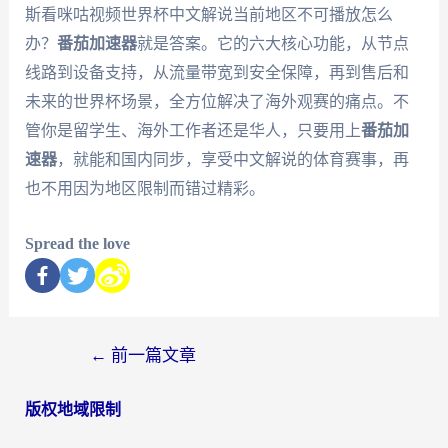
斯看咪咕视频世界杯中文解说当前地区不可播放怎么
办？
番茄加速器
就是答案。它的六大核心功能，从节点
线路到设备支持，从流量带宽到安全保障，再到售后和
未来的世界杯场景，全方位解决了海外观赛的痛点。不
管你是留学生、海外工作者还是华人，只要用上
番茄加
速器
，就能和国内同步，享受中文解说的体育赛事，再
也不用因为地区限制而错过精彩。
Spread the love
←
前一篇文章
版权地域限制