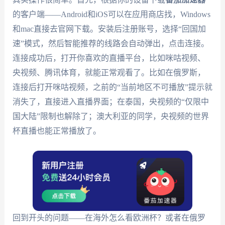
的客户端——Android和iOS可以在应用商店找，Windows
和mac直接去官网下载。安装后注册账号，选择“回国加
速”模式，然后智能推荐的线路会自动弹出，点击连接。
连接成功后，打开你喜欢的直播平台，比如咪咕视频、
央视频、腾讯体育，就能正常观看了。比如在俄罗斯，
连接后打开咪咕视频，之前的“当前地区不可播放”提示就
消失了，直接进入直播界面；在泰国，央视频的“仅限中
国大陆”限制也解除了；澳大利亚的同学，央视频的世界
杯直播也能正常播放了。
回到开头的问题——在海外怎么看欧洲杯？或者在俄罗