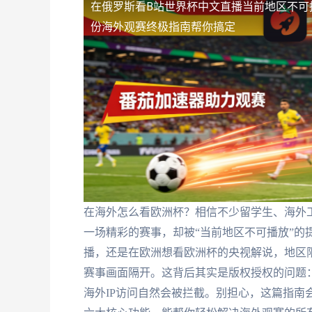
在俄罗斯看B站世界杯中文直播当前地区不可
份海外观赛终极指南帮你搞定
在海外怎么看欧洲杯？相信不少留学生、海外
一场精彩的赛事，却被“当前地区不可播放”的
播，还是在欧洲想看欧洲杯的央视解说，地区
赛事画面隔开。这背后其实是版权授权的问题
海外IP访问自然会被拦截。别担心，这篇指南