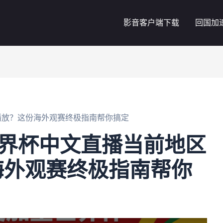
影音客户端下载
回国加
播放？这份海外观赛终极指南帮你搞定
世界杯中文直播当前地区
海外观赛终极指南帮你