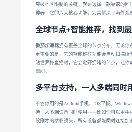
突破地区限制的关键，就是选择一款靠谱的回
神器，它的六大核心功能，完美解决了海外观
全球节点+智能推荐，找到
番茄加速器
拥有覆盖全球的节点分布，无论你
更重要的是，它的智能推荐功能会自动扫描所
站世界杯直播时，它会避开拥堵的节点，让你
瞬间。
多平台支持，一人多端同时
不管你用的是Android手机、iOS平板、Windo
持一人多端设备同时使用——比如你可以用手
放刚才的精彩镜头，所有设备都能同时连接加