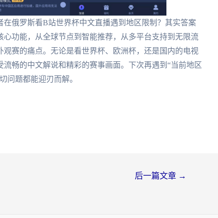
者在俄罗斯看B站世界杯中文直播遇到地区限制？其实答案
核心功能，从全球节点到智能推荐，从多平台支持到无限流
外观赛的痛点。无论是看世界杯、欧洲杯，还是国内的电视
受流畅的中文解说和精彩的赛事画面。下次再遇到“当前地区
切问题都能迎刃而解。
后一篇文章
→