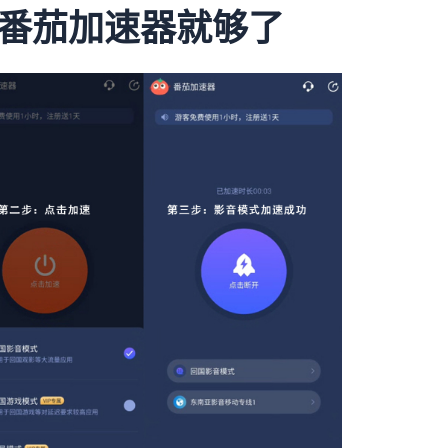
番茄加速器就够了