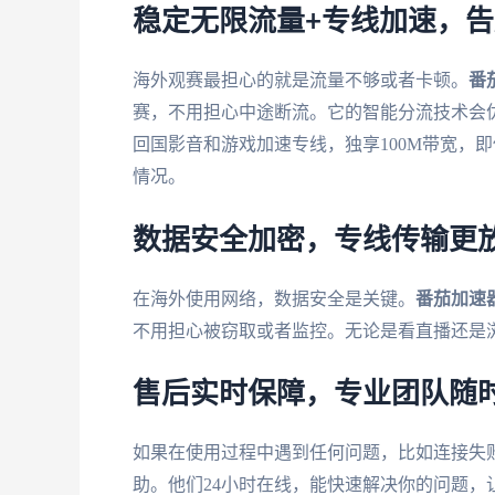
稳定无限流量+专线加速，
海外观赛最担心的就是流量不够或者卡顿。
番
赛，不用担心中途断流。它的智能分流技术会
回国影音和游戏加速专线，独享100M带宽，
情况。
数据安全加密，专线传输更
在海外使用网络，数据安全是关键。
番茄加速
不用担心被窃取或者监控。无论是看直播还是
售后实时保障，专业团队随
如果在使用过程中遇到任何问题，比如连接失
助。他们24小时在线，能快速解决你的问题，