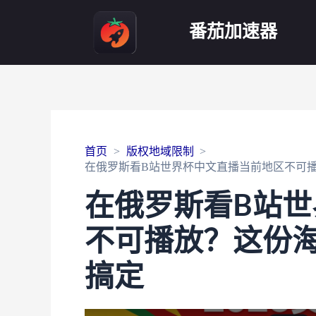
番茄加速器
首页
版权地域限制
在俄罗斯看B站世界杯中文直播当前地区不可
在俄罗斯看B站
不可播放？这份
搞定