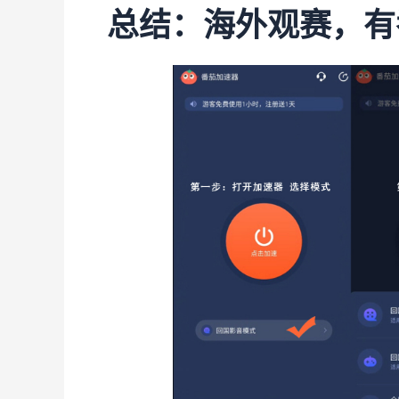
总结：海外观赛，有