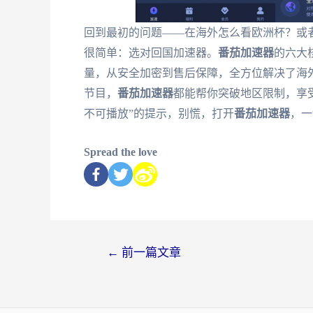
回到最初的问题——在海外怎么看欧洲杯？或
很简单：选对回国加速器。
番茄加速器
的六大
量，从安全加密到售后保障，全方位解决了海
节目，
番茄加速器
都能帮你突破地区限制，享
不可播放”的提示，别慌，打开
番茄加速器
，一
Spread the love
←
前一篇文章