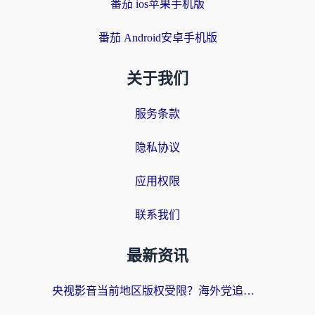
番茄 ios苹果手机版
番茄 Android安卓手机版
关于我们
服务条款
隐私协议
应用权限
联系我们
最新资讯
央视影音当前地区版权受限？海外党追剧看片的终极解决方案来了