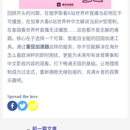
回顾开头的问题，在俄罗斯看B站世界杯直播当前地区不
可播放，在加拿大看B站世界杯中文解说当前IP受限制，
在泰国看世界杯直播无法播放……这些都不是无解的难
题。核心在于选择一个可靠、智能且全能的回国加速工
具。通过
番茄加速器
这样的服务，你不仅能解决在海外
怎么看欧洲杯的即时困扰，更能为未来所有体育赛事和
中文影视内容的观看，打下畅通无阻的基础。让地理限
制成为过去式，重新拥抱无缝衔接的、充满乡音的观赛
乐趣吧。
Spread the love
←
前一篇文章