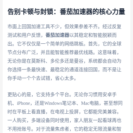
告别卡顿与封锁：番茄加速器的核心力量
市面上回国加速工具不少，但效果参差不齐。经过反复
测试和用户反馈，
番茄加速器
以其稳定和智能脱颖而
出。它不仅仅是一个简单的网络跳板。首先，它的全球
节点分布广泛，并且能智能推荐最优线路。这意味着，
无论你是在莫斯科、多伦多还是曼谷，系统都会自动为
你选择一条最快速、最稳定的通道连接回国，而不是让
你手动一个个去试错，省心太多。
更贴心的是，它支持多个平台。无论你习惯用安卓手
机、iPhone，还是Windows笔记本、Mac电脑，甚至想同
时在平板上看直播，在电视上投屏，它都能完美兼容。
一人购买，多端设备同时使用，家人朋友一起看球再也
不用抢账号。对于流量焦虑者，它的稳定无限流量和智