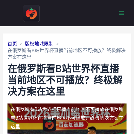
Main
Men
首页
版权地域限制
在俄罗斯看B站世界杯直播当前地区不可播放？终极解决
方案在这里
在俄罗斯看B站世界杯直播
当前地区不可播放？终极解
决方案在这里
在俄罗斯看B站世界杯直播当前地区不可播放
在俄罗斯
看B站世界杯直播当前地区不可播放？终极解决方案在
这里