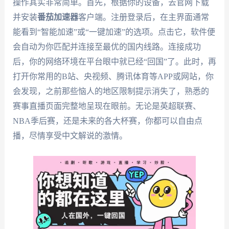
操作其实非常简单。首先，根据你的设备，去官网下载
并安装
番茄加速器
客户端。注册登录后，在主界面通常
能看到“智能加速”或“一键加速”的选项。点击它，软件便
会自动为你匹配并连接至最优的国内线路。连接成功
后，你的网络环境在平台眼中就已经“回国”了。此时，再
打开你常用的B站、央视频、腾讯体育等APP或网站，你
会发现，之前那些恼人的地区限制提示消失了，熟悉的
赛事直播页面完整地呈现在眼前。无论是英超联赛、
NBA季后赛，还是未来的各大杯赛，你都可以自由点
播，尽情享受中文解说的激情。