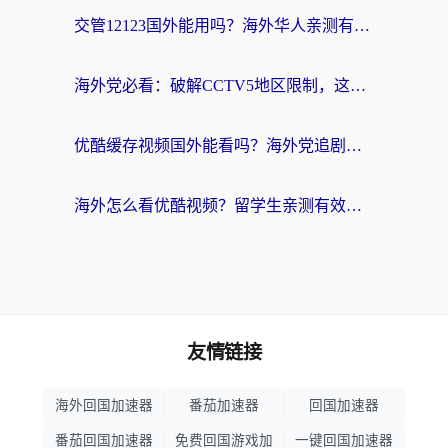
交管12123国外能用吗？海外华人亲测有效的回国加速器选择指南
海外党必看：破解CCTV5地区限制，这样看欧洲杯奥运直播才够爽！
优酷缓存视频国外能看吗？海外党追剧看片的终极解决方案来了
海外怎么看优酷视频？留学生亲测有效的回国加速器选择指南
友情链接
海外回国加速器
番茄加速器
回国加速器
番茄回国加速器
免费回国游戏加
一键回国加速器