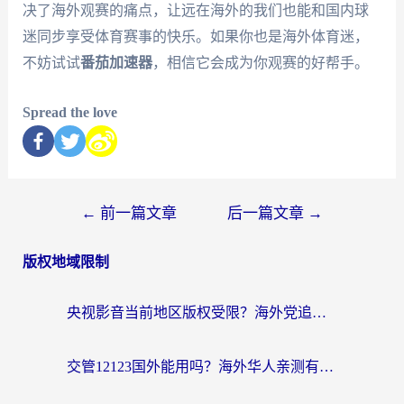
决了海外观赛的痛点，让远在海外的我们也能和国内球
迷同步享受体育赛事的快乐。如果你也是海外体育迷，
不妨试试
番茄加速器
，相信它会成为你观赛的好帮手。
Spread the love
←
前一篇文章
后一篇文章
→
版权地域限制
央视影音当前地区版权受限？海外党追剧看片的终极解决方案来了
交管12123国外能用吗？海外华人亲测有效的回国加速器选择指南