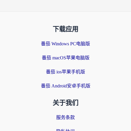
下载应用
番茄 Windows PC电脑版
番茄 macOS苹果电脑版
番茄 ios苹果手机版
番茄 Android安卓手机版
关于我们
服务条款