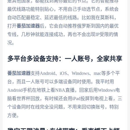
是其他国家，都能找到离你最近的节点。它的智能推荐
最优线路功能特别贴心，不用自己手动选节点，系统会
自动匹配最稳定、延迟最低的线路。比如我在莫斯科，
打开
番茄加速器
后，它会自动推荐俄罗斯到国内的最优
专线，几秒钟就能连接成功，再也不会出现IP受限的情
况。
多平台多设备支持：一人账号，全家共享
番茄加速器
支持Android、iOS、Windows、mac等多个平
台，而且一人账号可以多端设备同时使用。我平时用
Android手机在地铁上看NBA直播，回家后用Windows电
脑看世界杯回放，有时候还会用iPad投屏到电视上看，三
个设备同时在线完全没问题，不用来回切换账号，特别
方便。