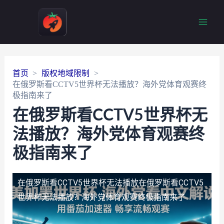
Main
Men
首页
版权地域限制
在俄罗斯看CCTV5世界杯无法播放？海外党体育观赛终
极指南来了
在俄罗斯看CCTV5世界杯无
法播放？海外党体育观赛终
极指南来了
在俄罗斯看CCTV5世界杯无法播放
在俄罗斯看CCTV5
世界杯无法播放？海外党体育观赛终极指南来了