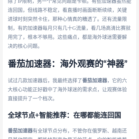
除了IP限制，另一个常见问题是卡顿。有些加速器虽然能
连回国，但线路不稳定，看直播时画面断断续续，关键
进球时刻突然卡住，那种心情真的糟透了。还有流量限
制，有的加速器每月只有几十G流量，看几场高清比赛就
用完了，根本不够用。这些痛点，都是海外球迷需要解
决的核心问题。
番茄加速器：海外观赛的“神器”
试过几款加速器后，我最终选择了
番茄加速器
，它的六
大核心功能正好戳中了海外球迷的需求点，让观赛体验
直接提升了一个档次。
全球节点+智能推荐：在哪都能连回国
番茄加速器
有全球节点分布，不管你在俄罗斯、越南还