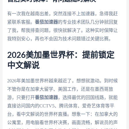
有一次我在越南出差，突然连接不上加速器，急得我赶
紧联系客服。
番茄加速器
的专业技术团队几分钟就回复
了我，帮我排查问题，很快就解决了。这种实时保障让
我特别安心，再也不会因为技术问题错过关键比赛。
2026美加墨世界杯：提前锁定
中文解说
2026年美加墨世界杯越来越近了，想想就激动。到时候
不管你是在加拿大留学、美国工作，还是在墨西哥旅
游，只要打开
番茄加速器
，选择最优的回国线路，就能
直接访问国内的CCTV5、腾讯体育、爱奇艺体育等平
台，看中文解说的世界杯直播。想象一下：在加拿大的
公寓里，用电脑看世界杯决赛，画面流畅，解说员的声