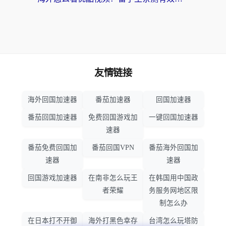
友情链接
海外回国加速器
番茄加速器
回国加速器
番茄回国加速器
免费回国游戏加
一键回国加速器
速器
番茄免费回国加
番茄回国VPN
番茄海外回国加
速器
速器
回国游戏加速器
在南非怎么玩王
在韩国用中国政
者荣耀
务服务网地区限
制怎么办
在日本打不开御
海外打黑色幸存
台湾怎么玩塔防