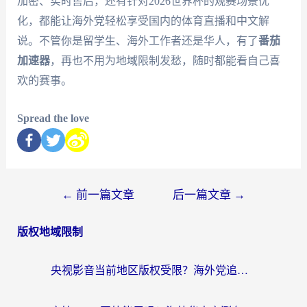
加密、实时售后，还有针对2026世界杯的观赛场景优
化，都能让海外党轻松享受国内的体育直播和中文解
说。不管你是留学生、海外工作者还是华人，有了
番茄
加速器
，再也不用为地域限制发愁，随时都能看自己喜
欢的赛事。
Spread the love
←
前一篇文章
后一篇文章
→
版权地域限制
央视影音当前地区版权受限？海外党追剧看片的终极解决方案来了