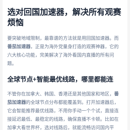
选对回国加速器，解决所有观赛
烦恼
要突破地域限制，最靠谱的方法就是用回国加速器。而
番茄加速器
，正是为海外党量身打造的观赛神器，它的
六大核心功能，完美解决了海外看国内直播的所有问
题。
全球节点+智能最优线路，哪里都能连
不管你在加拿大、韩国、香港还是其他国家和地区，
番
茄加速器
的全球节点分布都能覆盖到。打开加速器后，
它会智能推荐最优线路，不用你手动一个个试，直接连
接延迟最低、最稳定的线路，确保直播不卡顿。比如在
加拿大看世界杯，选对线路后，就能流畅访问国内平