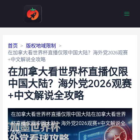
Main
Men
首页
版权地域限制
在加拿大看世界杯直播仅限中国大陆？海外党2026观赛
+中文解说全攻略
在加拿大看世界杯直播仅限
中国大陆？海外党2026观赛
+中文解说全攻略
在加拿大看世界杯直播仅限中国大陆
在加拿大看世界
杯直播仅限中国大陆？海外党2026观赛+中文解说全
攻略