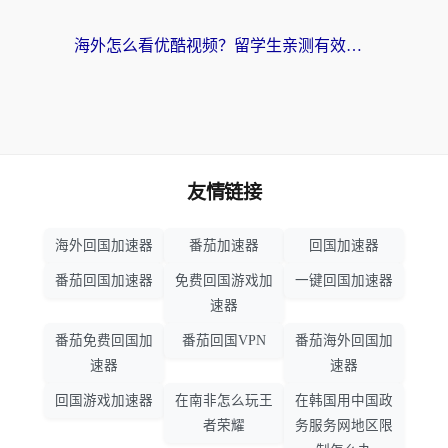
海外怎么看优酷视频？留学生亲测有效的回国加速器选择指南
友情链接
海外回国加速器
番茄加速器
回国加速器
番茄回国加速器
免费回国游戏加
一键回国加速器
速器
番茄免费回国加
番茄回国VPN
番茄海外回国加
速器
速器
回国游戏加速器
在南非怎么玩王
在韩国用中国政
者荣耀
务服务网地区限