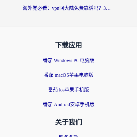
海外党必看：vpn回大陆免费靠谱吗？3步选对加速器实现无缝刷国内资源
下载应用
番茄 Windows PC电脑版
番茄 macOS苹果电脑版
番茄 ios苹果手机版
番茄 Android安卓手机版
关于我们