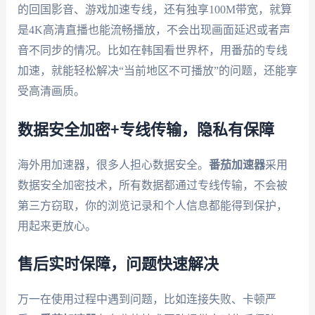
的回国影音、游戏加速专线，还有独享100M带宽，就算
是4K高清直播也能流畅播放，不会出现画面延迟或者声
音不同步的情况。比如在韩国看世界杯，用番茄的专线
加速，就能轻松解决“当前地区不可播放”的问题，还能享
受高清画质。
数据安全加密+专线传输，隐私有保障
海外用加速器，很多人担心数据安全。
番茄加速器
采用
数据安全加密技术，所有数据都通过专线传输，不会被
第三方窃取，你的浏览记录和个人信息都能得到保护，
用起来更放心。
售后实时保障，问题快速解决
万一在使用过程中遇到问题，比如连接失败、卡顿严