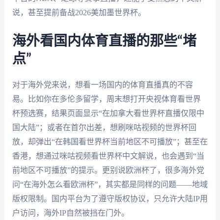
说，甚至提前备战2026美加墨世界杯。
海外看国内体育直播的那些“堵
点”
对于海外党来说，想看一场国内的体育直播真的不容
易。比如你在多伦多留学，周末想打开央视体育看世界
杯预选赛，结果页面显示“在加拿大看世界杯直播仅限中
国大陆”；或者在首尔出差，想刷咪咕视频的世界杯回
放，却弹出“在韩国看世界杯当前地区不可播放”；甚至在
香港，想通过咪咕视频看世界杯中文解说，也会遇到“当
前地区不可播放”的提示。更别说欧洲杯了，很多海外党
问“在海外怎么看欧洲杯”，其实都是同样的问题——地域
版权限制。国内平台为了遵守版权协议，只允许大陆IP用
户访问，海外IP自然被挡在门外。