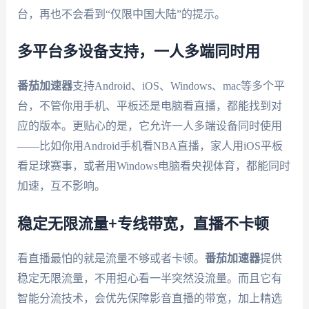
台，再也不会看到“仅限中国大陆”的提示。
多平台多设备支持，一人多端同时用
番茄加速器
支持Android、iOS、Windows、mac等多个平
台，不管你用手机、平板还是电脑看直播，都能找到对
应的版本。更贴心的是，它允许一人多端设备同时使用
——比如你用Android手机看NBA直播，家人用iOS平板
看足球赛事，或者用Windows电脑看央视体育，都能同时
加速，互不影响。
稳定无限流量+专线带宽，直播不卡顿
看直播最怕的就是流量不够或者卡顿。
番茄加速器
提供
稳定无限流量，不用担心看一半突然没流量。而且它有
智能分流技术，会优先保障影音直播的带宽，加上精选