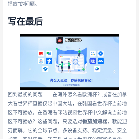
播放”的问题。
写在最后
回到最初的问题——在海外怎么看欧洲杯？或者在加拿
大看世界杯直播仅限中国大陆，在韩国看世界杯当前地
区不可播放，在香港看咪咕视频世界杯中文解说当前地
区不可播放？这些问题，只要选对
番茄加速器
，就能迎
刃而解。它的全球节点、多设备支持、稳定流量、安全