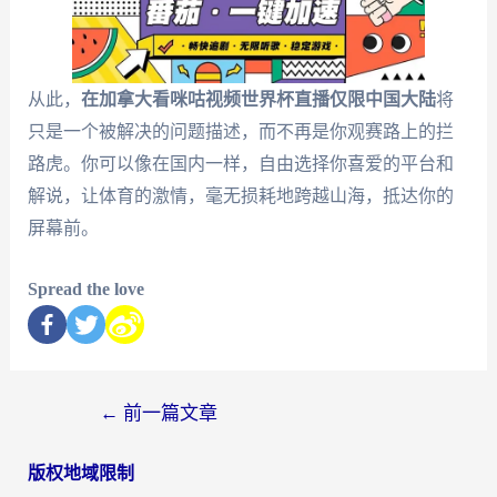
从此，
在加拿大看咪咕视频世界杯直播仅限中国大陆
将
只是一个被解决的问题描述，而不再是你观赛路上的拦
路虎。你可以像在国内一样，自由选择你喜爱的平台和
解说，让体育的激情，毫无损耗地跨越山海，抵达你的
屏幕前。
Spread the love
←
前一篇文章
版权地域限制