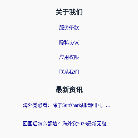
关于我们
服务条款
隐私协议
应用权限
联系我们
最新资讯
海外党必看：除了Surfshark翻墙回国，这些加速器选择技巧你真的懂吗？
回国后怎么翻墙？海外党2026最新无缝访问国内资源全攻略（附对比实测）