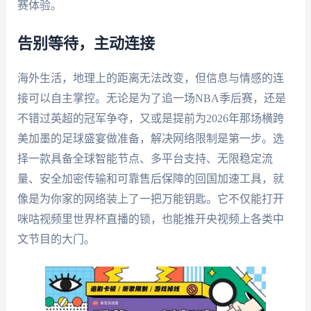
赛体验。
告别等待，主动连接
海外生活，地理上的距离无法改变，但信息与情感的连
接可以自主掌控。无论是为了追一场NBA季后赛，还是
不错过英超的冠军争夺，又或是提前为2026年那场横跨
美加墨的足球盛宴做准备，解决网络限制是第一步。选
择一款具备全球智能节点、多平台支持、无限稳定流
量、安全加密传输和可靠售后保障的回国加速工具，就
像是为你家的网络装上了一把万能钥匙。它不仅能打开
咪咕视频里世界杯直播的锁，也能推开央视频上各类中
文节目的大门。