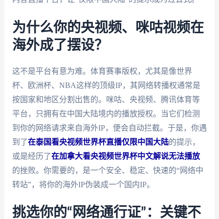
为什么你的央视频、咪咕视频在
海外成了摆设？
这不是平台有意为难。体育赛事版权，尤其是像世界
杯、欧洲杯、NBA这样的顶级IP，其网络转播权通常是
按国家和地区分割出售的。咪咕、央视频、腾讯体育等
平台，只拥有在中国大陆境内的播放授权。当它们检测
到你的网络请求来自海外IP，便会自动拦截。于是，你遇
到了
在泰国看央视频世界杯直播仅限中国大陆
的提示，
或是经历了
在加拿大看央视频世界杯中文解说无法播放
的挫败。你需要的，是一个安全、稳定、快速的“网络中
转站”，将你的海外IP伪装成一个国内IP。
挑选你的“网络通行证”：关键不