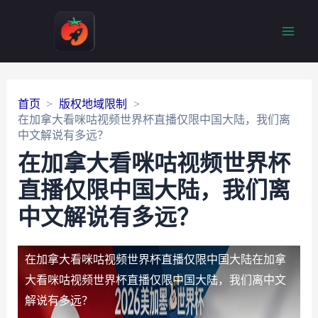
Main
Men
首页
版权地域限制
在加拿大看咪咕视频世界杯直播仅限中国大陆，我们离
中文解说有多远？
在加拿大看咪咕视频世界杯
直播仅限中国大陆，我们离
中文解说有多远？
在加拿大看咪咕视频世界杯直播仅限中国大陆
在加拿
大看咪咕视频世界杯直播仅限中国大陆，我们离中文
解说有多远？