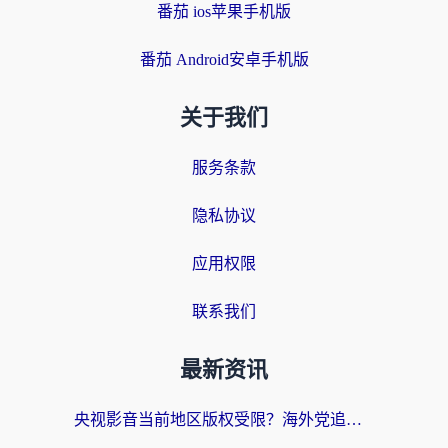
番茄 ios苹果手机版
番茄 Android安卓手机版
关于我们
服务条款
隐私协议
应用权限
联系我们
最新资讯
央视影音当前地区版权受限？海外党追剧看片的终极解决方案来了