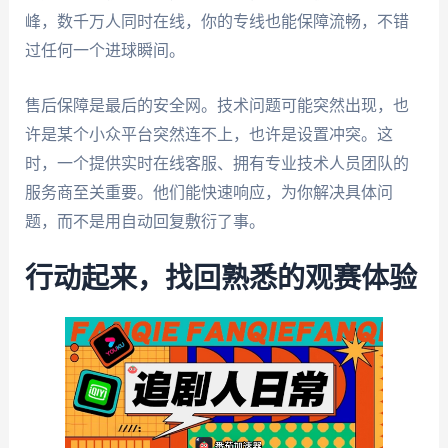
峰，数千万人同时在线，你的专线也能保障流畅，不错
过任何一个进球瞬间。
售后保障是最后的安全网。技术问题可能突然出现，也
许是某个小众平台突然连不上，也许是设置冲突。这
时，一个提供实时在线客服、拥有专业技术人员团队的
服务商至关重要。他们能快速响应，为你解决具体问
题，而不是用自动回复敷衍了事。
行动起来，找回熟悉的观赛体验