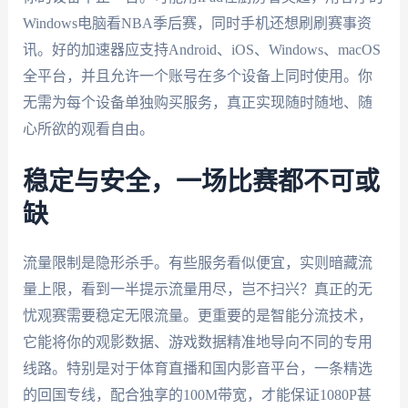
Windows电脑看NBA季后赛，同时手机还想刷刷赛事资
讯。好的加速器应支持Android、iOS、Windows、macOS
全平台，并且允许一个账号在多个设备上同时使用。你
无需为每个设备单独购买服务，真正实现随时随地、随
心所欲的观看自由。
稳定与安全，一场比赛都不可或
缺
流量限制是隐形杀手。有些服务看似便宜，实则暗藏流
量上限，看到一半提示流量用尽，岂不扫兴？真正的无
忧观赛需要稳定无限流量。更重要的是智能分流技术，
它能将你的观影数据、游戏数据精准地导向不同的专用
线路。特别是对于体育直播和国内影音平台，一条精选
的回国专线，配合独享的100M带宽，才能保证1080P甚