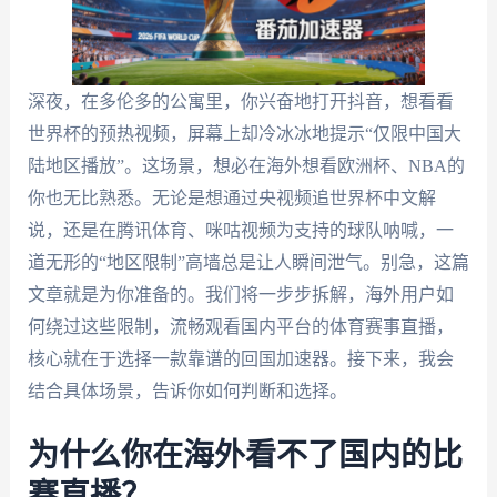
深夜，在多伦多的公寓里，你兴奋地打开抖音，想看看
世界杯的预热视频，屏幕上却冷冰冰地提示“仅限中国大
陆地区播放”。这场景，想必在海外想看欧洲杯、NBA的
你也无比熟悉。无论是想通过央视频追世界杯中文解
说，还是在腾讯体育、咪咕视频为支持的球队呐喊，一
道无形的“地区限制”高墙总是让人瞬间泄气。别急，这篇
文章就是为你准备的。我们将一步步拆解，海外用户如
何绕过这些限制，流畅观看国内平台的体育赛事直播，
核心就在于选择一款靠谱的回国加速器。接下来，我会
结合具体场景，告诉你如何判断和选择。
为什么你在海外看不了国内的比
赛直播？