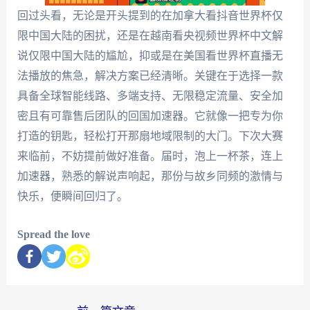
回过头看，无论是开头提到的在加拿大看抖音世界杯仅
限中国大陆的困扰，还是在越南看央视频世界杯中文解
说仅限中国大陆的尴尬，抑或是在美国看世界杯直播无
法播放的焦急，解决方案已经清晰。关键在于选择一款
具备全球智能线路、多端支持、无限稳定流量、安全加
密且有可靠售后团队的回国加速器。它就像一把专为你
打造的钥匙，轻松打开那扇地域限制的大门。下次大赛
来临前，不妨提前做好准备。届时，泡上一杯茶，连上
加速器，熟悉的解说声响起，那份与故乡同频的激情与
快乐，便瞬间回归了。
Spread the love