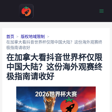
Main
Men
首页
版权地域限制
在加拿大看抖音世界杯仅限中国大陆？这份海外观赛终
极指南请收好
在加拿大看抖音世界杯仅限
中国大陆？这份海外观赛终
极指南请收好