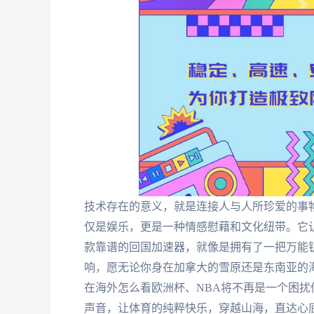
技术存在的意义，就是连接人与人所珍爱的事
仅是娱乐，更是一种情感慰藉和文化纽带。它
款靠谱的回国加速器，就像是拥有了一把万能钥
响，愿无论你身在加拿大的雪原还是东南亚的
在海外怎么看欧洲杯、NBA将不再是一个困
声音，让体育的纯粹快乐，穿越山海，直达心