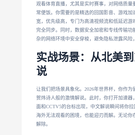
观看体育直播，尤其是实时赛事，对网络质量
常便饭。你需要的是精选的回国影音、游戏加速
宽，优先级高，专门为高清视频流和低延迟游
完全同步。同时，数据安全加密和专线传输功
杂的网络环境中安全穿梭，避免隐私泄露风险
实战场景：从北美到
说
让我们把场景具象化。2026年世界杯，你作
贺炜诗人般的激情解说。此时，你打开加速器，
面和CCTV5的台标出现，中文解说瞬间将你拉
海外无法观看的困境，也能迎刃而解。无论你
解除。