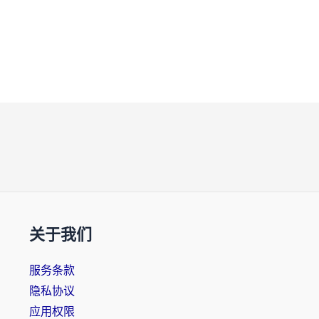
关于我们
服务条款
隐私协议
应用权限