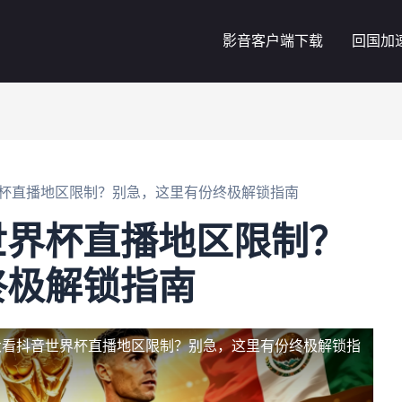
影音客户端下载
回国加
杯直播地区限制？别急，这里有份终极解锁指南
世界杯直播地区限制？
终极解锁指南
大看抖音世界杯直播地区限制？别急，这里有份终极解锁指