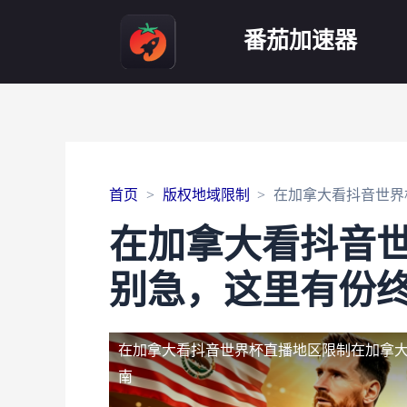
番茄加速器
首页
版权地域限制
在加拿大看抖音世界
在加拿大看抖音
别急，这里有份
在加拿大看抖音世界杯直播地区限制
在加拿
南