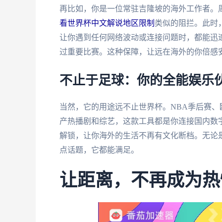
再比如，你是一位常驻吉隆坡的海外工作者。
看世界杯中文解说地区限制
类似的阻拦。此时
让你遇到任何网络波动或连接问题时，都能迅
过重要比赛。这种保障，让远在海外的你倍感
不止于足球：你的全能娱乐
当然，它的用途远不止世界杯。NBA季后赛
产热播剧和综艺，这款工具都是你连接国内数
解锁，让你海外的生活不再有文化断档。无论
点话题，它都能满足。
让距离，不再成为热