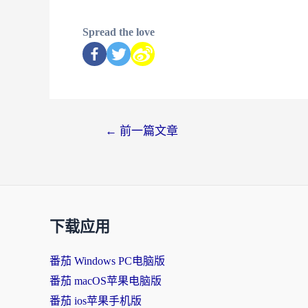
Spread the love
←
前一篇文章
下载应用
番茄 Windows PC电脑版
番茄 macOS苹果电脑版
番茄 ios苹果手机版