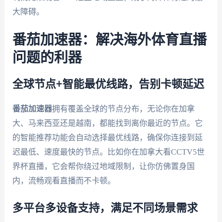
大障碍。
番茄加速器：解决海外体育直播
问题的利器
全球节点+智能最优线路，告别卡顿延迟
番茄加速器
拥有覆盖全球的节点分布，无论你在加拿
大、马来西亚还是越南，都能找到离你最近的节点。它
的智能推荐功能会自动选择最优线路，确保你连接到延
迟最低、速度最快的节点。比如你在加拿大看CCTV5世
界杯直播，它会帮你绕过地域限制，让你仿佛置身国
内，流畅观看直播而不卡顿。
多平台多设备支持，满足不同场景需求