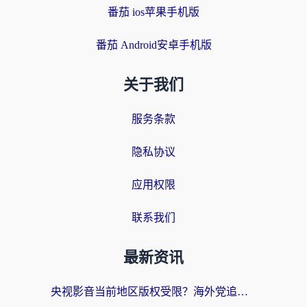
番茄 ios苹果手机版
番茄 Android安卓手机版
关于我们
服务条款
隐私协议
应用权限
联系我们
最新资讯
央视影音当前地区版权受限？海外党追剧看片的终极解决方案来了