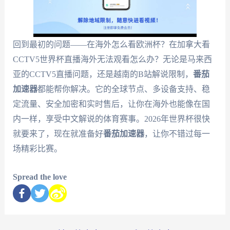
回到最初的问题——在海外怎么看欧洲杯？在加拿大看
CCTV5世界杯直播海外无法观看怎么办？无论是马来西
亚的CCTV5直播问题，还是越南的B站解说限制，
番茄
加速器
都能帮你解决。它的全球节点、多设备支持、稳
定流量、安全加密和实时售后，让你在海外也能像在国
内一样，享受中文解说的体育赛事。2026年世界杯很快
就要来了，现在就准备好
番茄加速器
，让你不错过每一
场精彩比赛。
Spread the love