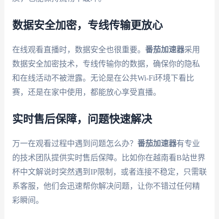
数据安全加密，专线传输更放心
在线观看直播时，数据安全也很重要。
番茄加速器
采用
数据安全加密技术，专线传输你的数据，确保你的隐私
和在线活动不被泄露。无论是在公共Wi-Fi环境下看比
赛，还是在家中使用，都能放心享受直播。
实时售后保障，问题快速解决
万一在观看过程中遇到问题怎么办？
番茄加速器
有专业
的技术团队提供实时售后保障。比如你在越南看B站世界
杯中文解说时突然遇到IP限制，或者连接不稳定，只需联
系客服，他们会迅速帮你解决问题，让你不错过任何精
彩瞬间。