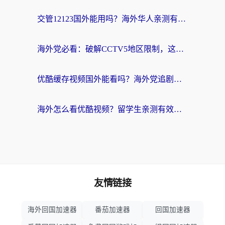
交管12123国外能用吗？海外华人亲测有效的回国加速器选择指南
海外党必看：破解CCTV5地区限制，这样看欧洲杯奥运直播才够爽！
优酷缓存视频国外能看吗？海外党追剧看片的终极解决方案来了
海外怎么看优酷视频？留学生亲测有效的回国加速器选择指南
友情链接
海外回国加速器
番茄加速器
回国加速器