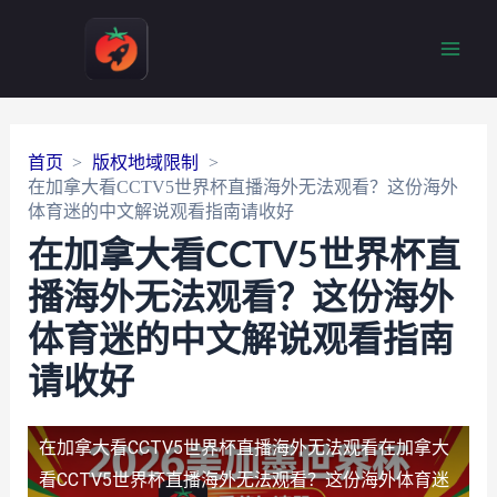
Main
Men
首页
版权地域限制
在加拿大看CCTV5世界杯直播海外无法观看？这份海外
体育迷的中文解说观看指南请收好
在加拿大看CCTV5世界杯直
播海外无法观看？这份海外
体育迷的中文解说观看指南
请收好
在加拿大看CCTV5世界杯直播海外无法观看
在加拿大
看CCTV5世界杯直播海外无法观看？这份海外体育迷