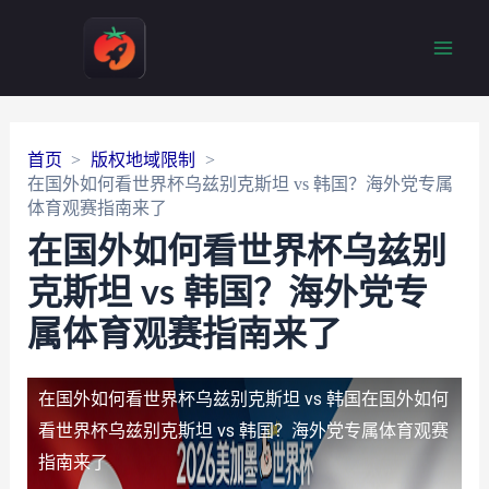
Main
Men
首页
版权地域限制
在国外如何看世界杯乌兹别克斯坦 vs 韩国？海外党专属
体育观赛指南来了
在国外如何看世界杯乌兹别
克斯坦 vs 韩国？海外党专
属体育观赛指南来了
在国外如何看世界杯乌兹别克斯坦 vs 韩国
在国外如何
看世界杯乌兹别克斯坦 vs 韩国？海外党专属体育观赛
指南来了