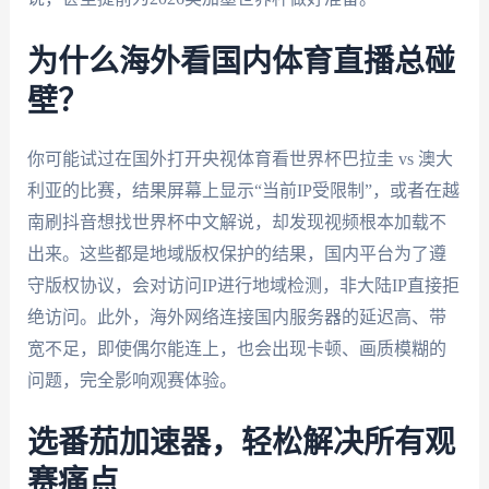
为什么海外看国内体育直播总碰
壁？
你可能试过在国外打开央视体育看世界杯巴拉圭 vs 澳大
利亚的比赛，结果屏幕上显示“当前IP受限制”，或者在越
南刷抖音想找世界杯中文解说，却发现视频根本加载不
出来。这些都是地域版权保护的结果，国内平台为了遵
守版权协议，会对访问IP进行地域检测，非大陆IP直接拒
绝访问。此外，海外网络连接国内服务器的延迟高、带
宽不足，即使偶尔能连上，也会出现卡顿、画质模糊的
问题，完全影响观赛体验。
选番茄加速器，轻松解决所有观
赛痛点