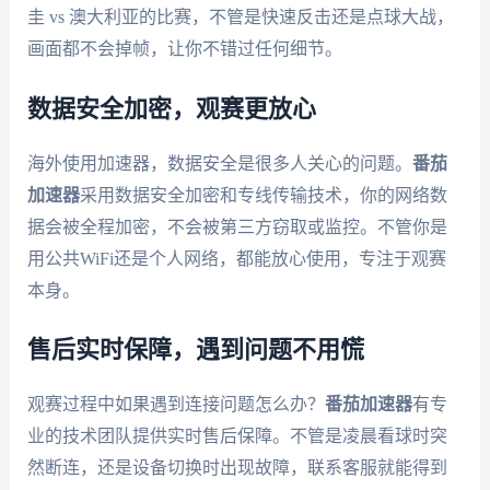
圭 vs 澳大利亚的比赛，不管是快速反击还是点球大战，
画面都不会掉帧，让你不错过任何细节。
数据安全加密，观赛更放心
海外使用加速器，数据安全是很多人关心的问题。
番茄
加速器
采用数据安全加密和专线传输技术，你的网络数
据会被全程加密，不会被第三方窃取或监控。不管你是
用公共WiFi还是个人网络，都能放心使用，专注于观赛
本身。
售后实时保障，遇到问题不用慌
观赛过程中如果遇到连接问题怎么办？
番茄加速器
有专
业的技术团队提供实时售后保障。不管是凌晨看球时突
然断连，还是设备切换时出现故障，联系客服就能得到