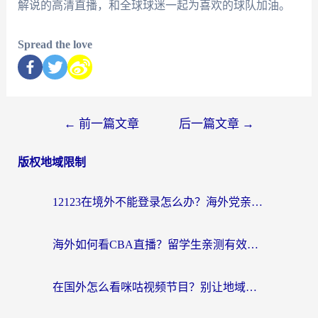
解说的高清直播，和全球球迷一起为喜欢的球队加油。
Spread the love
←
前一篇文章
后一篇文章
→
版权地域限制
12123在境外不能登录怎么办？海外党亲测有效的回国加速方案
海外如何看CBA直播？留学生亲测有效的体育赛事观看指南
在国外怎么看咪咕视频节目？别让地域限制挡住你的追剧自由