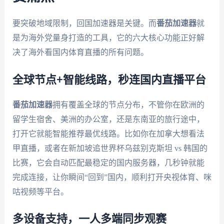
要突破地域限制，回国加速器是关键。而
番茄加速器
就
是为海外党量身打造的工具，它的六大核心功能正好解
决了海外看国内体育直播的所有问题。
全球节点+智能线路，秒连国内直播平台
番茄加速器
拥有覆盖全球的节点分布，不管你在欧洲的
留学生宿舍、美洲的办公室，还是东南亚的旅行途中，
打开它就能智能推荐最优线路。比如你在加拿大想看法
甲直播，或者在新加坡追世界杯乌兹别克斯坦 vs 韩国的
比赛，它会自动匹配最稳定的国内服务器，几秒钟就能
完成连接，让你瞬间“回到”国内，顺利打开央视体育、咪
咕视频等平台。
多设备支持，一人多端同步观赛