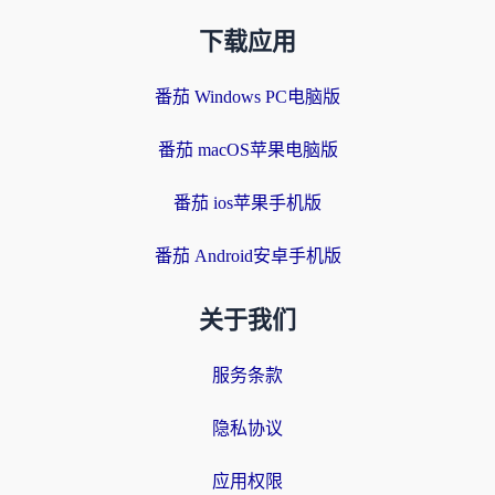
下载应用
番茄 Windows PC电脑版
番茄 macOS苹果电脑版
番茄 ios苹果手机版
番茄 Android安卓手机版
关于我们
服务条款
隐私协议
应用权限