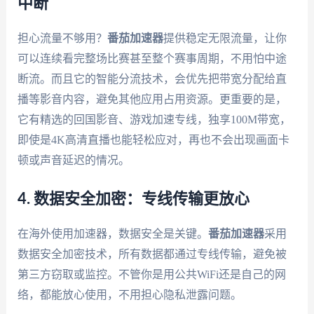
中断
担心流量不够用？
番茄加速器
提供稳定无限流量，让你
可以连续看完整场比赛甚至整个赛事周期，不用怕中途
断流。而且它的智能分流技术，会优先把带宽分配给直
播等影音内容，避免其他应用占用资源。更重要的是，
它有精选的回国影音、游戏加速专线，独享100M带宽，
即使是4K高清直播也能轻松应对，再也不会出现画面卡
顿或声音延迟的情况。
4. 数据安全加密：专线传输更放心
在海外使用加速器，数据安全是关键。
番茄加速器
采用
数据安全加密技术，所有数据都通过专线传输，避免被
第三方窃取或监控。不管你是用公共WiFi还是自己的网
络，都能放心使用，不用担心隐私泄露问题。