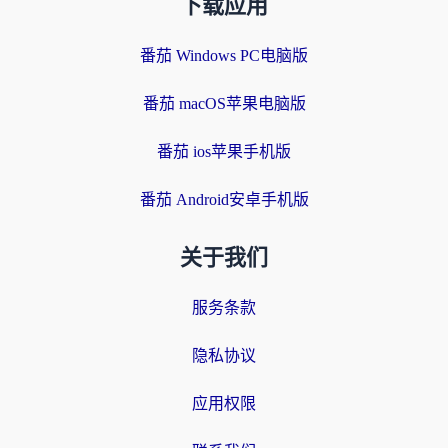
下载应用
番茄 Windows PC电脑版
番茄 macOS苹果电脑版
番茄 ios苹果手机版
番茄 Android安卓手机版
关于我们
服务条款
隐私协议
应用权限