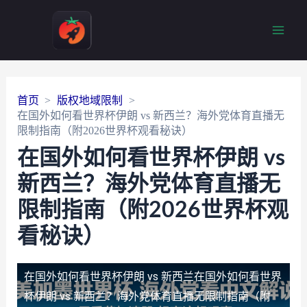
Main
Men
首页
版权地域限制
在国外如何看世界杯伊朗 vs 新西兰？海外党体育直播无
限制指南（附2026世界杯观看秘诀）
在国外如何看世界杯伊朗 vs
新西兰？海外党体育直播无
限制指南（附2026世界杯观
看秘诀）
在国外如何看世界杯伊朗 vs 新西兰
在国外如何看世界
杯伊朗 vs 新西兰？海外党体育直播无限制指南（附