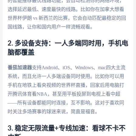
的智能推荐最优线路功能，会自动检测你的网络环境，
选择延迟最低、速度最快的线路。比如你在加拿大想看
世界杯伊朗 vs 新西兰的比赛，它会自动匹配最稳定的回
国线路，让你和国内用户一样流畅观看。
2. 多设备支持：一人多端同时用，手机电
脑都覆盖
番茄加速器
支持Android、iOS、Windows、mac四大主流
系统，而且允许一人多端设备同时使用。比如你可以用
手机在地铁上看央视频的世界杯直播，回家后用电脑打
开腾讯体育看NBA，甚至用平板投屏到电视上看中超
——所有设备都能同时连接，互不影响。这对于喜欢同
时关注多场赛事的球迷来说，简直是福音。
3. 稳定无限流量+专线加速：看球不卡不