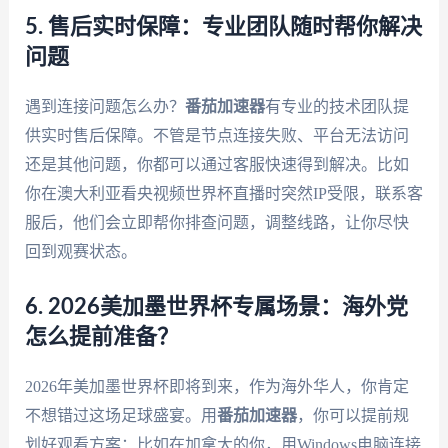
5. 售后实时保障：专业团队随时帮你解决
问题
遇到连接问题怎么办？
番茄加速器
有专业的技术团队提
供实时售后保障。不管是节点连接失败、平台无法访问
还是其他问题，你都可以通过客服快速得到解决。比如
你在澳大利亚看央视频世界杯直播时突然IP受限，联系客
服后，他们会立即帮你排查问题，调整线路，让你尽快
回到观赛状态。
6. 2026美加墨世界杯专属场景：海外党
怎么提前准备？
2026年美加墨世界杯即将到来，作为海外华人，你肯定
不想错过这场足球盛宴。用
番茄加速器
，你可以提前规
划好观看方案：比如在加拿大的你，用Windows电脑连接