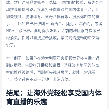
端。然后注册登录账号，选择“回国加速”模式，系统会自
动推荐最优线路。接着打开你喜欢的国内体育平台，比
如央视频、腾讯体育、爱奇艺体育等，搜索你想看的赛
事——比如世界杯伊朗 vs 新西兰、捷克 vs 墨西哥，或者
NBA、欧洲杯。此时你会发现，之前的地区限制提示已
经消失，你可以直接点击播放，享受高清流畅的中文解
说了。
举个例子，如果你在澳大利亚看央视频世界杯直播时遇
到IP受限，只需打开
番茄加速器
，选择澳洲地区的节点，
智能推荐线路后，再刷新央视频页面，就能正常观看
了。整个过程不到一分钟，非常方便。
结尾：让海外党轻松享受国内体
育直播的乐趣