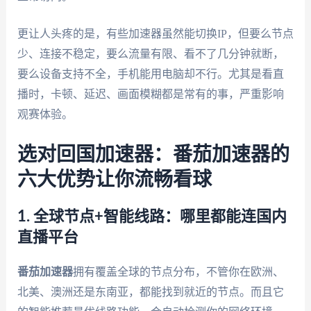
更让人头疼的是，有些加速器虽然能切换IP，但要么节点
少、连接不稳定，要么流量有限、看不了几分钟就断，
要么设备支持不全，手机能用电脑却不行。尤其是看直
播时，卡顿、延迟、画面模糊都是常有的事，严重影响
观赛体验。
选对回国加速器：番茄加速器的
六大优势让你流畅看球
1. 全球节点+智能线路：哪里都能连国内
直播平台
番茄加速器
拥有覆盖全球的节点分布，不管你在欧洲、
北美、澳洲还是东南亚，都能找到就近的节点。而且它