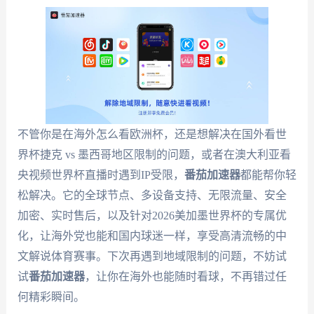
不管你是在海外怎么看欧洲杯，还是想解决在国外看世
界杯捷克 vs 墨西哥地区限制的问题，或者在澳大利亚看
央视频世界杯直播时遇到IP受限，
番茄加速器
都能帮你轻
松解决。它的全球节点、多设备支持、无限流量、安全
加密、实时售后，以及针对2026美加墨世界杯的专属优
化，让海外党也能和国内球迷一样，享受高清流畅的中
文解说体育赛事。下次再遇到地域限制的问题，不妨试
试
番茄加速器
，让你在海外也能随时看球，不再错过任
何精彩瞬间。