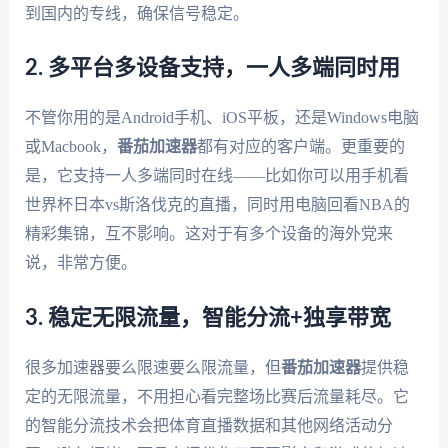
到国内的专线，确保信号稳定。
2. 多平台多设备支持，一人多端同时用
不管你用的是Android手机、iOS平板，还是Windows电脑
或Macbook，
番茄加速器
都有对应的客户端。更重要的
是，它支持一人多端同时在线——比如你可以用手机看
世界杯日本vs斯洛伐克的直播，同时用电脑回看NBA的
精彩集锦，互不影响。这对于有多个设备的海外党来
说，非常方便。
3. 稳定无限流量，智能分流+独享带宽
很多加速器要么限速要么限流量，但
番茄加速器
提供稳
定的无限流量，不用担心看完整场比赛后流量耗尽。它
的智能分流技术会把体育直播数据和其他网络活动分