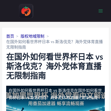
Main
Men
首页
版权地域限制
在国外如何看世界杯日本 vs 斯洛伐克？海外党体育直播
无限制指南
在国外如何看世界杯日本 vs
斯洛伐克？海外党体育直播
无限制指南
在国外如何看世界杯日本 vs 斯洛伐克
在国外如何看世
界杯日本 vs 斯洛伐克？海外党体育直播无限制指南