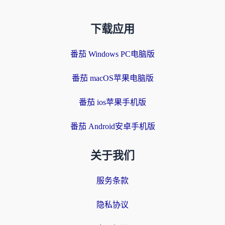
下载应用
番茄 Windows PC电脑版
番茄 macOS苹果电脑版
番茄 ios苹果手机版
番茄 Android安卓手机版
关于我们
服务条款
隐私协议