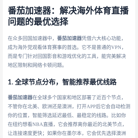
番茄加速器：解决海外体育直播
问题的最优选择
在众多回国加速器中，
番茄加速器
凭借六大核心功能，
成为海外党观看体育赛事的首选。它不是普通的VPN，
而是专门针对回国影音和游戏优化的工具，能完美解决
地区限制和网络卡顿问题。
1. 全球节点分布，智能推荐最优线路
番茄加速器
在全球多个国家和地区部署了近百个节点，
不管你在北美、欧洲还是澳洲，打开APP后它会自动检测
你的位置，智能筛选延迟最低、最稳定的线路。比如你
在纽约想看NBA直播，它会推荐离你最近的北美节点，
让连接速度更快；如果你在墨尔本，它会优先选择澳洲