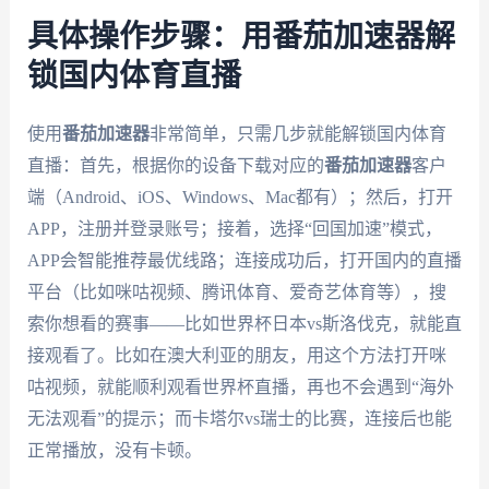
具体操作步骤：用番茄加速器解
锁国内体育直播
使用
番茄加速器
非常简单，只需几步就能解锁国内体育
直播：首先，根据你的设备下载对应的
番茄加速器
客户
端（Android、iOS、Windows、Mac都有）；然后，打开
APP，注册并登录账号；接着，选择“回国加速”模式，
APP会智能推荐最优线路；连接成功后，打开国内的直播
平台（比如咪咕视频、腾讯体育、爱奇艺体育等），搜
索你想看的赛事——比如世界杯日本vs斯洛伐克，就能直
接观看了。比如在澳大利亚的朋友，用这个方法打开咪
咕视频，就能顺利观看世界杯直播，再也不会遇到“海外
无法观看”的提示；而卡塔尔vs瑞士的比赛，连接后也能
正常播放，没有卡顿。