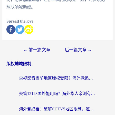
球队呐喊助威。
Spread the love
←
前一篇文章
后一篇文章
→
版权地域限制
央视影音当前地区版权受限？海外党追剧看片的终极解决方案来了
交管12123国外能用吗？海外华人亲测有效的回国加速器选择指南
海外党必看：破解CCTV5地区限制，这样看欧洲杯奥运直播才够爽！