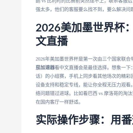
朗 vs 比利时的比赛前突然连不上，联系客
强太多，他们的客服要么找不到，要么解决问
2026美加墨世界
文直播
2026年美加墨世界杯是第一次由三个国家联
茄加速器
看中文直播会是最佳选择。想象一下
话）的小组赛，手机上同步看其他场次的精彩
设备支持和稳定专线，能让你全程无压力观看
络问题错过进球。比如看巴西 vs 摩洛哥的
在国内客厅一样舒适。
实际操作步骤：用番