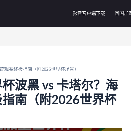
影音客户端下载
回国加
育观赛终极指南（附2026世界杯场景）
杯波黑 vs 卡塔尔？海
指南（附2026世界杯