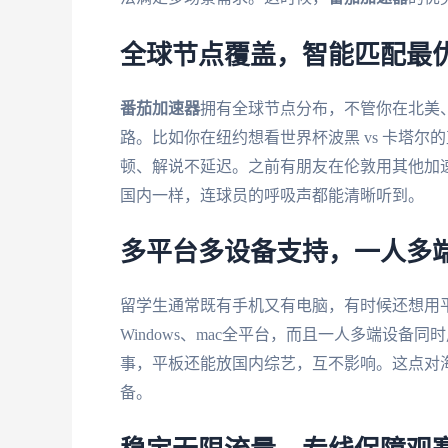
全球节点覆盖，智能匹配最
番茄加速器
拥有全球节点分布，不管你在北美
路。比如你在纽约想看世界杯波黑 vs 卡塔
顿、解说不延迟。之前有朋友在伦敦用其他加
国内一样，连球员的呼吸声都能清晰听到。
多平台多设备支持，一人多
留学生通常既有手机又有电脑，有时候还想用
Windows、mac全平台，而且一人多端设
事，平板还能放国内综艺，互不影响。这点对
备。