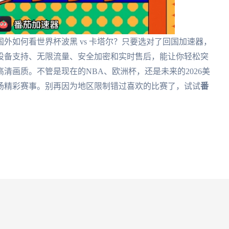
外如何看世界杯波黑 vs 卡塔尔？只要选对了回国加速器，
设备支持、无限流量、安全加密和实时售后，能让你轻松突
清画质。不管是现在的NBA、欧洲杯，还是未来的2026美
场精彩赛事。别再因为地区限制错过喜欢的比赛了，试试
番