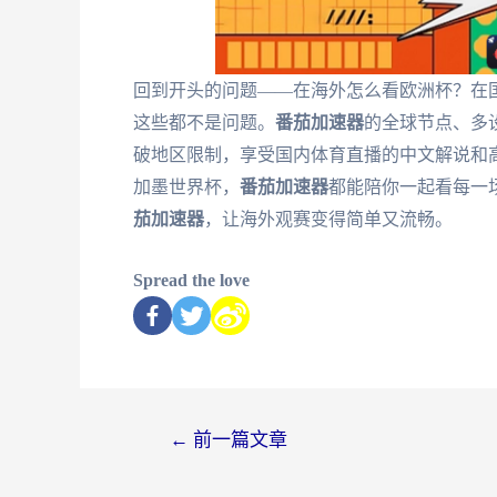
回到开头的问题——在海外怎么看欧洲杯？在国
这些都不是问题。
番茄加速器
的全球节点、多
破地区限制，享受国内体育直播的中文解说和高
加墨世界杯，
番茄加速器
都能陪你一起看每一
茄加速器
，让海外观赛变得简单又流畅。
Spread the love
←
前一篇文章