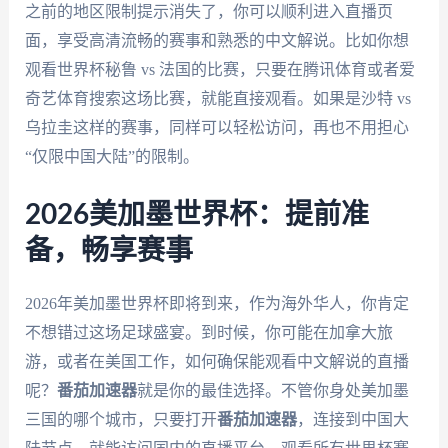
之前的地区限制提示消失了，你可以顺利进入直播页
面，享受高清流畅的赛事和熟悉的中文解说。比如你想
观看世界杯秘鲁 vs 法国的比赛，只要在腾讯体育或者爱
奇艺体育搜索这场比赛，就能直接观看。如果是沙特 vs
乌拉圭这样的赛事，同样可以轻松访问，再也不用担心
“仅限中国大陆”的限制。
2026美加墨世界杯：提前准
备，畅享赛事
2026年美加墨世界杯即将到来，作为海外华人，你肯定
不想错过这场足球盛宴。到时候，你可能在加拿大旅
游，或者在美国工作，如何确保能观看中文解说的直播
呢？
番茄加速器
就是你的最佳选择。不管你身处美加墨
三国的哪个城市，只要打开
番茄加速器
，连接到中国大