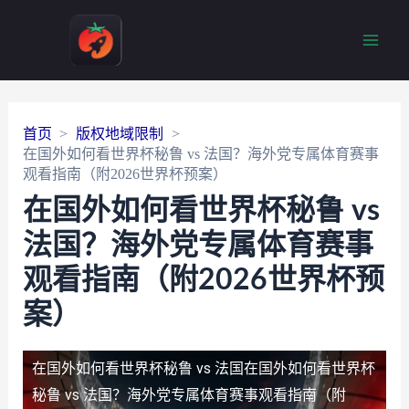
Main
Men
首页
版权地域限制
在国外如何看世界杯秘鲁 vs 法国？海外党专属体育赛事
观看指南（附2026世界杯预案）
在国外如何看世界杯秘鲁 vs
法国？海外党专属体育赛事
观看指南（附2026世界杯预
案）
在国外如何看世界杯秘鲁 vs 法国
在国外如何看世界杯
秘鲁 vs 法国？海外党专属体育赛事观看指南（附