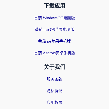
下载应用
番茄 Windows PC电脑版
番茄 macOS苹果电脑版
番茄 ios苹果手机版
番茄 Android安卓手机版
关于我们
服务条款
隐私协议
应用权限