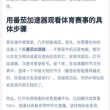
忧。
用番茄加速器观看体育赛事的具
体步骤
其实操作很简单，几步就能搞定。首先，你需要在你的
设备上下载
番茄加速器
——不管是手机还是电脑，都可
以在官方网站或者应用商店找到它。安装完成后，打开
加速器，注册并登录账号。接下来，在加速器的节点列
表中，选择一个中国大陆的节点（番茄会智能推荐最优
的，你直接点击连接就行）。连接成功后，你的IP地址就
会变成中国大陆的了。
然后，打开你想观看的体育直播平台，比如腾讯体育看
NBA，或者抖音看世界杯中文直播。这时候你会发现，