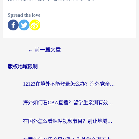
Spread the love
←
前一篇文章
版权地域限制
12123在境外不能登录怎么办？海外党亲测有效的回国加速方案
海外如何看CBA直播？留学生亲测有效的体育赛事观看指南
在国外怎么看咪咕视频节目？别让地域限制挡住你的追剧自由