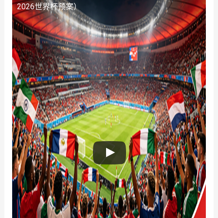
2026世界杯预案）