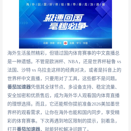
海外生活虽然精彩，但错过国内体育赛事的中文直播总
是一种遗憾。不管是欧洲杯、NBA，还是世界杯秘鲁 vs
法国、沙特 vs 乌拉圭这样的经典对决，或者是抖音上的
世界杯中文直播，只要用对了工具，这些都不是问题。
番茄加速器
凭借其全球节点、多设备支持、稳定流量、
安全加密和优质售后，成为海外华人观看国内体育直播
的理想选择。而且，它还能帮你提前准备2026美加墨世
界杯的观看需求，让你在海外也能和国内同步，享受精
彩的体育赛事。下次再遇到地区限制的提示，别着急，
打开
番茄加速器
，就能轻松解决问题了。