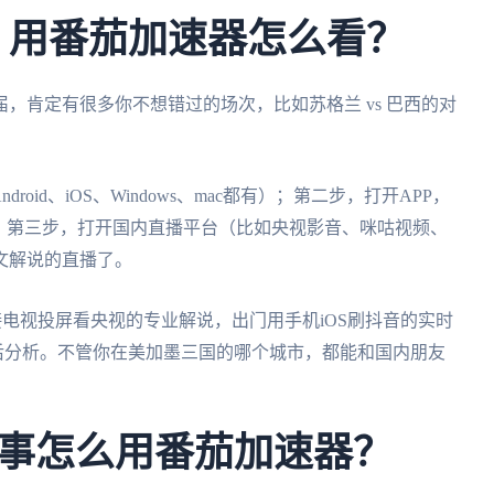
杯，用番茄加速器怎么看？
届，肯定有很多你不想错过的场次，比如苏格兰 vs 巴西的对
Android、iOS、Windows、mac都有）；第二步，打开APP，
；第三步，打开国内直播平台（比如央视影音、咪咕视频、
文解说的直播了。
接电视投屏看央视的专业解说，出门用手机iOS刷抖音的实时
看赛后分析。不管你在美加墨三国的哪个城市，都能和国内朋友
事怎么用番茄加速器？