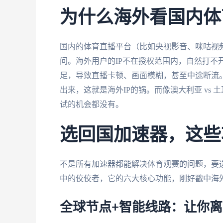
为什么海外看国内体
国内的体育直播平台（比如央视影音、咪咕视频
问。海外用户的IP不在授权范围内，自然打不
足，导致直播卡顿、画面模糊，甚至中途断流
出来，这就是海外IP的锅。而像澳大利亚 vs
试的机会都没有。
选回国加速器，这些
不是所有加速器都能解决体育观赛的问题，要
中的佼佼者，它的六大核心功能，刚好戳中海
全球节点+智能线路：让你离