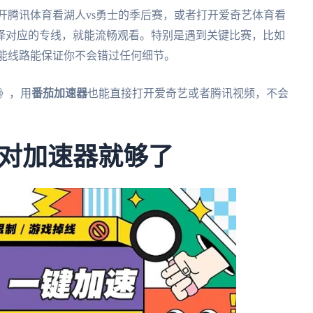
开腾讯体育看湖人vs勇士的季后赛，或者打开爱奇艺体育看
择对应的专线，就能流畅观看。特别是遇到关键比赛，比如
智能线路能保证你不会错过任何细节。
》，用
番茄加速器
也能直接打开爱奇艺或者腾讯视频，不会
对加速器就够了