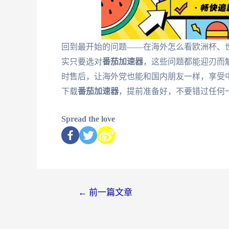
回到最开始的问题——在海外怎么看欧洲杯、世
实只要选对
番茄加速器
，这些问题都能迎刃而
时售后，让海外党也能和国内朋友一样，享受中
下载
番茄加速器
，提前准备好，不要错过任何
Spread the love
←
前一篇文章