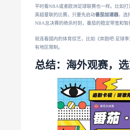
平时看NBA或者欧洲足球联赛也一样。比如打
英超曼联的比赛，只要先启动
番茄加速器
，选
NBA总决赛的绝杀时刻，番茄的稳定带宽和
就连看国内的体育综艺，比如《奔跑吧·足球季
有地区限制。
总结：海外观赛，选