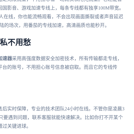
国影音、游戏加速专线上，每条专线都有独享100M带宽。
多人在线，你也能流畅观看，不会出现画面撕裂或者声音延迟
国大陆的场次，用番茄的专线加速，高清画质也能秒开。
隐私不用愁
加速器
采用高强度数据安全加密技术，所有传输都走专线，
平台的账号，不用担心账号信息被窃取。而且它的专线传
售后实时保障，专业的技术团队24小时在线。不管你是凌晨3
，只要遇到问题，联系客服就能快速解决。比如你打不开某个
错过关键进球。