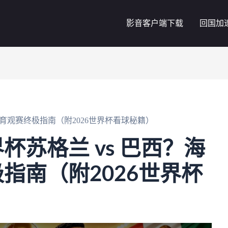
影音客户端下载
回国加
体育观赛终极指南（附2026世界杯看球秘籍）
杯苏格兰 vs 巴西？海
指南（附2026世界杯