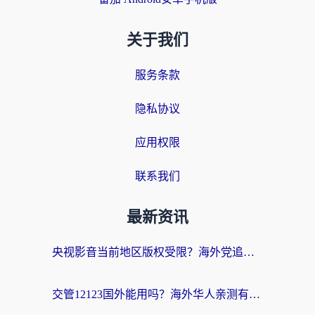
关于我们
服务条款
隐私协议
应用权限
联系我们
最新资讯
央视影音当前地区版权受限？海外党追剧看片的终极解决方案来了
交管12123国外能用吗？海外华人亲测有效的回国加速器选择指南