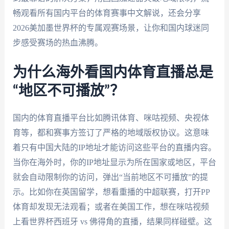
畅观看所有国内平台的体育赛事中文解说，还会分享
2026美加墨世界杯的专属观赛场景，让你和国内球迷同
步感受赛场的热血沸腾。
为什么海外看国内体育直播总是
“地区不可播放”？
国内的体育直播平台比如腾讯体育、咪咕视频、央视体
育等，都和赛事方签订了严格的地域版权协议。这意味
着只有中国大陆的IP地址才能访问这些平台的直播内容。
当你在海外时，你的IP地址显示为所在国家或地区，平台
就会自动限制你的访问，弹出“当前地区不可播放”的提
示。比如你在英国留学，想看重播的中超联赛，打开PP
体育却发现无法观看；或者在美国工作，想在咪咕视频
上看世界杯西班牙 vs 佛得角的直播，结果同样碰壁。这