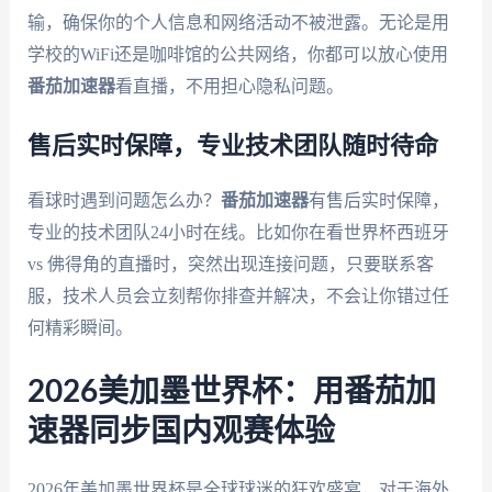
输，确保你的个人信息和网络活动不被泄露。无论是用
学校的WiFi还是咖啡馆的公共网络，你都可以放心使用
番茄加速器
看直播，不用担心隐私问题。
售后实时保障，专业技术团队随时待命
看球时遇到问题怎么办？
番茄加速器
有售后实时保障，
专业的技术团队24小时在线。比如你在看世界杯西班牙
vs 佛得角的直播时，突然出现连接问题，只要联系客
服，技术人员会立刻帮你排查并解决，不会让你错过任
何精彩瞬间。
2026美加墨世界杯：用番茄加
速器同步国内观赛体验
2026年美加墨世界杯是全球球迷的狂欢盛宴，对于海外