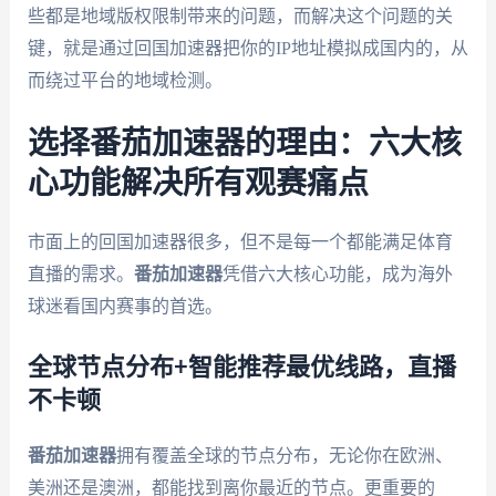
些都是地域版权限制带来的问题，而解决这个问题的关
键，就是通过回国加速器把你的IP地址模拟成国内的，从
而绕过平台的地域检测。
选择番茄加速器的理由：六大核
心功能解决所有观赛痛点
市面上的回国加速器很多，但不是每一个都能满足体育
直播的需求。
番茄加速器
凭借六大核心功能，成为海外
球迷看国内赛事的首选。
全球节点分布+智能推荐最优线路，直播
不卡顿
番茄加速器
拥有覆盖全球的节点分布，无论你在欧洲、
美洲还是澳洲，都能找到离你最近的节点。更重要的