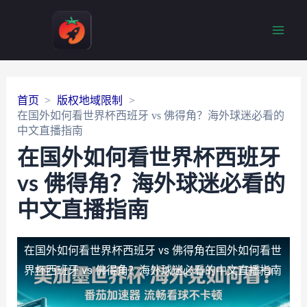
Main
Men
首页
版权地域限制
在国外如何看世界杯西班牙 vs 佛得角？海外球迷必看的
中文直播指南
在国外如何看世界杯西班牙
vs 佛得角？海外球迷必看的
中文直播指南
在国外如何看世界杯西班牙 vs 佛得角
在国外如何看世
界杯西班牙 vs 佛得角？海外球迷必看的中文直播指南