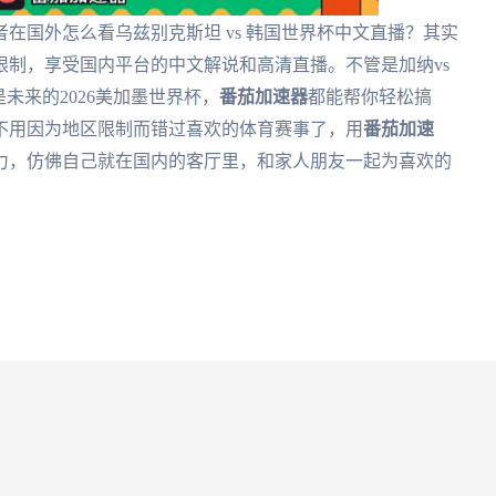
在国外怎么看乌兹别克斯坦 vs 韩国世界杯中文直播？其实
限制，享受国内平台的中文解说和高清直播。不管是加纳vs
未来的2026美加墨世界杯，
番茄加速器
都能帮你轻松搞
不用因为地区限制而错过喜欢的体育赛事了，用
番茄加速
力，仿佛自己就在国内的客厅里，和家人朋友一起为喜欢的