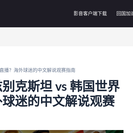
影音客户端下载
回国加
中文直播？海外球迷的中文解说观赛指南
别克斯坦 vs 韩国世界
外球迷的中文解说观赛