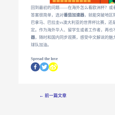
回到最初的问题——在海外怎么看欧洲杯？或者
答案很简单，选对
番茄加速器
，就能突破地区
巴拿马、巴拉圭vs澳大利亚的世界杯比赛，还是
定。作为海外华人、留学生或者工作者，再也
器
，随时和国内同步观赛，感受中文解说的魅
球队加油。
Spread the love
←
前一篇文章