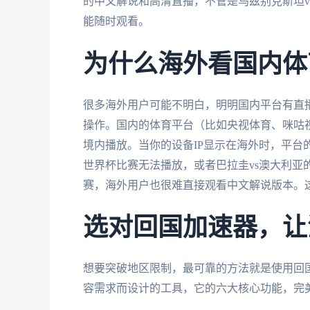
的中文解说和高清直播，不管是乌兹别克斯坦v
能随时观看。
为什么海外看国内体
很多海外用户可能不明白，明明国内平台有直
操作。国内的体育平台（比如央视体育、咪咕
境内播放。当你的设备IP显示在海外时，平台
世界杯比赛无法播放，或者巴拉圭vs澳大利亚
赛，海外用户也很难直接观看中文解说版本。
选对回国加速器，让
想要突破地区限制，最可靠的方法就是使用回
容需求而设计的工具，它的六大核心功能，完