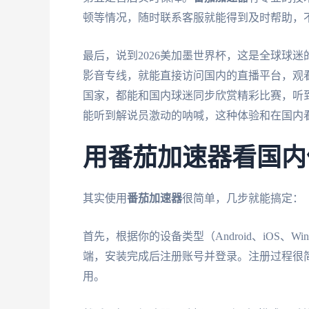
顿等情况，随时联系客服就能得到及时帮助，
最后，说到2026美加墨世界杯，这是全球球
影音专线，就能直接访问国内的直播平台，观
国家，都能和国内球迷同步欣赏精彩比赛，听
能听到解说员激动的呐喊，这种体验和在国内
用番茄加速器看国内
其实使用
番茄加速器
很简单，几步就能搞定：
首先，根据你的设备类型（Android、iOS、Win
端，安装完成后注册账号并登录。注册过程很
用。