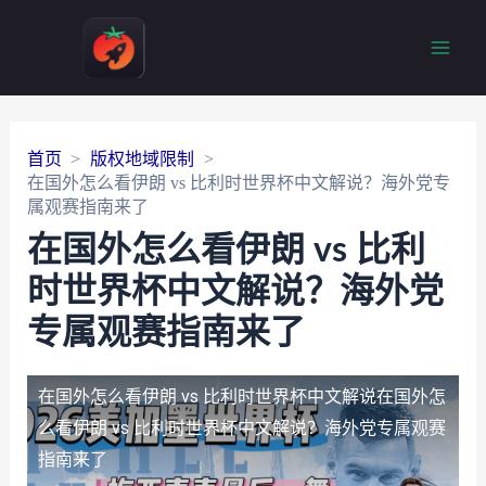
Main
Men
首页
版权地域限制
在国外怎么看伊朗 vs 比利时世界杯中文解说？海外党专
属观赛指南来了
在国外怎么看伊朗 vs 比利
时世界杯中文解说？海外党
专属观赛指南来了
在国外怎么看伊朗 vs 比利时世界杯中文解说
在国外怎
么看伊朗 vs 比利时世界杯中文解说？海外党专属观赛
指南来了