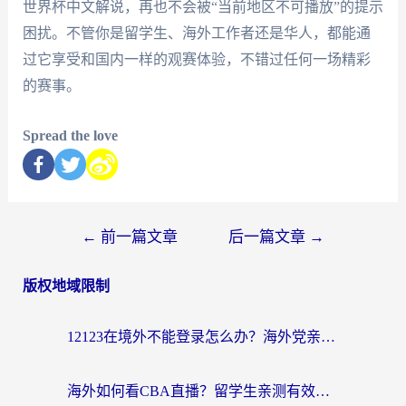
世界杯中文解说，再也不会被“当前地区不可播放”的提示
困扰。不管你是留学生、海外工作者还是华人，都能通
过它享受和国内一样的观赛体验，不错过任何一场精彩
的赛事。
Spread the love
←
前一篇文章
后一篇文章
→
版权地域限制
12123在境外不能登录怎么办？海外党亲测有效的回国加速方案
海外如何看CBA直播？留学生亲测有效的体育赛事观看指南