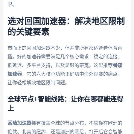
限。
选对回国加速器：解决地区限制
的关键要素
市面上的回国加速器不少，但并非所有都适合看体育直
播。好的加速器需要满足几个核心需求：稳定的连接、
低延迟、多平台支持，以及足够的带宽。这里推荐
番茄
加速器
，它的六大核心功能正好切中海外观赛的痛点，
让你轻松解决地区限制问题。
全球节点+智能线路：让你在哪都能连得
上
番茄加速器
拥有覆盖全球的节点分布，不管你在欧洲的
伦敦、北美的纽约，还是澳洲的悉尼，打开后它会智能