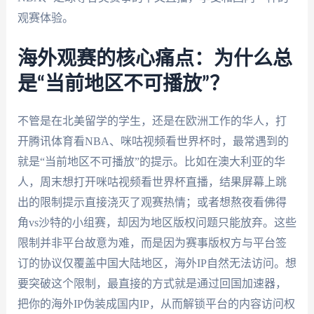
观赛体验。
海外观赛的核心痛点：为什么总
是“当前地区不可播放”？
不管是在北美留学的学生，还是在欧洲工作的华人，打
开腾讯体育看NBA、咪咕视频看世界杯时，最常遇到的
就是“当前地区不可播放”的提示。比如在澳大利亚的华
人，周末想打开咪咕视频看世界杯直播，结果屏幕上跳
出的限制提示直接浇灭了观赛热情；或者想熬夜看佛得
角vs沙特的小组赛，却因为地区版权问题只能放弃。这些
限制并非平台故意为难，而是因为赛事版权方与平台签
订的协议仅覆盖中国大陆地区，海外IP自然无法访问。想
要突破这个限制，最直接的方式就是通过回国加速器，
把你的海外IP伪装成国内IP，从而解锁平台的内容访问权