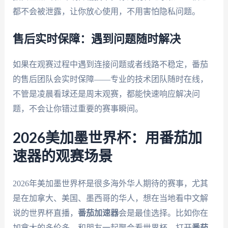
都不会被泄露，让你放心使用，不用害怕隐私问题。
售后实时保障：遇到问题随时解决
如果在观赛过程中遇到连接问题或者线路不稳定，番茄
的售后团队会实时保障——专业的技术团队随时在线，
不管是凌晨看球还是周末观赛，都能快速响应解决问
题，不会让你错过重要的赛事瞬间。
2026美加墨世界杯：用番茄加
速器的观赛场景
2026年美加墨世界杯是很多海外华人期待的赛事，尤其
是在加拿大、美国、墨西哥的华人，想在当地看中文解
说的世界杯直播，
番茄加速器
会是最佳选择。比如你在
加拿大的多伦多，和朋友一起聚会看世界杯，打开
番茄