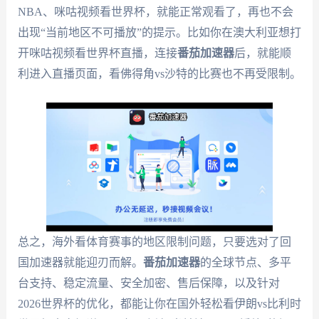
NBA、咪咕视频看世界杯，就能正常观看了，再也不会
出现“当前地区不可播放”的提示。比如你在澳大利亚想打
开咪咕视频看世界杯直播，连接
番茄加速器
后，就能顺
利进入直播页面，看佛得角vs沙特的比赛也不再受限制。
总之，海外看体育赛事的地区限制问题，只要选对了回
国加速器就能迎刃而解。
番茄加速器
的全球节点、多平
台支持、稳定流量、安全加密、售后保障，以及针对
2026世界杯的优化，都能让你在国外轻松看伊朗vs比利时