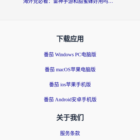
海外党必看：雷神手游和甜蜜蜂好用吗？3步选对回国加速器无缝刷国内资源
下载应用
番茄 Windows PC电脑版
番茄 macOS苹果电脑版
番茄 ios苹果手机版
番茄 Android安卓手机版
关于我们
服务条款