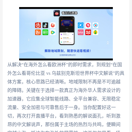
从解决“在海外怎么看欧洲杯”的即时需求，到规划“在国
外怎么看哥伦比亚 vs 乌兹别克斯坦世界杯中文解说”的具
体方案，核心思路已经清晰。地域限制不再是不可逾越
的障碍。关键在于选择一款真正为海外华人需求设计的
加速器，它应集全球智能线路、全平台兼容、无限稳定
流量、安全加密与可靠售后于一身。当你配置好这一
切，再次打开直播平台，看到熟悉的解说面孔，听到激
昂的中文解说声，那份属于主场的热烈与共鸣，便瞬间