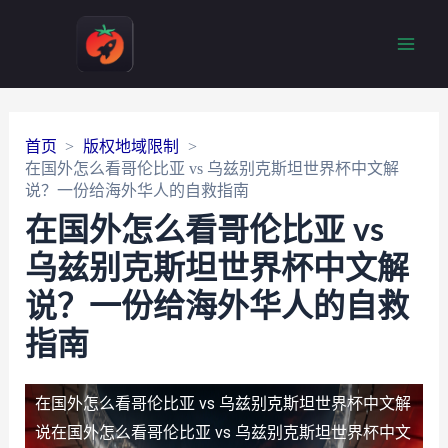
Main
Men
首页
版权地域限制
在国外怎么看哥伦比亚 vs 乌兹别克斯坦世界杯中文解
说？一份给海外华人的自救指南
在国外怎么看哥伦比亚 vs
乌兹别克斯坦世界杯中文解
说？一份给海外华人的自救
指南
在国外怎么看哥伦比亚 vs 乌兹别克斯坦世界杯中文解
说
在国外怎么看哥伦比亚 vs 乌兹别克斯坦世界杯中文