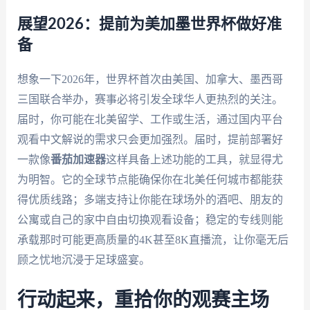
展望2026：提前为美加墨世界杯做好准
备
想象一下2026年，世界杯首次由美国、加拿大、墨西哥
三国联合举办，赛事必将引发全球华人更热烈的关注。
届时，你可能在北美留学、工作或生活，通过国内平台
观看中文解说的需求只会更加强烈。届时，提前部署好
一款像
番茄加速器
这样具备上述功能的工具，就显得尤
为明智。它的全球节点能确保你在北美任何城市都能获
得优质线路；多端支持让你能在球场外的酒吧、朋友的
公寓或自己的家中自由切换观看设备；稳定的专线则能
承载那时可能更高质量的4K甚至8K直播流，让你毫无后
顾之忧地沉浸于足球盛宴。
行动起来，重拾你的观赛主场