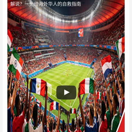
解说？一份给海外华人的自救指南