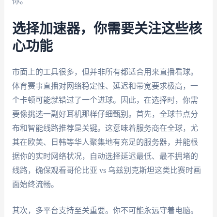
你。
选择加速器，你需要关注这些核
心功能
市面上的工具很多，但并非所有都适合用来直播看球。
体育赛事直播对网络稳定性、延迟和带宽要求极高，一
个卡顿可能就错过了一个进球。因此，在选择时，你需
要像挑选一副好耳机那样仔细甄别。首先，全球节点分
布和智能线路推荐是关键。这意味着服务商在全球，尤
其在欧美、日韩等华人聚集地有充足的服务器，并能根
据你的实时网络状况，自动选择延迟最低、最不拥堵的
线路，确保观看哥伦比亚 vs 乌兹别克斯坦这类比赛时画
面始终流畅。
其次，多平台支持至关重要。你不可能永远守着电脑。