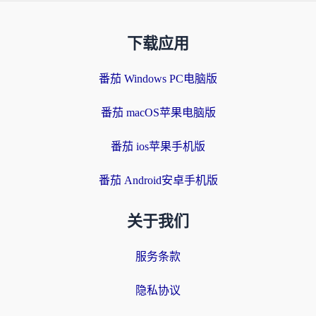
下载应用
番茄 Windows PC电脑版
番茄 macOS苹果电脑版
番茄 ios苹果手机版
番茄 Android安卓手机版
关于我们
服务条款
隐私协议