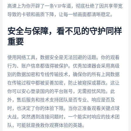
高速上为你开辟了一条VIP车道，彻底杜绝了因共享带宽
导致的卡顿和画质下降，让每一帧画面都清晰稳定。
安全与保障，看不见的守护同样
重要
使用网络工具，数据安全是无法回避的话题。你的观看
行为、账户信息都值得被保护。优秀加速器会采用高级
别的数据加密和专线传输技术，确保你的所有上网数据
在传输过程中都被妥善加密，防止被窥探或篡改。这让
你可以安心登录国内的平台账号，无需担忧风险。此
外，售后服务和技术支持团队是否专业、响应是否及
时，也决定了你的体验下限。当你正准备观看关键点球
大战，突然遇到连接问题时，一个能实时响应的技术团
队，可能就是挽救你观赛体验的英雄。