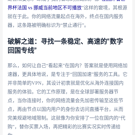
界杯法国 vs 挪威当前地区不可播放
”这样的窘境，其根源
就在于此。你的网络流量起点在海外，终点在国内服务
器，这条路被明确标识为“禁止通行”。
破解之道：寻找一条稳定、高速的“数字
回国专线”
那么，如何让自己“看起来”在国内？答案就是使用网络加
速器，更具体地说，是专注于“回国加速”服务的工具。它
并非简单的VPN，其设计初衷就是优化从海外连接国内
服务的体验。它的工作原理，是在全球部署服务器节
点，当你连接时，你的网络流量会先加密传输至这些节
点，再由节点以国内用户的身份去访问直播平台，从而
完美规避地域限制。这就像为你安排了一位在国内的“代
购”，替你买票入场，再把精彩的比赛实况实时传递给