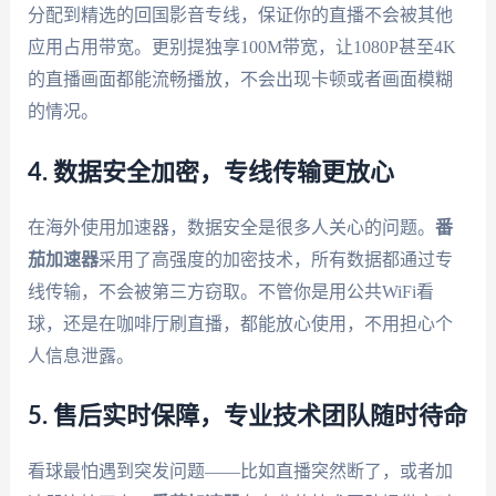
分配到精选的回国影音专线，保证你的直播不会被其他
应用占用带宽。更别提独享100M带宽，让1080P甚至4K
的直播画面都能流畅播放，不会出现卡顿或者画面模糊
的情况。
4. 数据安全加密，专线传输更放心
在海外使用加速器，数据安全是很多人关心的问题。
番
茄加速器
采用了高强度的加密技术，所有数据都通过专
线传输，不会被第三方窃取。不管你是用公共WiFi看
球，还是在咖啡厅刷直播，都能放心使用，不用担心个
人信息泄露。
5. 售后实时保障，专业技术团队随时待命
看球最怕遇到突发问题——比如直播突然断了，或者加