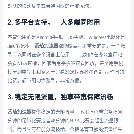
哥队的快速反击或者韩国队的精准传球。
2. 多平台支持，一人多端同时用
不管你用的是Android手机、iOS平板、Windows电脑还是
mac笔记本，
番茄加速器
都能覆盖。更重要的是，一个账
号可以同时在多个设备上使用——比如你在办公室用电
脑看NBA直播，回家后用平板继续看回放，甚至用手机
投屏到电视上和家人一起看2026世界杯墨西哥 vs 韩国的
比赛，都不用切换账号，非常方便。
3. 稳定无限流量，独享带宽保障流畅
番茄加速器
提供稳定的无限流量，不用担心看完整场90
分钟的足球比赛或者48分钟的NBA比赛会超出流量限
制。而且它有智能分流技术，会把体育直播的流量优先