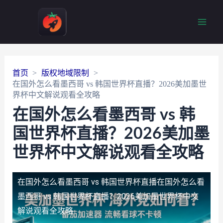
Main
Men
首页
版权地域限制
在国外怎么看墨西哥 vs 韩国世界杯直播？2026美加墨世
界杯中文解说观看全攻略
在国外怎么看墨西哥 vs 韩
国世界杯直播？2026美加墨
世界杯中文解说观看全攻略
在国外怎么看墨西哥 vs 韩国世界杯直播
在国外怎么看
墨西哥 vs 韩国世界杯直播？2026美加墨世界杯中文
解说观看全攻略