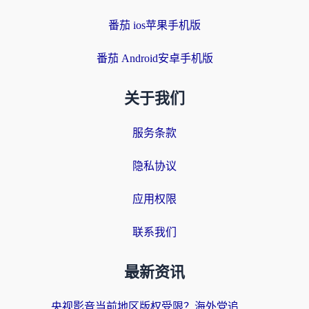
番茄 ios苹果手机版
番茄 Android安卓手机版
关于我们
服务条款
隐私协议
应用权限
联系我们
最新资讯
央视影音当前地区版权受限？海外党追剧看片的终极解决方案来了