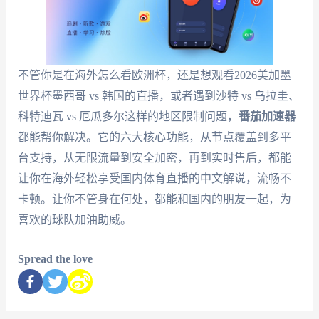
不管你是在海外怎么看欧洲杯，还是想观看2026美加墨
世界杯墨西哥 vs 韩国的直播，或者遇到沙特 vs 乌拉圭、
科特迪瓦 vs 厄瓜多尔这样的地区限制问题，
番茄加速器
都能帮你解决。它的六大核心功能，从节点覆盖到多平
台支持，从无限流量到安全加密，再到实时售后，都能
让你在海外轻松享受国内体育直播的中文解说，流畅不
卡顿。让你不管身在何处，都能和国内的朋友一起，为
喜欢的球队加油助威。
Spread the love