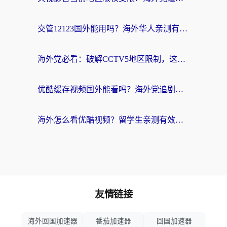
交管12123国外能用吗？海外华人亲测有效的回国加速器选择指南
海外党必看：破解CCTV5地区限制，这样看欧洲杯奥运直播才够爽！
优酷缓存视频国外能看吗？海外党追剧看片的终极解决方案来了
海外怎么看优酷视频？留学生亲测有效的回国加速器选择指南
友情链接
海外回国加速器
番茄加速器
回国加速器