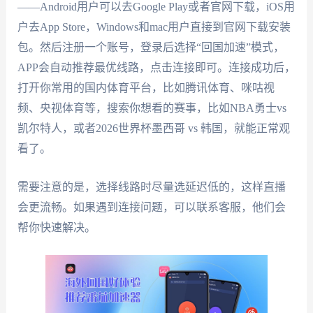
——Android用户可以去Google Play或者官网下载，iOS用
户去App Store，Windows和mac用户直接到官网下载安装
包。然后注册一个账号，登录后选择“回国加速”模式，
APP会自动推荐最优线路，点击连接即可。连接成功后，
打开你常用的国内体育平台，比如腾讯体育、咪咕视
频、央视体育等，搜索你想看的赛事，比如NBA勇士vs
凯尔特人，或者2026世界杯墨西哥 vs 韩国，就能正常观
看了。
需要注意的是，选择线路时尽量选延迟低的，这样直播
会更流畅。如果遇到连接问题，可以联系客服，他们会
帮你快速解决。