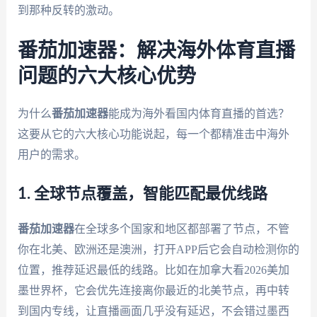
到那种反转的激动。
番茄加速器：解决海外体育直播
问题的六大核心优势
为什么
番茄加速器
能成为海外看国内体育直播的首选？
这要从它的六大核心功能说起，每一个都精准击中海外
用户的需求。
1. 全球节点覆盖，智能匹配最优线路
番茄加速器
在全球多个国家和地区都部署了节点，不管
你在北美、欧洲还是澳洲，打开APP后它会自动检测你的
位置，推荐延迟最低的线路。比如在加拿大看2026美加
墨世界杯，它会优先连接离你最近的北美节点，再中转
到国内专线，让直播画面几乎没有延迟，不会错过墨西