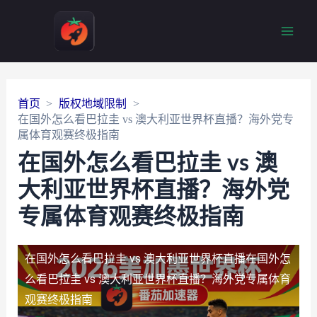
Main
Men
首页
版权地域限制
在国外怎么看巴拉圭 vs 澳大利亚世界杯直播？海外党专
属体育观赛终极指南
在国外怎么看巴拉圭 vs 澳
大利亚世界杯直播？海外党
专属体育观赛终极指南
在国外怎么看巴拉圭 vs 澳大利亚世界杯直播
在国外怎
么看巴拉圭 vs 澳大利亚世界杯直播？海外党专属体育
观赛终极指南