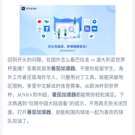
回到开头的问题，在国外怎么看巴拉圭 vs 澳大利亚世界
杯直播？答案就是用
番茄加速器
。不管你是留学生、海
外工作者还是海外华人，只要用对了工具，就能突破地
区限制，享受中文解说的体育赛事。从欧洲杯到世界
杯，从NBA到中超，
番茄加速器
都能帮你轻松搞定。下
次再遇到“仅限中国大陆观看”的提示，不用再无奈关闭页
面，打开
番茄加速器
，就能和国内球迷一起为喜欢的球
队加油了。