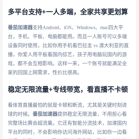
多平台支持+一人多端，全家共享更划算
番茄加速器
支持Android、iOS、Windows、mac四大平
台，手机、平板、电脑都能用。而且一人账号可以多端
设备同时使用，比如你用手机看巴拉圭 vs 澳大利亚的直
播，你爱人用平板看国内综艺，孩子用电脑玩国内的游
戏，都不会互相影响。这样一来，一个账号就能满足全
家的回国上网需求，性价比很高。
稳定无限流量+专线带宽，看直播不卡顿
看体育直播最怕的就是卡顿和断流，尤其是关键时刻进
球的时候。
番茄加速器
提供稳定无限流量，不用担心看
完整场比赛会超流量。它还有智能分流技术，加速国内
平台的同时，不会影响你访问海外网站，比如你一边看