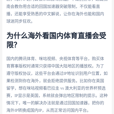
南会教你用合适的回国加速器突破限制，不仅能看直
播，还能享受熟悉的中文解说，让你在海外也能和国内
球迷同步狂欢。
为什么海外看国内体育直播会受
限？
国内的腾讯体育、咪咕视频、央视体育等平台，购买体
育赛事版权时通常只获得中国大陆地区的播放权。为了
遵守版权协议，这些平台会通过IP地址识别用户位置，如
果检测到你在海外，就会拒绝提供服务。比如你在英国
留学，想在咪咕视频看巴拉圭 vs 澳大利亚的世界杯预选
赛，IP显示是英国，系统就会弹出地区限制的提示。这种
情况下，唯一的解决办法就是通过回国加速器，把你的
海外IP转换成国内IP，从而正常访问国内平台。