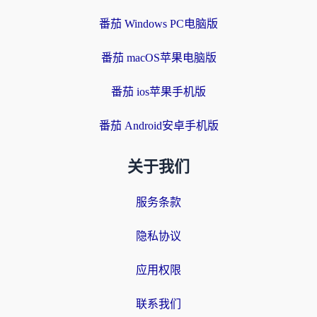
番茄 Windows PC电脑版
番茄 macOS苹果电脑版
番茄 ios苹果手机版
番茄 Android安卓手机版
关于我们
服务条款
隐私协议
应用权限
联系我们