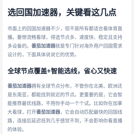
选回国加速器，关键看这几点
市面上的回国加速器不少，但不是所有都适合看体育直
播。要想流畅看球，得选节点多、速度快、稳定且支持
多设备的。
番茄加速器
就是专门针对海外用户回国需求
设计的，下面具体说说它的优势。
全球节点覆盖+智能选线，省心又快速
番茄加速器
拥有全球节点分布，不管你在北美、欧洲还
是东南亚，都能找到就近的节点。更重要的是，它会智
能推荐最优线路，不用你手动一个个试。比如你在加拿
大看球，打开
番茄加速器
，它会自动匹配最快的回国线
路，连接后延迟低到几乎感觉不到，不会影响你看直播
的体验。