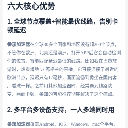
六大核心优势
1. 全球节点覆盖+智能最优线路，告别卡
顿延迟
番茄加速器
在全球30多个国家和地区设有超200个节点，
不管你在欧洲、北美还是澳洲，打开APP后它会自动检测
你的位置，智能匹配延迟最低的线路。比如我在巴黎旅
游时，想看海地 vs 苏格兰的直播，它直接连接了最近的
欧洲节点，延迟只有12毫秒，画面流畅到像坐在国内客
厅看球一样。之前用其他加速器时，经常遇到线路跳
变、画面卡顿，番茄的智能推荐彻底解决了这个痛点。
2. 多平台多设备支持，一人多端同时用
番茄加速器
覆盖Android、iOS、Windows、mac全平台，