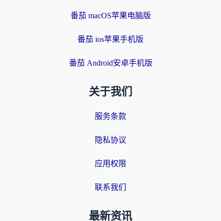
番茄 macOS苹果电脑版
番茄 ios苹果手机版
番茄 Android安卓手机版
关于我们
服务条款
隐私协议
应用权限
联系我们
最新资讯