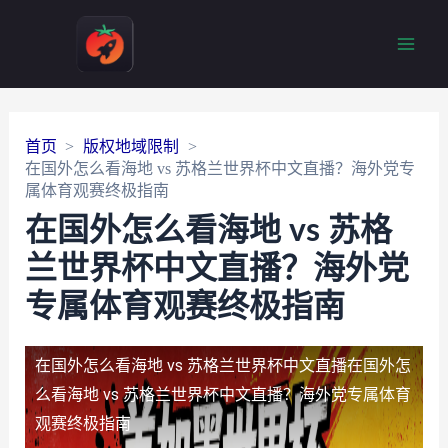
Main
Men
首页
版权地域限制
在国外怎么看海地 vs 苏格兰世界杯中文直播？海外党专
属体育观赛终极指南
在国外怎么看海地 vs 苏格
兰世界杯中文直播？海外党
专属体育观赛终极指南
在国外怎么看海地 vs 苏格兰世界杯中文直播
在国外怎
么看海地 vs 苏格兰世界杯中文直播？海外党专属体育
观赛终极指南