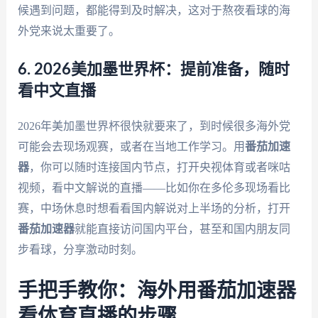
候遇到问题，都能得到及时解决，这对于熬夜看球的海
外党来说太重要了。
6. 2026美加墨世界杯：提前准备，随时
看中文直播
2026年美加墨世界杯很快就要来了，到时候很多海外党
可能会去现场观赛，或者在当地工作学习。用
番茄加速
器
，你可以随时连接国内节点，打开央视体育或者咪咕
视频，看中文解说的直播——比如你在多伦多现场看比
赛，中场休息时想看看国内解说对上半场的分析，打开
番茄加速器
就能直接访问国内平台，甚至和国内朋友同
步看球，分享激动时刻。
手把手教你：海外用番茄加速器
看体育直播的步骤