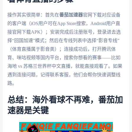
操作其实很简单：首先在
番茄加速器
官网下载对应设备
的客户端（iOS用户可在App Store搜索，Android用户直
接官网下载APK）；安装完成后注册账号，登录进去选
择“回国加速”模式；然后在专线列表中选择“影音专线”
（体育直播属于影音类）；连接成功后，打开腾讯体
育、咪咕视频等国内平台，搜索你想看的赛事——比如
海地 vs 苏格兰世界杯中文直播，就能直接观看了。如果
遇到连接问题，记得联系客服，他们会帮你快速调整线
路。
总结：海外看球不再难，番茄加
速器是关键