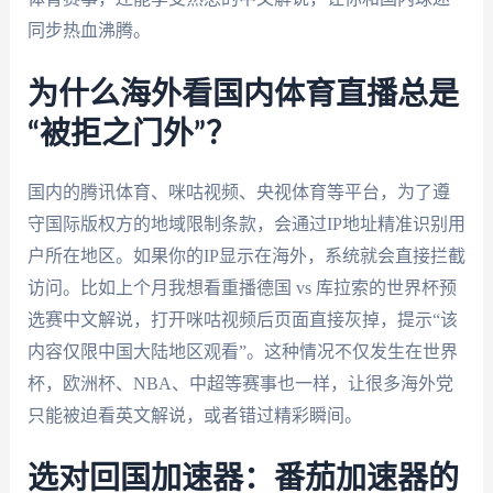
同步热血沸腾。
为什么海外看国内体育直播总是
“被拒之门外”？
国内的腾讯体育、咪咕视频、央视体育等平台，为了遵
守国际版权方的地域限制条款，会通过IP地址精准识别用
户所在地区。如果你的IP显示在海外，系统就会直接拦截
访问。比如上个月我想看重播德国 vs 库拉索的世界杯预
选赛中文解说，打开咪咕视频后页面直接灰掉，提示“该
内容仅限中国大陆地区观看”。这种情况不仅发生在世界
杯，欧洲杯、NBA、中超等赛事也一样，让很多海外党
只能被迫看英文解说，或者错过精彩瞬间。
选对回国加速器：番茄加速器的