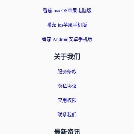
番茄 macOS苹果电脑版
番茄 ios苹果手机版
番茄 Android安卓手机版
关于我们
服务条款
隐私协议
应用权限
联系我们
最新资讯