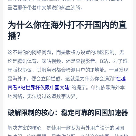
重温那份带着中文解说的热血沸腾。
为什么你在海外打不开国内的直
播？
这不是你的网络问题，而是版权方设置的地区限制。无
论是腾讯体育、咪咕视频，还是央视影音、B站，为了遵
守版权协议，其服务器都会检测用户的IP地址。一旦发现
是海外IP，便会立即拦截。这就是为什么你会遇到“
在越
南看B站世界杯仅限中国大陆
”的提示。单纯依靠海外本
地网络，无法绕过这道数字边界。
破解限制的核心：稳定可靠的回国加速器
解决方案的核心，是使用一款专为海外用户设计的回国