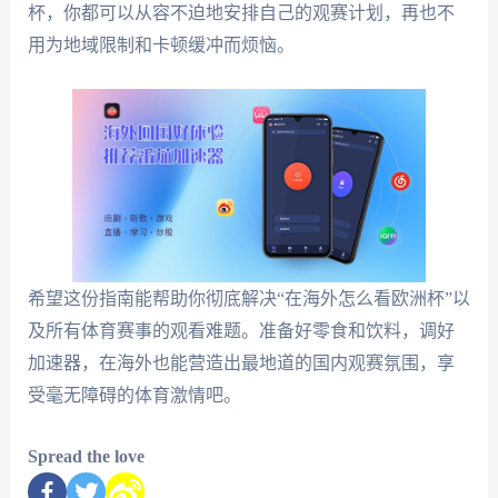
杯，你都可以从容不迫地安排自己的观赛计划，再也不
用为地域限制和卡顿缓冲而烦恼。
希望这份指南能帮助你彻底解决“在海外怎么看欧洲杯”以
及所有体育赛事的观看难题。准备好零食和饮料，调好
加速器，在海外也能营造出最地道的国内观赛氛围，享
受毫无障碍的体育激情吧。
Spread the love