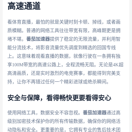
高速通道
看体育直播，最怕的就是关键时刻卡顿、掉线，或者画
质模糊。普通的网络工具往往带宽有限，高峰期更是拥
堵不堪。
番茄加速器
提供了稳定的无限流量，并利用智
能分流技术，将影音流量优先调度到精选的回国专线
上。这意味着观看直播的数据，就像行驶在一条拥有独
享100M带宽的高速公路上，全程流畅无阻。无论是4K超
高清画质，还是实时激烈的电竞赛事，都能得到完美支
持，让你不再错过任何一个精彩进球或绝杀瞬间。
安全与保障，看得畅快更要看得安心
使用网络工具，数据安全不容忽视。
番茄加速器
通过高
级别加密技术保护你的所有传输数据，确保你的网络活
动隐私和安全。更重要的是，它拥有专业的售后技术团