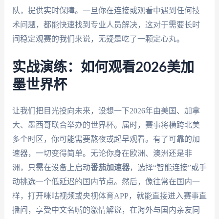
队，提供实时保障。一旦你在连接或观看中遇到任何技
术问题，都能快速找到专业人员解决，这对于需要长时
间稳定观赛的我们来说，无疑是吃了一颗定心丸。
实战演练：如何观看2026美加
墨世界杯
让我们把目光投向未来，设想一下2026年由美国、加拿
大、墨西哥联合举办的世界杯。届时，赛事将横跨北美
多个时区，你可能需要熬夜或起早观看。有了可靠的加
速器，一切变得简单。无论你身在欧洲、澳洲还是非
洲，只需在设备上启动
番茄加速器
，选择“智能连接”或手
动挑选一个低延迟的国内节点。然后，像往常在国内一
样，打开咪咕视频或央视体育APP，就能直接进入赛事直
播间，享受中文名嘴的激情解说，在海外与国内亲友同