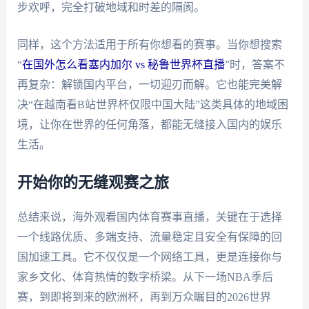
步欢呼，完全打破地域和时差的隔阂。
同样，这个方法适用于所有你想看的赛事。当你想搜索
“
在国外怎么看塞内加尔 vs 秘鲁世界杯直播
”时，答案不
再复杂：解锁国内平台，一切迎刃而解。它也能完美解
决“在越南看B站世界杯仅限中国大陆”这类具体的地域困
境，让你在世界的任何角落，都能无缝接入国内的娱乐
生活。
开始你的无缝观赛之旅
总结来说，海外观看国内体育赛事直播，关键在于选择
一个线路优质、多端支持、流量稳定且安全有保障的回
国加速工具。它不仅仅是一个网络工具，更是连接你与
家乡文化、体育热情的数字桥梁。从下一场NBA季后
赛，到即将到来的欧洲杯，再到万众瞩目的2026世界