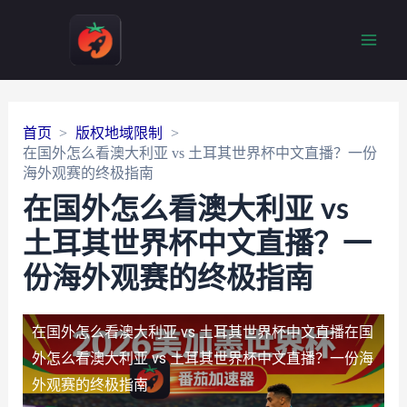
Main
Men
首页
版权地域限制
在国外怎么看澳大利亚 vs 土耳其世界杯中文直播？一份
海外观赛的终极指南
在国外怎么看澳大利亚 vs
土耳其世界杯中文直播？一
份海外观赛的终极指南
在国外怎么看澳大利亚 vs 土耳其世界杯中文直播
在国
外怎么看澳大利亚 vs 土耳其世界杯中文直播？一份海
外观赛的终极指南