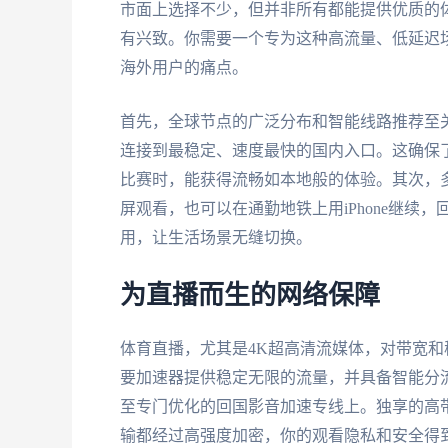
市面上选择不少，但并非所有都能提供优质的
有兴致。你需要一个专为这种高流量、低延迟
海外用户的痛点。
首先，全球节点的广泛分布和智能线路推荐至
连接到最稳定、速度最快的国内入口。这确保
比赛时，能获得流畅如本地般的体验。其次，多
屏观看，也可以在通勤地铁上用iPhone继续，
用，让生活场景无缝切换。
为直播而生的网络保障
体育直播，尤其是4K超高清流媒体，对带宽
要加速器提供稳定无限的流量，并具备智能分
至专门优化的回国影音加速专线上。独享的高
输都经过高强度加密，你的观看隐私和安全得