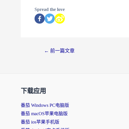
Spread the love
←
前一篇文章
下载应用
番茄 Windows PC电脑版
番茄 macOS苹果电脑版
番茄 ios苹果手机版