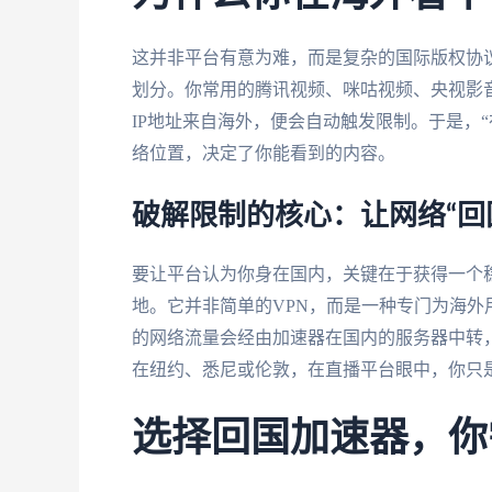
这并非平台有意为难，而是复杂的国际版权协
划分。你常用的腾讯视频、咪咕视频、央视影
IP地址来自海外，便会自动触发限制。于是，
络位置，决定了你能看到的内容。
破解限制的核心：让网络“回
要让平台认为你身在国内，关键在于获得一个稳
地。它并非简单的VPN，而是一种专门为海
的网络流量会经由加速器在国内的服务器中转，
在纽约、悉尼或伦敦，在直播平台眼中，你只
选择回国加速器，你