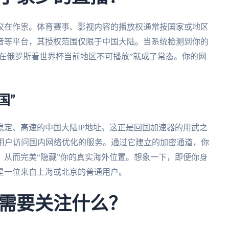
议在作祟。体育赛事、影视内容的播放权通常按国家或地区
音等平台，其授权范围仅限于中国大陆。当系统检测到你的
“在俄罗斯看世界杯当前地区不可播放”就成了常态。你的网
国”
定、高速的中国大陆IP地址。这正是回国加速器的用武之
外用户访问国内网络优化的服务。通过它建立的加密通道，你
从而完美“隐藏”你的真实海外位置。想象一下，即便你身
是一位来自上海或北京的普通用户。
需要关注什么？