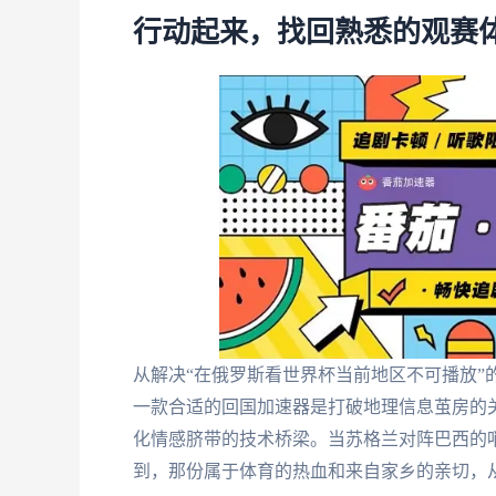
行动起来，找回熟悉的观赛
从解决“在俄罗斯看世界杯当前地区不可播放”
一款合适的回国加速器是打破地理信息茧房的
化情感脐带的技术桥梁。当苏格兰对阵巴西的
到，那份属于体育的热血和来自家乡的亲切，