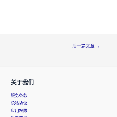
后一篇文章
→
关于我们
服务条款
隐私协议
应用权限