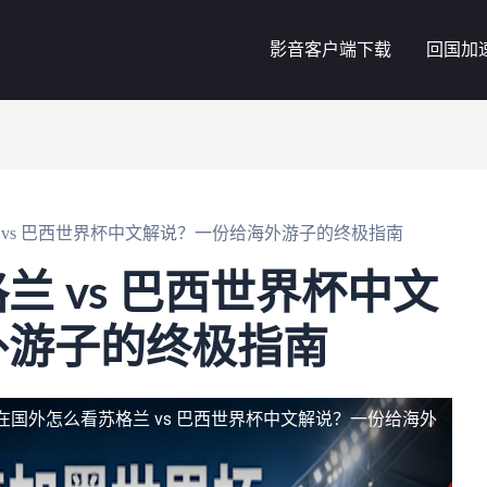
影音客户端下载
回国加
 vs 巴西世界杯中文解说？一份给海外游子的终极指南
兰 vs 巴西世界杯中文
外游子的终极指南
在国外怎么看苏格兰 vs 巴西世界杯中文解说？一份给海外