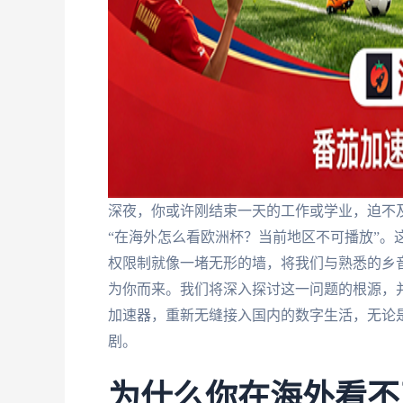
深夜，你或许刚结束一天的工作或学业，迫不
“在海外怎么看欧洲杯？当前地区不可播放”。
权限制就像一堵无形的墙，将我们与熟悉的乡
为你而来。我们将深入探讨这一问题的根源，
加速器，重新无缝接入国内的数字生活，无论
剧。
为什么你在海外看不