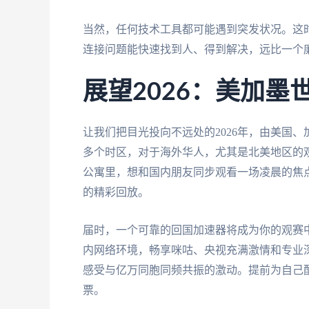
当然，任何技术工具都可能遇到突发状况。这
连接问题能快速找到人、得到解决，远比一个
展望2026：美加
让我们把目光投向不远处的2026年，由美国
多个时区，对于海外华人，尤其是北美地区的
公寓里，想和国内朋友同步观看一场凌晨的焦
的精彩回放。
届时，一个可靠的回国加速器将成为你的观赛中
内网络环境，畅享咪咕、央视充满激情和专业
感受与亿万同胞同频共振的激动。提前为自己
票。