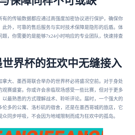
与保障同样不可或缺
所有的传输数据都应通过高强度加密协议进行保护，确保你
。此外，可靠的售后服务与实时技术保障是隐形的后盾。体
题，你需要的是能够7x24小时响应的专业团队，快速排查
加墨世界杯的狂欢中无缝接入
、加拿大、墨西哥联合举办的世界杯必将盛况空前。对于身处
的观赛盛宴。你或许会亲临现场感受一些比赛，但对于更多
，以最熟悉的方式理解战术、聆听评论。届时，一个强大的
多伦多的公寓、洛杉矶的宿舍，还是在墨西哥城的旅店，它
观众同步呼吸，不会因为地域限制而成为狂欢中的孤岛。