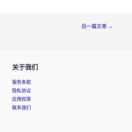
后一篇文章
→
关于我们
服务条款
隐私协议
应用权限
联系我们