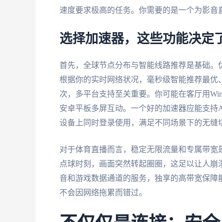
速度要求极高的任务。你需要的是一个为影音
选择加速器，这些功能决定
首先，全球节点分布与智能线路推荐是基础。
根据你的实时网络状况，毫秒级智能推荐最优
次，多平台支持至关重要。你可能在客厅用Wind
安卓平板多屏互动。一个好的加速器应能支持Andro
设备上同时登录使用，满足不同场景下的无缝
对于体育直播而言，稳定无限流量和专属带宽
点球时刻，画面突然转起圈圈，这足以让人崩
音和游戏数据通道的服务，独享的高带宽保障能
不会因网络拖累而错过。