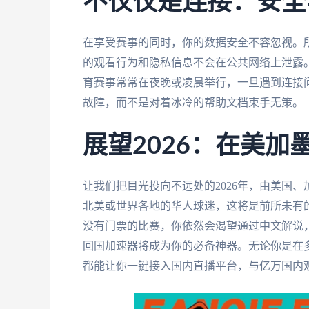
不仅仅是连接：安全
在享受赛事的同时，你的数据安全不容忽视。
的观看行为和隐私信息不会在公共网络上泄露
育赛事常常在夜晚或凌晨举行，一旦遇到连接问
故障，而不是对着冰冷的帮助文档束手无策。
展望2026：在美
让我们把目光投向不远处的2026年，由美国
北美或世界各地的华人球迷，这将是前所未有
没有门票的比赛，你依然会渴望通过中文解说
回国加速器将成为你的必备神器。无论你是在
都能让你一键接入国内直播平台，与亿万国内