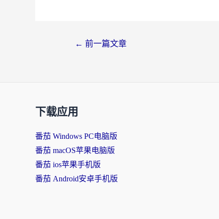
←
前一篇文章
下载应用
番茄 Windows PC电脑版
番茄 macOS苹果电脑版
番茄 ios苹果手机版
番茄 Android安卓手机版