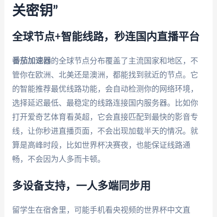
关密钥”
全球节点+智能线路，秒连国内直播平台
番茄加速器
的全球节点分布覆盖了主流国家和地区，不
管你在欧洲、北美还是澳洲，都能找到就近的节点。它
的智能推荐最优线路功能，会自动检测你的网络环境，
选择延迟最低、最稳定的线路连接国内服务器。比如你
打开爱奇艺体育看英超，它会直接匹配到最快的影音专
线，让你秒进直播页面，不会出现加载半天的情况。就
算是高峰时段，比如世界杯决赛夜，也能保证线路通
畅，不会因为人多而卡顿。
多设备支持，一人多端同步用
留学生在宿舍里，可能手机看央视频的世界杯中文直