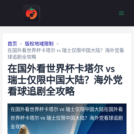
Main
Men
首页
版权地域限制
在国外看世界杯卡塔尔 vs 瑞士仅限中国大陆？海外党看
球追剧全攻略
在国外看世界杯卡塔尔 vs
瑞士仅限中国大陆？海外党
看球追剧全攻略
在国外看世界杯卡塔尔 vs 瑞士仅限中国大陆
在国外看
世界杯卡塔尔 vs 瑞士仅限中国大陆？海外党看球追剧
全攻略