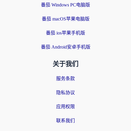
番茄 Windows PC电脑版
番茄 macOS苹果电脑版
番茄 ios苹果手机版
番茄 Android安卓手机版
关于我们
服务条款
隐私协议
应用权限
联系我们