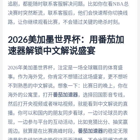
追剧，都能随时联系客服解决问题。比如你在看NBA总
决赛时突然断流，联系客服后，他们会快速帮你切换线
路，让你继续观看比赛，不会错过关键的绝杀时刻。
2026美加墨世界杯：用番茄加
速器解锁中文解说盛宴
2026年美加墨世界杯，注定是一场全球瞩目的体育盛
事。作为海外党，你肯定不想错过这场盛宴，更不想听
不到熟悉的中文解说。想象一下：比赛日的晚上，你在
海外的公寓里，打开
番茄加速器
，选择回国影音专线，
然后打开央视频或者咪咕视频，就能看到中文解说的直
播。你可以和国内的朋友同步看球，一边讨论球员的表
现，一边参与平台的互动活动，比如竞猜比分、抽奖赢
周边。就算是在比赛高峰时段，
番茄加速器
的稳定无限