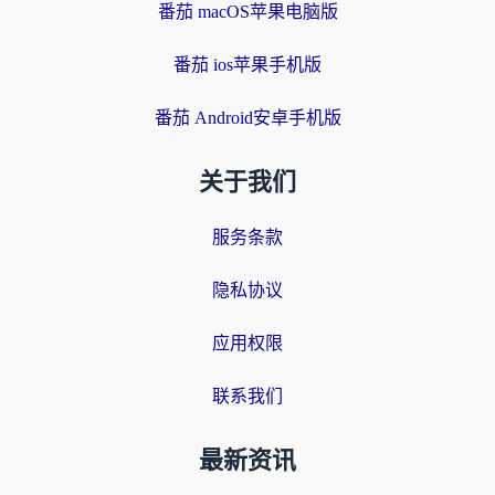
番茄 macOS苹果电脑版
番茄 ios苹果手机版
番茄 Android安卓手机版
关于我们
服务条款
隐私协议
应用权限
联系我们
最新资讯