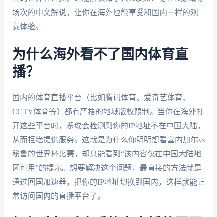
场次的中文解说，让你在海外也能享受和国内一样的观
赛体验。
为什么海外看不了国内体育直
播？
国内的体育直播平台（比如腾讯体育、爱奇艺体育、
CCTV体育等）都有严格的地域版权限制。当你在海外打
开这些平台时，系统会检测到你的IP地址不在中国大陆，
从而拒绝提供服务。这就是为什么你明明想看塞内加尔vs
秘鲁的世界杯比赛，却只能看到“该内容仅在中国大陆地
区可用”的提示。想要解决这个问题，最直接的方法就是
通过回国加速器，把你的IP地址切换到国内，这样就能正
常访问国内的直播平台了。