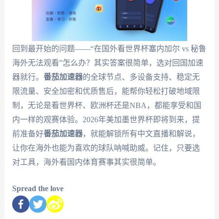
回到最开始的问题——“在国外看世界杯塞内加尔 vs 秘鲁
海外无法观看”怎么办？其实答案很简单，选对回国加速
器就行。
番茄加速器
的全球节点、多设备支持、稳定无
限流量、安全加密和优质售后，能帮你轻松打破地域限
制，无论是看世界杯、欧洲杯还是NBA，都能享受和国
内一样的观赛体验。2026年美加墨世界杯即将到来，提
前准备好
番茄加速器
，就能解锁所有中文直播和解说，
让你在海外也能为喜欢的球队呐喊助威。记住，只要选
对工具，海外看国内体育赛事其实很简单。
Spread the love