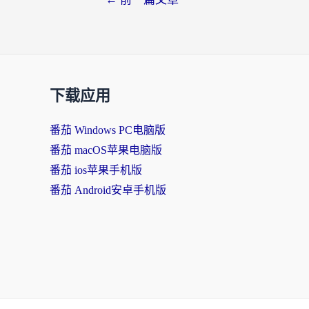
下载应用
番茄 Windows PC电脑版
番茄 macOS苹果电脑版
番茄 ios苹果手机版
番茄 Android安卓手机版