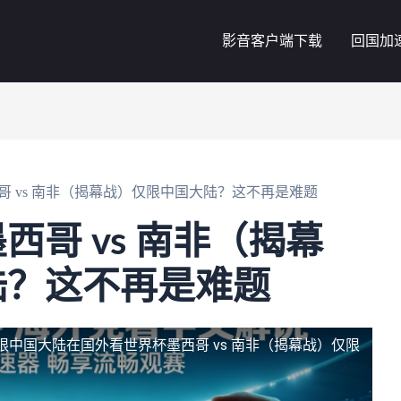
影音客户端下载
回国加
哥 vs 南非（揭幕战）仅限中国大陆？这不再是难题
哥 vs 南非（揭幕
陆？这不再是难题
仅限中国大陆
在国外看世界杯墨西哥 vs 南非（揭幕战）仅限