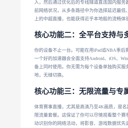
入，然后通过优化后的专线隧道直连国内服务
前网络状况，从多条路径中为你选择延迟最低
上的中超直播，也能获得近乎本地般的流畅体
核心功能二：全平台支持与
你的设备不止一台。可能在用iPad追NBA季后
一个好的加速器会全面支持Android、iOS、W
备上同时使用。你无需为每个设备单独购买服
地，无缝切换。
核心功能三：无限流量与专
体育赛事直播，尤其是高清乃至4K画质，是
限流量套餐。这保证了你可以尽情观看整个赛
动识别你的网络活动，将影音、游戏数据优先调