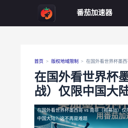
番茄加速器
首页
版权地域限制
在国外看世界杯墨西
在国外看世界杯墨西
战）仅限中国大
在国外看世界杯墨西哥 vs 南非（揭幕战）
中国大陆？这不再是难题