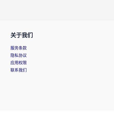
关于我们
服务条款
隐私协议
应用权限
联系我们