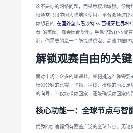
这不是你的网络问题，而是版权地域锁。像腾
权通常只限中国大陆地区使用。平台会通过IP
你想看的“
在国外怎么看沙特 vs 西班牙世界杯
看”的英超，都会因此受阻。手动修改DNS或
明。你需要的是一个能提供稳定、高速中国IP
解锁观赛自由的关键
面对市场上众多的加速器，如何挑选？你需要关
场90分钟的比赛，卡顿、掉线、模糊的画质
的向导，不仅能带你回家，还能确保你回家的
核心功能一：全球节点与智
优秀的加速器拥有覆盖广泛的全球节点。无论