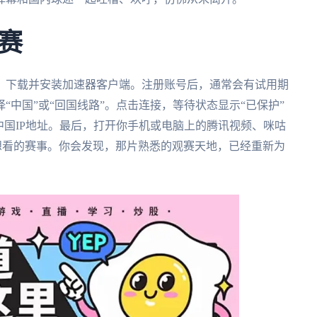
赛
，下载并安装加速器客户端。注册账号后，通常会有试用期
中国”或“回国线路”。点击连接，等待状态显示“已保护”
中国IP地址。最后，打开你手机或电脑上的腾讯视频、咪咕
想看的赛事。你会发现，那片熟悉的观赛天地，已经重新为