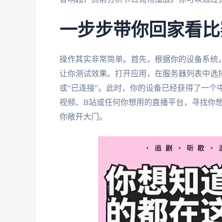
一步步带你回家看比
操作其实非常简单。首先，根据你的设备系统
让你测试效果。打开应用，在服务器列表中选择“
或“已连接”。此时，你的设备已经获得了一个
视频、B站或任何你想用的直播平台，寻找你
你敞开大门。