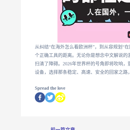
从纠结“在海外怎么看欧洲杯”，到从容规划“在
个正确工具的距离。无论你是想念中文解说的
扫清了障碍。2026年世界杯的号角即将吹响
设备，选择那条稳定、高速、安全的回家之路
Spread the love
←
前一篇文章