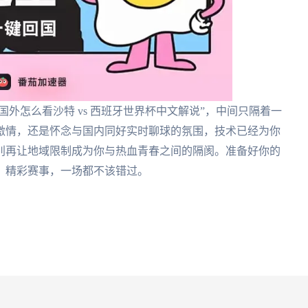
国外怎么看沙特 vs 西班牙世界杯中文解说”，中间只隔着一
激情，还是怀念与国内同好实时聊球的氛围，技术已经为你
，别再让地域限制成为你与热血青春之间的隔阂。准备好你的
，精彩赛事，一场都不该错过。