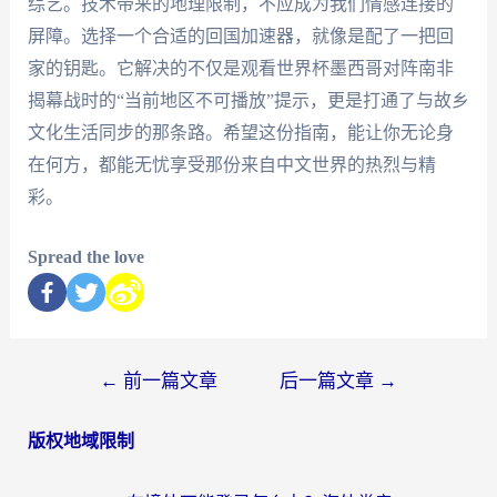
综艺。技术带来的地理限制，不应成为我们情感连接的
屏障。选择一个合适的回国加速器，就像是配了一把回
家的钥匙。它解决的不仅是观看世界杯墨西哥对阵南非
揭幕战时的“当前地区不可播放”提示，更是打通了与故乡
文化生活同步的那条路。希望这份指南，能让你无论身
在何方，都能无忧享受那份来自中文世界的热烈与精
彩。
Spread the love
←
前一篇文章
后一篇文章
→
版权地域限制