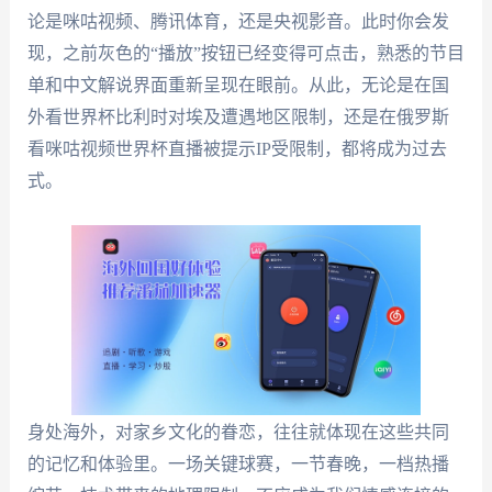
论是咪咕视频、腾讯体育，还是央视影音。此时你会发
现，之前灰色的“播放”按钮已经变得可点击，熟悉的节目
单和中文解说界面重新呈现在眼前。从此，无论是在国
外看世界杯比利时对埃及遭遇地区限制，还是在俄罗斯
看咪咕视频世界杯直播被提示IP受限制，都将成为过去
式。
身处海外，对家乡文化的眷恋，往往就体现在这些共同
的记忆和体验里。一场关键球赛，一节春晚，一档热播