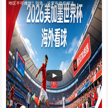
地区不可播放？别急，这里有终极解法