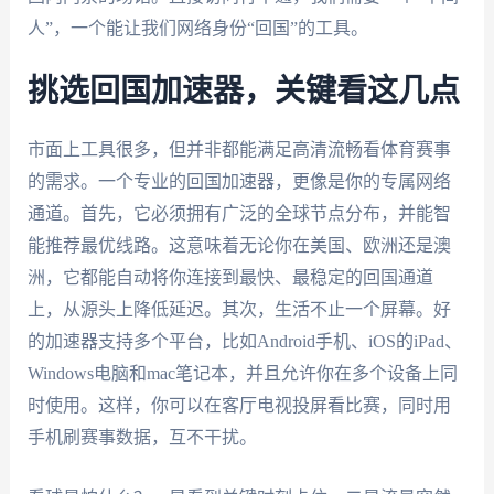
人”，一个能让我们网络身份“回国”的工具。
挑选回国加速器，关键看这几点
市面上工具很多，但并非都能满足高清流畅看体育赛事
的需求。一个专业的回国加速器，更像是你的专属网络
通道。首先，它必须拥有广泛的全球节点分布，并能智
能推荐最优线路。这意味着无论你在美国、欧洲还是澳
洲，它都能自动将你连接到最快、最稳定的回国通道
上，从源头上降低延迟。其次，生活不止一个屏幕。好
的加速器支持多个平台，比如Android手机、iOS的iPad、
Windows电脑和mac笔记本，并且允许你在多个设备上同
时使用。这样，你可以在客厅电视投屏看比赛，同时用
手机刷赛事数据，互不干扰。