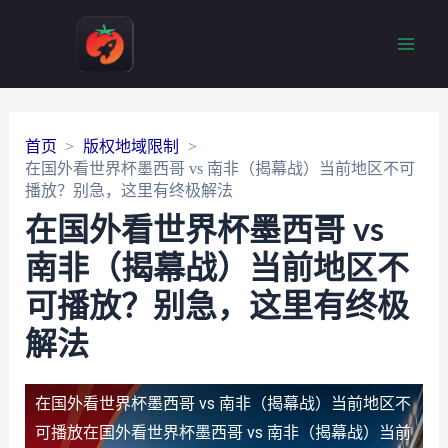
Main
Men
首页
版权地域限制
在国外看世界杯墨西哥 vs 南非（揭幕战）当前地区不可
播放？别急，这里有终极解法
在国外看世界杯墨西哥 vs
南非（揭幕战）当前地区不
可播放？别急，这里有终极
解法
在国外看世界杯墨西哥 vs 南非（揭幕战）当前地区不
可播放
在国外看世界杯墨西哥 vs 南非（揭幕战）当前