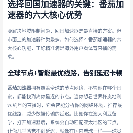
选择回国加速器的关键：番茄加
速器的六大核心优势
要解决地域限制问题，回国加速器是最直接的方案。但
市面上的加速器种类繁多，如何选择？
番茄加速器
的六
大核心功能，正好精准满足海外用户看体育直播的需
求。
全球节点+智能最优线路，告别延迟卡顿
番茄加速器
拥有覆盖全球的节点网络，不管你在哪个国
家，都能找到离你最近的节点。当你想看世界杯奥地利
vs 约旦的直播时，它会智能分析你的网络环境，推荐最
优线路，减少数据传输的延迟。比如你在澳大利亚留
学，打开加速器后，系统会自动匹配亚太地区的节点，
让你几乎感觉不到延迟，就像在国内看球一样——球员