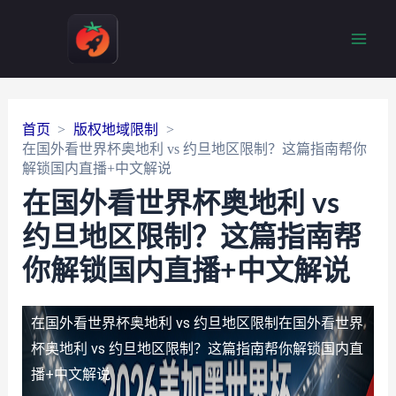
Main
Men
首页
版权地域限制
在国外看世界杯奥地利 vs 约旦地区限制？这篇指南帮你
解锁国内直播+中文解说
在国外看世界杯奥地利 vs
约旦地区限制？这篇指南帮
你解锁国内直播+中文解说
在国外看世界杯奥地利 vs 约旦地区限制
在国外看世界
杯奥地利 vs 约旦地区限制？这篇指南帮你解锁国内直
播+中文解说