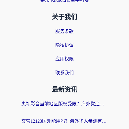
番茄 Android安卓手机版
关于我们
服务条款
隐私协议
应用权限
联系我们
最新资讯
央视影音当前地区版权受限？海外党追剧看片的终极解决方案来了
交管12123国外能用吗？海外华人亲测有效的回国加速器选择指南