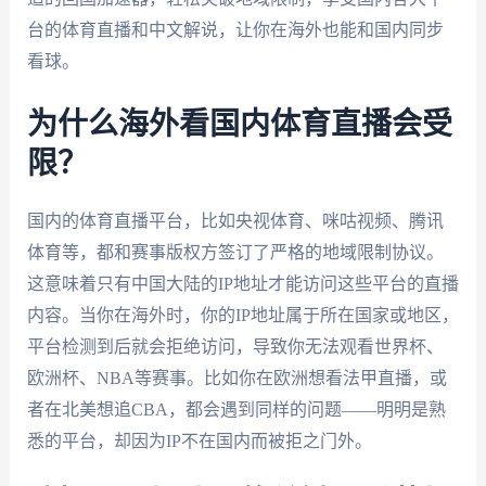
台的体育直播和中文解说，让你在海外也能和国内同步
看球。
为什么海外看国内体育直播会受
限？
国内的体育直播平台，比如央视体育、咪咕视频、腾讯
体育等，都和赛事版权方签订了严格的地域限制协议。
这意味着只有中国大陆的IP地址才能访问这些平台的直播
内容。当你在海外时，你的IP地址属于所在国家或地区，
平台检测到后就会拒绝访问，导致你无法观看世界杯、
欧洲杯、NBA等赛事。比如你在欧洲想看法甲直播，或
者在北美想追CBA，都会遇到同样的问题——明明是熟
悉的平台，却因为IP不在国内而被拒之门外。