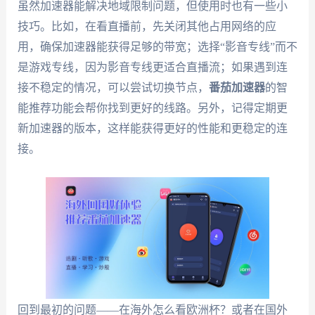
虽然加速器能解决地域限制问题，但使用时也有一些小
技巧。比如，在看直播前，先关闭其他占用网络的应
用，确保加速器能获得足够的带宽；选择“影音专线”而不
是游戏专线，因为影音专线更适合直播流；如果遇到连
接不稳定的情况，可以尝试切换节点，
番茄加速器
的智
能推荐功能会帮你找到更好的线路。另外，记得定期更
新加速器的版本，这样能获得更好的性能和更稳定的连
接。
回到最初的问题——在海外怎么看欧洲杯？或者在国外