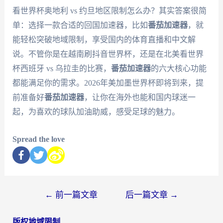
看世界杯奥地利 vs 约旦地区限制怎么办？其实答案很简
单：选择一款合适的回国加速器，比如
番茄加速器
，就
能轻松突破地域限制，享受国内的体育直播和中文解
说。不管你是在越南刷抖音世界杯，还是在北美看世界
杯西班牙 vs 乌拉圭的比赛，
番茄加速器
的六大核心功能
都能满足你的需求。2026年美加墨世界杯即将到来，提
前准备好
番茄加速器
，让你在海外也能和国内球迷一
起，为喜欢的球队加油助威，感受足球的魅力。
Spread the love
←
前一篇文章
后一篇文章
→
版权地域限制