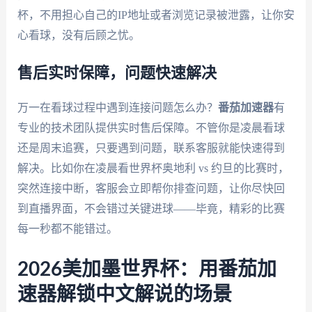
杯，不用担心自己的IP地址或者浏览记录被泄露，让你安
心看球，没有后顾之忧。
售后实时保障，问题快速解决
万一在看球过程中遇到连接问题怎么办？
番茄加速器
有
专业的技术团队提供实时售后保障。不管你是凌晨看球
还是周末追赛，只要遇到问题，联系客服就能快速得到
解决。比如你在凌晨看世界杯奥地利 vs 约旦的比赛时，
突然连接中断，客服会立即帮你排查问题，让你尽快回
到直播界面，不会错过关键进球——毕竟，精彩的比赛
每一秒都不能错过。
2026美加墨世界杯：用番茄加
速器解锁中文解说的场景