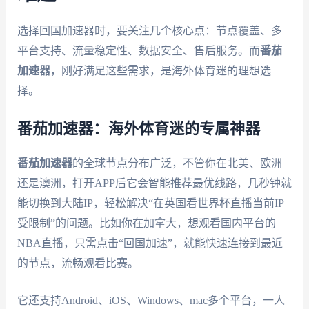
选择回国加速器时，要关注几个核心点：节点覆盖、多
平台支持、流量稳定性、数据安全、售后服务。而
番茄
加速器
，刚好满足这些需求，是海外体育迷的理想选
择。
番茄加速器：海外体育迷的专属神器
番茄加速器
的全球节点分布广泛，不管你在北美、欧洲
还是澳洲，打开APP后它会智能推荐最优线路，几秒钟就
能切换到大陆IP，轻松解决“在英国看世界杯直播当前IP
受限制”的问题。比如你在加拿大，想观看国内平台的
NBA直播，只需点击“回国加速”，就能快速连接到最近
的节点，流畅观看比赛。
它还支持Android、iOS、Windows、mac多个平台，一人