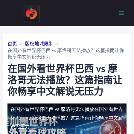
Main
Men
首页
版权地域限制
在国外看世界杯巴西 vs 摩洛哥无法播放？这篇指南让你
畅享中文解说无压力
在国外看世界杯巴西 vs 摩
洛哥无法播放？这篇指南让
你畅享中文解说无压力
在国外看世界杯巴西 vs 摩洛哥无法播放
在国外看世界
杯巴西 vs 摩洛哥无法播放？这篇指南让你畅享中文解
说无压力