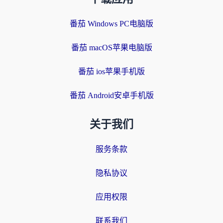
番茄 Windows PC电脑版
番茄 macOS苹果电脑版
番茄 ios苹果手机版
番茄 Android安卓手机版
关于我们
服务条款
隐私协议
应用权限
联系我们