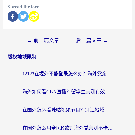
Spread the love
←
前一篇文章
后一篇文章
→
版权地域限制
12123在境外不能登录怎么办？海外党亲测有效的回国加速方案
海外如何看CBA直播？留学生亲测有效的体育赛事观看指南
在国外怎么看咪咕视频节目？别让地域限制挡住你的追剧自由
在国外怎么用全民K歌？海外党亲测不卡顿的回国加速秘籍