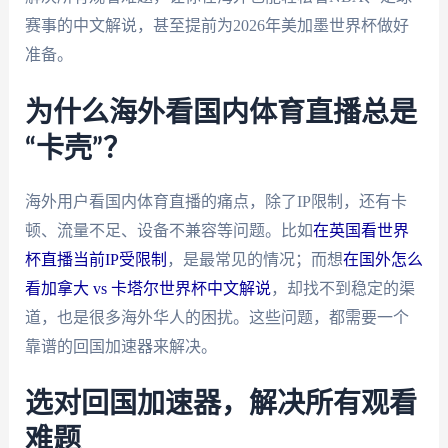
赛事的中文解说，甚至提前为2026年美加墨世界杯做好
准备。
为什么海外看国内体育直播总是
“卡壳”？
海外用户看国内体育直播的痛点，除了IP限制，还有卡
顿、流量不足、设备不兼容等问题。比如
在英国看世界
杯直播当前IP受限制
，是最常见的情况；而想
在国外怎么
看加拿大 vs 卡塔尔世界杯中文解说
，却找不到稳定的渠
道，也是很多海外华人的困扰。这些问题，都需要一个
靠谱的回国加速器来解决。
选对回国加速器，解决所有观看
难题