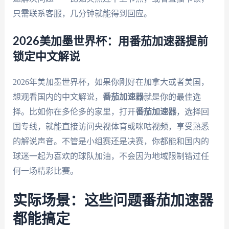
只需联系客服，几分钟就能得到回应。
2026美加墨世界杯：用番茄加速器提前
锁定中文解说
2026年美加墨世界杯，如果你刚好在加拿大或者美国，
想观看国内的中文解说，
番茄加速器
就是你的最佳选
择。比如你在多伦多的家里，打开
番茄加速器
，选择回
国专线，就能直接访问央视体育或咪咕视频，享受熟悉
的解说声音。不管是小组赛还是决赛，你都能和国内的
球迷一起为喜欢的球队加油，不会因为地域限制错过任
何一场精彩比赛。
实际场景：这些问题番茄加速器
都能搞定