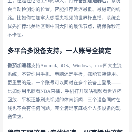
生，还是在伦敦工作的华人，打开
番茄加速器
后，系统
会自动检测你的位置，智能推荐延迟最低、最稳定的线
路。比如你在加拿大想看央视频的世界杯直播，系统会
优先推荐北美地区到中国大陆的最优节点，确保你秒连
不卡顿。
多平台多设备支持，一人账号全搞定
番茄加速器
支持Android、iOS、Windows、mac四大主流
系统，不管你用手机、电脑还是平板，都能安装使用。
更重要的是，一个账号可以同时在多个设备上登录——
比如你用电脑看NBA直播，手机打开咪咕视频看世界杯
回放，平板还能刷央视频的体育新闻，三个设备同时在
线也不会有任何问题，完全满足家庭或个人多设备的观
赛需求。