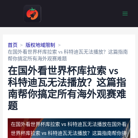
Main
Men
首页
版权地域限制
在国外看世界杯库拉索 vs 科特迪瓦无法播放？这篇指南
帮你搞定所有海外观赛难题
在国外看世界杯库拉索 vs
科特迪瓦无法播放？这篇指
南帮你搞定所有海外观赛难
题
在国外看世界杯库拉索 vs 科特迪瓦无法播放
在国外看
世界杯库拉索 vs 科特迪瓦无法播放？这篇指南帮你搞