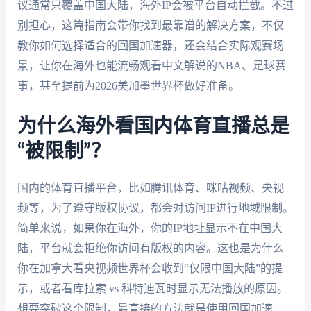
议通常只覆盖中国大陆，海外IP会被平台自动拦截。不过
别担心，这篇指南会带你找到最靠谱的解决方案，不仅
教你如何选择适合的回国加速器，还会结合实际观赛场
景，让你在海外也能流畅观看中文解说的NBA、足球赛
事，甚至提前为2026美加墨世界杯做好准备。
为什么海外看国内体育直播总是
“被限制”？
国内的体育直播平台，比如腾讯体育、咪咕视频、央视
频等，为了遵守版权协议，都会对访问IP进行地域限制。
简单来说，如果你在海外，你的IP地址显示不在中国大
陆，平台就会拒绝你访问有版权的内容。这也是为什么
你在加拿大看央视频世界杯会收到“仅限中国大陆”的提
示，或者看库拉索 vs 科特迪瓦时显示无法播放的原因。
想要突破这个限制，最直接的方法就是使用回国加速