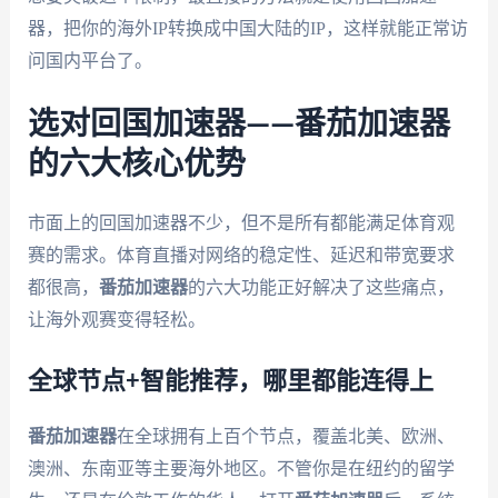
器，把你的海外IP转换成中国大陆的IP，这样就能正常访
问国内平台了。
选对回国加速器——番茄加速器
的六大核心优势
市面上的回国加速器不少，但不是所有都能满足体育观
赛的需求。体育直播对网络的稳定性、延迟和带宽要求
都很高，
番茄加速器
的六大功能正好解决了这些痛点，
让海外观赛变得轻松。
全球节点+智能推荐，哪里都能连得上
番茄加速器
在全球拥有上百个节点，覆盖北美、欧洲、
澳洲、东南亚等主要海外地区。不管你是在纽约的留学