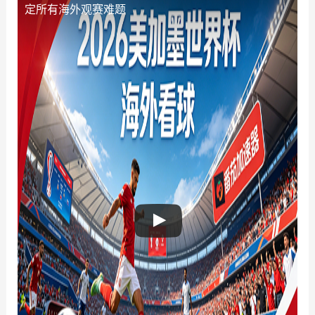
定所有海外观赛难题