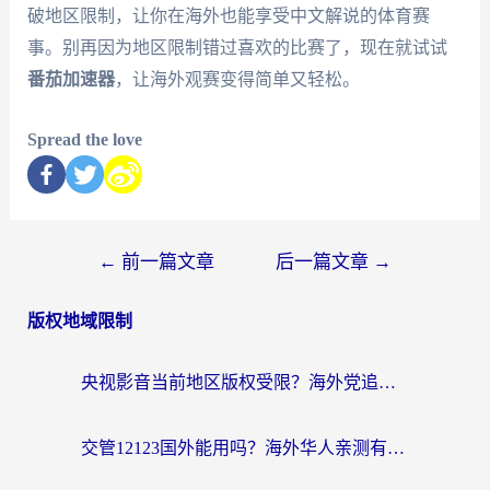
破地区限制，让你在海外也能享受中文解说的体育赛
事。别再因为地区限制错过喜欢的比赛了，现在就试试
番茄加速器
，让海外观赛变得简单又轻松。
Spread the love
←
前一篇文章
后一篇文章
→
版权地域限制
央视影音当前地区版权受限？海外党追剧看片的终极解决方案来了
交管12123国外能用吗？海外华人亲测有效的回国加速器选择指南