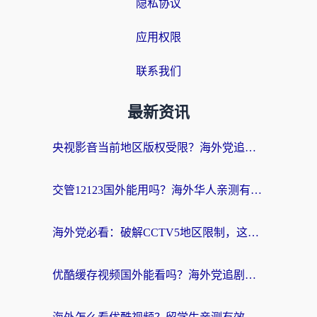
隐私协议
应用权限
联系我们
最新资讯
央视影音当前地区版权受限？海外党追剧看片的终极解决方案来了
交管12123国外能用吗？海外华人亲测有效的回国加速器选择指南
海外党必看：破解CCTV5地区限制，这样看欧洲杯奥运直播才够爽！
优酷缓存视频国外能看吗？海外党追剧看片的终极解决方案来了