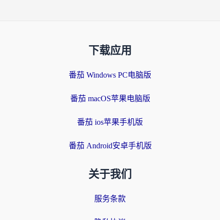
下载应用
番茄 Windows PC电脑版
番茄 macOS苹果电脑版
番茄 ios苹果手机版
番茄 Android安卓手机版
关于我们
服务条款