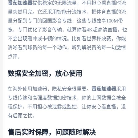
番茄加速器
提供稳定的无限流量，不用担心看直播时流
量突然用完。它还采用智能分流技术，把体育直播的流
量分配到专门的回国影音专线，这些专线独享100M带
宽，专门优化了影音传输，就算你看4K超高清直播，也
不会出现缓冲或卡顿的情况。比如看世界杯决赛，你能
清晰看到球员的每一个动作，听到解说员的每一句激情
点评。
数据安全加密，放心使用
在海外使用加速器，隐私安全很重要。
番茄加速器
采用
专线传输和高强度数据加密技术，你的上网数据会被全
程保护，不用担心被泄露或监控，让你安心看直播，没
有后顾之忧。
售后实时保障，问题随时解决