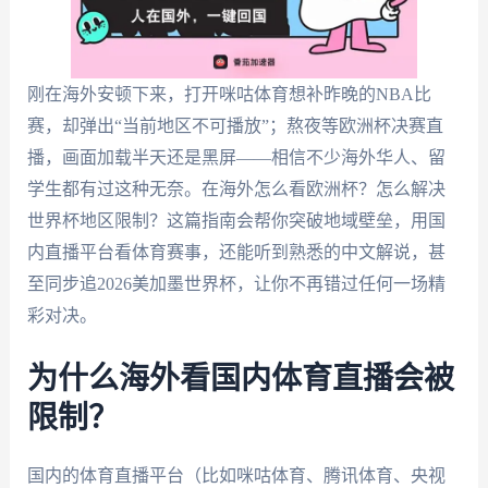
刚在海外安顿下来，打开咪咕体育想补昨晚的NBA比
赛，却弹出“当前地区不可播放”；熬夜等欧洲杯决赛直
播，画面加载半天还是黑屏——相信不少海外华人、留
学生都有过这种无奈。在海外怎么看欧洲杯？怎么解决
世界杯地区限制？这篇指南会帮你突破地域壁垒，用国
内直播平台看体育赛事，还能听到熟悉的中文解说，甚
至同步追2026美加墨世界杯，让你不再错过任何一场精
彩对决。
为什么海外看国内体育直播会被
限制？
国内的体育直播平台（比如咪咕体育、腾讯体育、央视