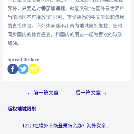
界杯，只要选对
番茄加速器
，就能突破“在国外看世界杯
当前地区不可播放”的限制，享受熟悉的中文解说和流畅
的直播体验。海外体育迷不用再为地域限制发愁，随时
同步国内的体育盛宴，和国内的朋友一起为喜欢的球队
加油。
Spread the love
←
前一篇文章
后一篇文章
→
版权地域限制
12123在境外不能登录怎么办？海外党亲测有效的回国加速方案