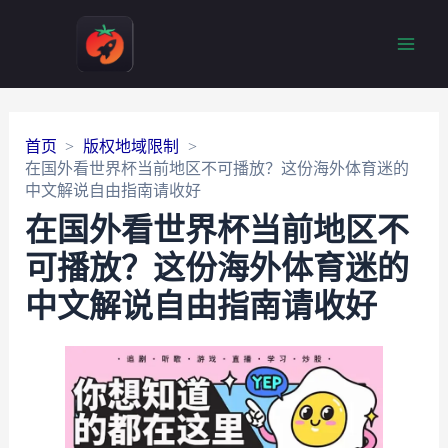
Main
Men
首页
版权地域限制
在国外看世界杯当前地区不可播放？这份海外体育迷的
中文解说自由指南请收好
在国外看世界杯当前地区不
可播放？这份海外体育迷的
中文解说自由指南请收好