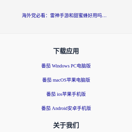
海外党必看：雷神手游和甜蜜蜂好用吗？3步选对回国加速器无缝刷国内资源
下载应用
番茄 Windows PC电脑版
番茄 macOS苹果电脑版
番茄 ios苹果手机版
番茄 Android安卓手机版
关于我们