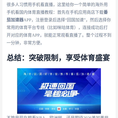
很多人习惯用手机看直播，这里给你一个简单的海外用
手机看国内体育直播教程：首先在手机应用商店下载
番
茄加速器
APP，注册登录后选择“回国加速”，然后选择你
常用的体育平台专线（比如咪咕体育），连接成功后打
开对应的体育APP，就能正常观看直播了。整个过程不到
一分钟，非常方便。
总结：突破限制，享受体育盛宴
不管是现在想看NBA、欧洲杯，还是期待2026美加墨世