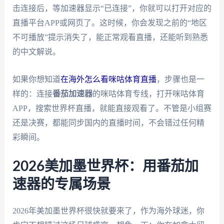
击连接后，等加速器显示“已连接”，你就可以打开对应的
直播平台APP或网页了。这时候，你会发现之前的“地区
不可播放”提示消失了，能正常观看直播，还能听到熟悉
的中文解说。
如果你想知道
在海外怎么看咪咕体育直播
，步骤也是一
样的：连接
番茄加速器
的咪咕体育专线，打开咪咕体育
APP，搜索世界杯直播，就能直接观看了。不管是小组赛
还是决赛，都能同步国内的直播时间，不会错过任何精
彩瞬间。
2026美加墨世界杯：用番茄加
速器的专属场景
2026年美加墨世界杯很快就要来了，作为海外球迷，你