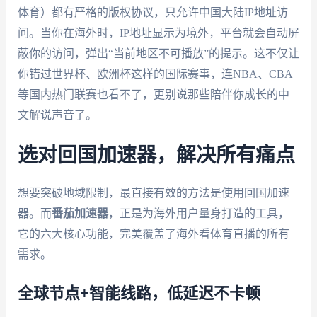
体育）都有严格的版权协议，只允许中国大陆IP地址访
问。当你在海外时，IP地址显示为境外，平台就会自动屏
蔽你的访问，弹出“当前地区不可播放”的提示。这不仅让
你错过世界杯、欧洲杯这样的国际赛事，连NBA、CBA
等国内热门联赛也看不了，更别说那些陪伴你成长的中
文解说声音了。
选对回国加速器，解决所有痛点
想要突破地域限制，最直接有效的方法是使用回国加速
器。而
番茄加速器
，正是为海外用户量身打造的工具，
它的六大核心功能，完美覆盖了海外看体育直播的所有
需求。
全球节点+智能线路，低延迟不卡顿