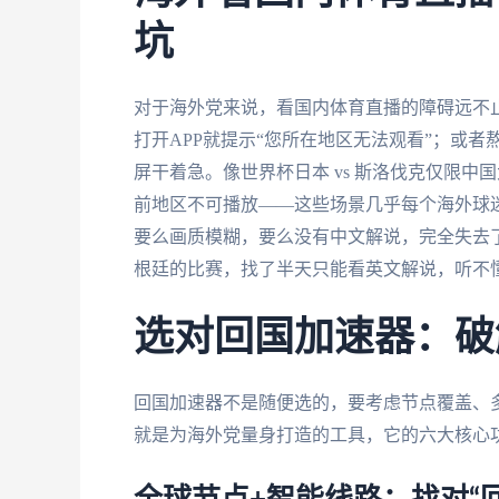
坑
对于海外党来说，看国内体育直播的障碍远不
打开APP就提示“您所在地区无法观看”；或者
屏干着急。像世界杯日本 vs 斯洛伐克仅限中国大
前地区不可播放——这些场景几乎每个海外球
要么画质模糊，要么没有中文解说，完全失去
根廷的比赛，找了半天只能看英文解说，听不
选对回国加速器：破
回国加速器不是随便选的，要考虑节点覆盖、
就是为海外党量身打造的工具，它的六大核心