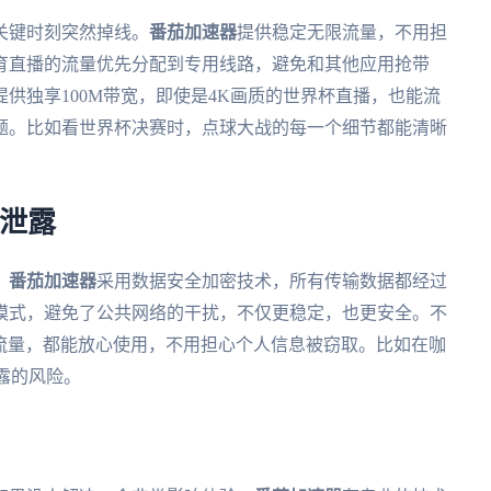
关键时刻突然掉线。
番茄加速器
提供稳定无限流量，不用担
育直播的流量优先分配到专用线路，避免和其他应用抢带
供独享100M带宽，即使是4K画质的世界杯直播，也能流
题。比如看世界杯决赛时，点球大战的每一个细节都能清晰
不泄露
。
番茄加速器
采用数据安全加密技术，所有传输数据都经过
模式，避免了公共网络的干扰，不仅更稳定，也更安全。不
的流量，都能放心使用，不用担心个人信息被窃取。比如在咖
泄露的风险。