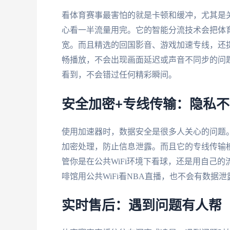
看体育赛事最害怕的就是卡顿和缓冲，尤其是
心看一半流量用完。它的智能分流技术会把体
宽。而且精选的回国影音、游戏加速专线，还提
畅播放，不会出现画面延迟或声音不同步的问
看到，不会错过任何精彩瞬间。
安全加密+专线传输：隐私
使用加速器时，数据安全是很多人关心的问题
加密处理，防止信息泄露。而且它的专线传输
管你是在公共WiFi环境下看球，还是用自己
啡馆用公共WiFi看NBA直播，也不会有数据
实时售后：遇到问题有人帮