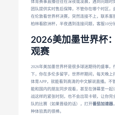
体育赛事直播往往在深夜或凌晨，遇到问题时
团队提供实时售后保障，不管你在哪个时区，
在伦敦看世界杯决赛，突然连接不上，联系客
柏林看欧洲杯，半夜遇到连接问题，客服10分
2026美加墨世界
观赛
2026年美加墨世界杯是很多球迷期待的盛事
下，你在多伦多留学，世界杯期间，每天晚上
体育APP，就能看到高清的中文解说直播。不
能和国内的朋友同步观看，甚至在弹幕里一起
战这样的紧张时刻，也不会出现卡顿，让你完
队的比赛（如果晋级的话），打开
番茄加速器
种体验真的很棒。