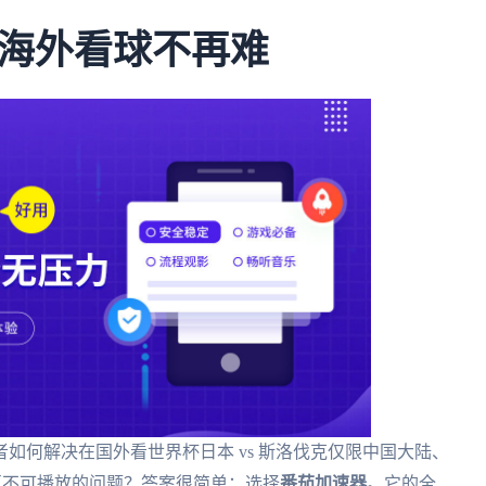
海外看球不再难
如何解决在国外看世界杯日本 vs 斯洛伐克仅限中国大陆、
前地区不可播放的问题？答案很简单：选择
番茄加速器
。它的全