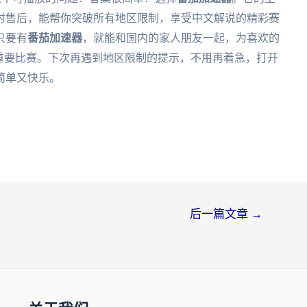
时售后，能帮你突破所有地区限制，享受中文解说的精彩赛
只要有
番茄加速器
，就能和国内的家人朋友一起，为喜欢的
重要比赛。下次再遇到地区限制的提示，不用再着急，打开
简单又快乐。
后一篇文章
→