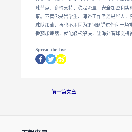
球节点、多端支持、稳定流量、安全加密和实
事。不管你是留学生、海外工作者还是华人，
球队加油，再也不用因为IP问题错过任何一场
番茄加速器
，就能轻松解决，让海外看球变得
Spread the love
←
前一篇文章