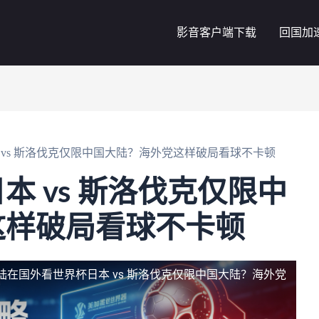
影音客户端下载
回国加
 vs 斯洛伐克仅限中国大陆？海外党这样破局看球不卡顿
本 vs 斯洛伐克仅限中
这样破局看球不卡顿
陆
在国外看世界杯日本 vs 斯洛伐克仅限中国大陆？海外党