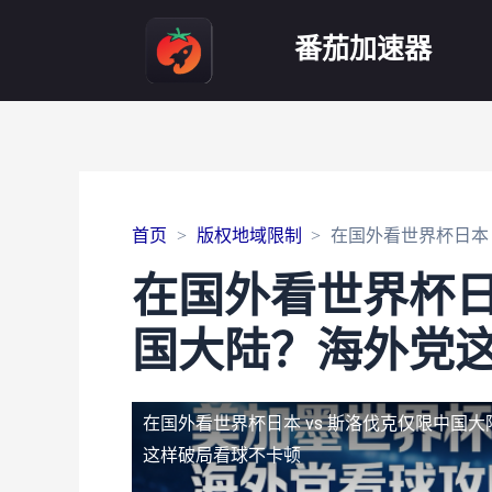
番茄加速器
首页
版权地域限制
在国外看世界杯日本
在国外看世界杯日
国大陆？海外党
在国外看世界杯日本 vs 斯洛伐克仅限中国大
这样破局看球不卡顿