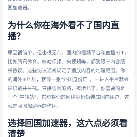
国加速器。
为什么你在海外看不了国内直
播？
原因很简单，但也很无奈。国内的视频平台和直播APP，
比如腾讯体育、咪咕视频、央视频等，都受限于内容版
权协议。这些协议通常规定了播放内容的地理范围。你
的海外IP地址，就像一张“外国身份证”，一进入平台就会
被识别并拦截。直接访问的路，被堵死了。你需要的是
一个“中转站”，它能将你的网络身份伪装成国内用户，这
就是回国加速器的作用。
选择回国加速器，这六点必须看
清楚