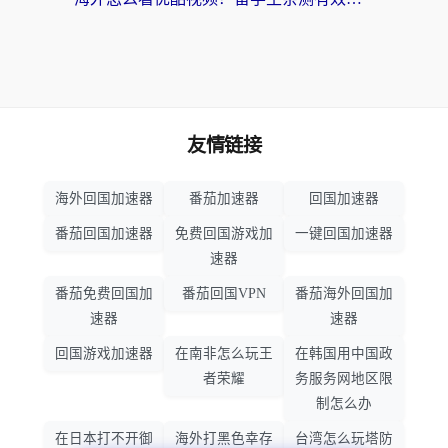
友情链接
海外回国加速器
番茄加速器
回国加速器
番茄回国加速器
免费回国游戏加
一键回国加速器
速器
番茄免费回国加
番茄回国VPN
番茄海外回国加
速器
速器
回国游戏加速器
在南非怎么玩王
在韩国用中国政
者荣耀
务服务网地区限
制怎么办
在日本打不开御
海外打黑色幸存
台湾怎么玩塔防