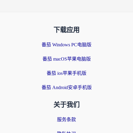
下载应用
番茄 Windows PC电脑版
番茄 macOS苹果电脑版
番茄 ios苹果手机版
番茄 Android安卓手机版
关于我们
服务条款