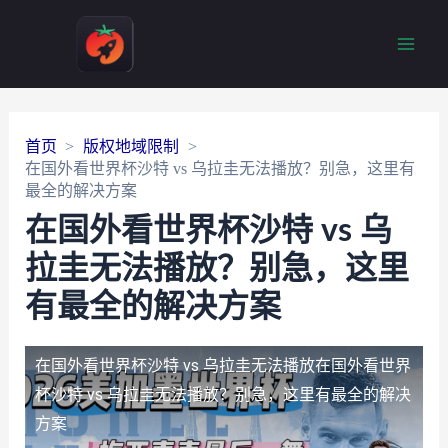
Main
Men
首页
版权地域限制
在国外看世界杯沙特 vs 乌拉圭无法播放？别急，这里有
最全的解决方案
在国外看世界杯沙特 vs 乌
拉圭无法播放？别急，这里
有最全的解决方案
在国外看世界杯沙特 vs 乌拉圭无法播放
在国外看世界
杯沙特 vs 乌拉圭无法播放？别急，这里有最全的解决
方案