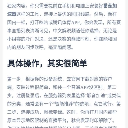
独家内容。你只需要提前在手机和电脑上安装好
番茄加
速器
这样的工具，连接上最优的回国线路。然后，像在
国内一样，打开咪咕或腾讯体育APP。你会发现，所有赛
事直播列表清晰可见，中文解说频道任你选择。无论是
小组赛的冷门对决，还是决赛的巅峰时刻，你都能和国
内的朋友同步欢呼，毫无隔阂感。
具体操作，其实很简单
第一步，根据你的设备系统，去官网下载对应的客户
端。安装过程很简单，和装一个普通APP没区别。第二
步，注册登录后，在服务器列表里选择“影音加速”或类似
的分类，通常会有一个“智能推荐”的选项，点它就行。第
三步，连接成功，图标变绿。这时，你再打开国内那些
原本显示地区限制的直播平台，就会发现封印解除了。