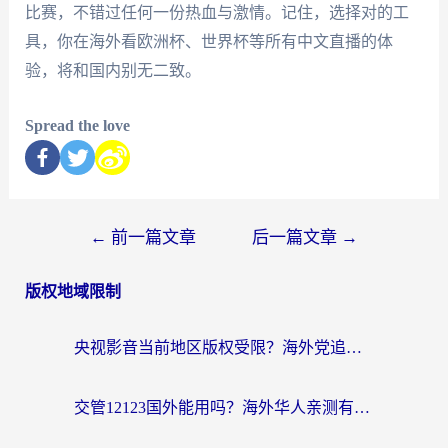
比赛，不错过任何一份热血与激情。记住，选择对的工
具，你在海外看欧洲杯、世界杯等所有中文直播的体
验，将和国内别无二致。
Spread the love
←
前一篇文章
后一篇文章
→
版权地域限制
央视影音当前地区版权受限？海外党追剧看片的终极解决方案来了
交管12123国外能用吗？海外华人亲测有效的回国加速器选择指南