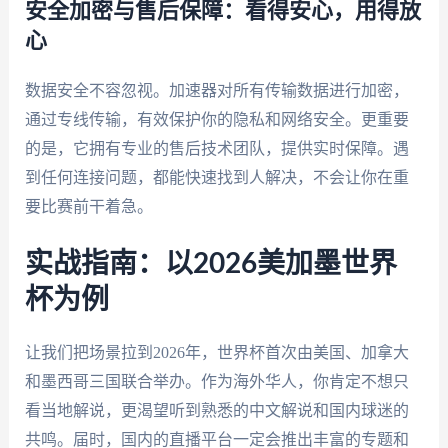
安全加密与售后保障：看得安心，用得放
心
数据安全不容忽视。加速器对所有传输数据进行加密，
通过专线传输，有效保护你的隐私和网络安全。更重要
的是，它拥有专业的售后技术团队，提供实时保障。遇
到任何连接问题，都能快速找到人解决，不会让你在重
要比赛前干着急。
实战指南：以2026美加墨世界
杯为例
让我们把场景拉到2026年，世界杯首次由美国、加拿大
和墨西哥三国联合举办。作为海外华人，你肯定不想只
看当地解说，更渴望听到熟悉的中文解说和国内球迷的
共鸣。届时，国内的直播平台一定会推出丰富的专题和