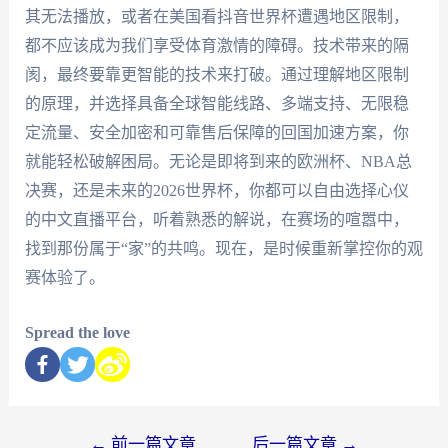
其无法播放，或者在美国看抖音世界杯遭遇地区限制，
都不应该成为我们享受体育激情的障碍。技术带来的隔
阂，最终要靠更智能的技术来打破。通过理解地区限制
的原理，并选择具备全球智能线路、多端支持、无限稳
定流量、安全加密和可靠售后保障的回国加速方案，你
就能轻松破解困局。无论是即将到来的欧洲杯、NBA总
决赛，还是未来的2026世界杯，你都可以自由选择心仪
的中文直播平台，听着熟悉的解说，在赛场的喧嚣中，
找到那份属于“家”的共鸣。现在，是时候重新掌控你的观
赛体验了。
Spread the love
←
前一篇文章
后一篇文章
→