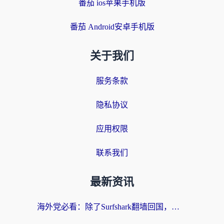
番茄 ios苹果手机版
番茄 Android安卓手机版
关于我们
服务条款
隐私协议
应用权限
联系我们
最新资讯
海外党必看：除了Surfshark翻墙回国，这些加速器选择技巧你真的懂吗？