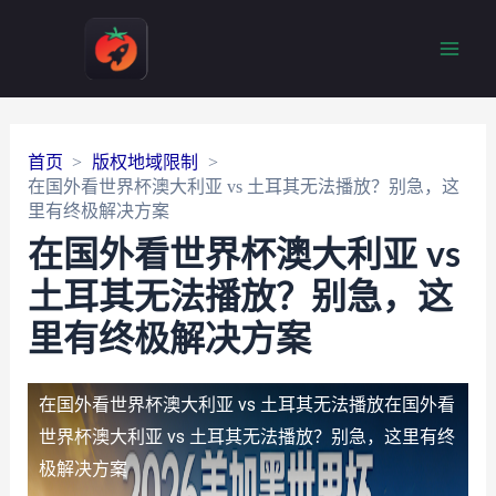
Main
Men
首页
版权地域限制
在国外看世界杯澳大利亚 vs 土耳其无法播放？别急，这
里有终极解决方案
在国外看世界杯澳大利亚 vs
土耳其无法播放？别急，这
里有终极解决方案
在国外看世界杯澳大利亚 vs 土耳其无法播放
在国外看
世界杯澳大利亚 vs 土耳其无法播放？别急，这里有终
极解决方案