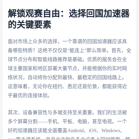
解锁观赛自由：选择回国加速器
的关键要素
面对市场上众多的选择，一个靠谱的回国加速器应该具
备哪些特质？这绝不仅仅是“能连上”那么简单。首先，全
球节点分布和智能线路推荐是基础。优质的服务会在全
球主要国家和地区部署大量节点，并能根据你的实时网
络状况，自动将你分配到最快、最稳定的回国线路上。
这意味着，无论你在纽约、悉尼还是伦敦，都能获得近
乎最优的连接体验。
其次，设备兼容性与多端支持至关重要。我们的生活被
多个屏幕分割——手机、平板、电脑，甚至电视。一个
好的加速器应该能全面覆盖Android、iOS、Windows、