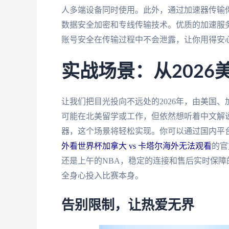
人多端设备同时使用。此外，通过加速器传输
数据安全加密和专线传输技术。优质的加速服
账号安全在传输过程中不会泄露，让你用得安
实战场景：从202
让我们把目光投向不远处的2026年，由美国
可能在北美留学或工作，但依然想听着中文解
器，这个场景将轻松实现。你可以通过国内平
外看世界杯加拿大 vs 卡塔尔海外无法观看
的官
还是上午的NBA，稳定的连接和售后实时保障
全身心投入比赛本身。
告别限制，让热爱无界