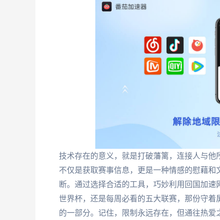
技术存在的意义，就是打破藩篱，连接人与他
不仅是获取赛事信息，更是一种情感的慰藉和
断。通过选择合适的工具，巧妙利用回国加速
世界杯，还是每周必看的五大联赛，那份守着
的一部分。记住，限制永远存在，但通往热爱