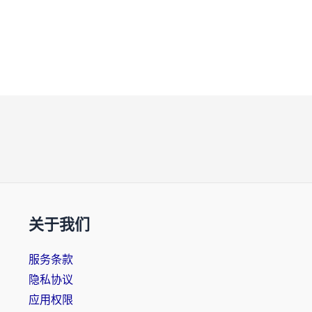
关于我们
服务条款
隐私协议
应用权限