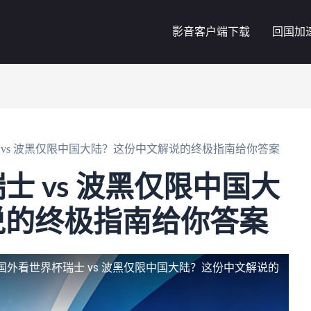
影音客户端下载
回国加
 vs 波黑仅限中国大陆？这份中文解说的终极指南给你答案
士 vs 波黑仅限中国大
说的终极指南给你答案
国外看世界杯瑞士 vs 波黑仅限中国大陆？这份中文解说的