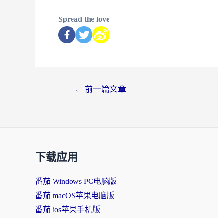
Spread the love
←
前一篇文章
下载应用
番茄 Windows PC电脑版
番茄 macOS苹果电脑版
番茄 ios苹果手机版