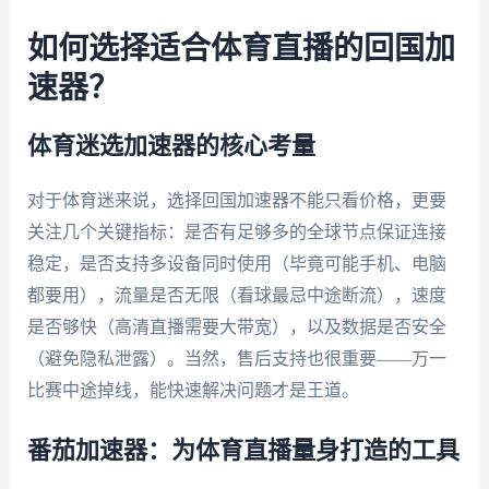
如何选择适合体育直播的回国加
速器？
体育迷选加速器的核心考量
对于体育迷来说，选择回国加速器不能只看价格，更要
关注几个关键指标：是否有足够多的全球节点保证连接
稳定，是否支持多设备同时使用（毕竟可能手机、电脑
都要用），流量是否无限（看球最忌中途断流），速度
是否够快（高清直播需要大带宽），以及数据是否安全
（避免隐私泄露）。当然，售后支持也很重要——万一
比赛中途掉线，能快速解决问题才是王道。
番茄加速器：为体育直播量身打造的工具