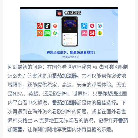
回到最初的问题：在国外看世界杯秘鲁 vs 法国地区限制
怎么办？答案就是用
番茄加速器
。它不仅能帮你突破地
域限制，还能提供稳定、高速、安全的观看体验。无论
是NBA、英超，还是欧洲杯、世界杯，只要你想通过国
内平台看中文解说，
番茄加速器
都是你的最佳选择。下
次再遇到在海外怎么看欧洲杯的问题，或者在国外看世
界杯英格兰 vs 克罗地亚无法观看的情况，记得打开
番茄
加速器
，让你随时随地享受国内体育直播的乐趣。