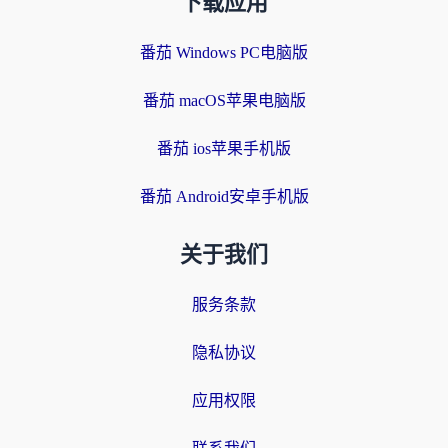
下载应用
番茄 Windows PC电脑版
番茄 macOS苹果电脑版
番茄 ios苹果手机版
番茄 Android安卓手机版
关于我们
服务条款
隐私协议
应用权限