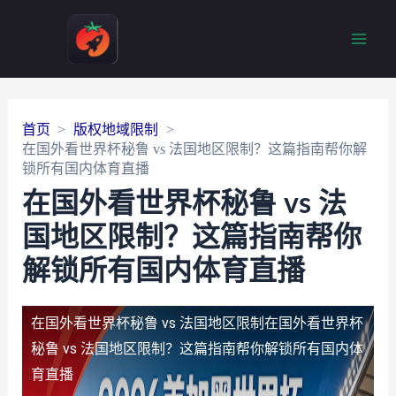
Main
Men
首页
版权地域限制
在国外看世界杯秘鲁 vs 法国地区限制？这篇指南帮你解
锁所有国内体育直播
在国外看世界杯秘鲁 vs 法
国地区限制？这篇指南帮你
解锁所有国内体育直播
在国外看世界杯秘鲁 vs 法国地区限制
在国外看世界杯
秘鲁 vs 法国地区限制？这篇指南帮你解锁所有国内体
育直播