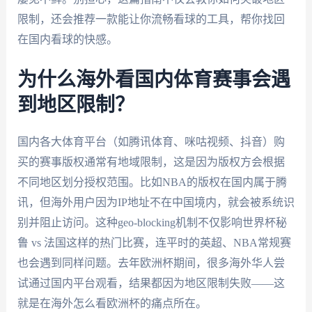
限制，还会推荐一款能让你流畅看球的工具，帮你找回
在国内看球的快感。
为什么海外看国内体育赛事会遇
到地区限制？
国内各大体育平台（如腾讯体育、咪咕视频、抖音）购
买的赛事版权通常有地域限制，这是因为版权方会根据
不同地区划分授权范围。比如NBA的版权在国内属于腾
讯，但海外用户因为IP地址不在中国境内，就会被系统识
别并阻止访问。这种geo-blocking机制不仅影响世界杯秘
鲁 vs 法国这样的热门比赛，连平时的英超、NBA常规赛
也会遇到同样问题。去年欧洲杯期间，很多海外华人尝
试通过国内平台观看，结果都因为地区限制失败——这
就是在海外怎么看欧洲杯的痛点所在。