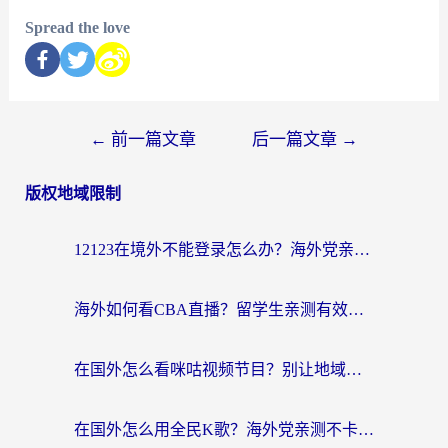
Spread the love
←
前一篇文章
后一篇文章
→
版权地域限制
12123在境外不能登录怎么办？海外党亲测有效的回国加速方案
海外如何看CBA直播？留学生亲测有效的体育赛事观看指南
在国外怎么看咪咕视频节目？别让地域限制挡住你的追剧自由
在国外怎么用全民K歌？海外党亲测不卡顿的回国加速秘籍