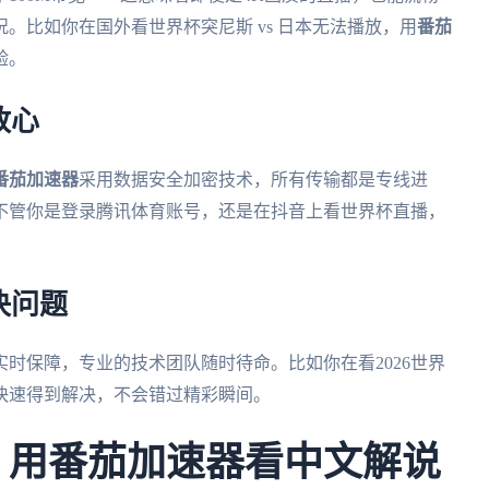
。比如你在国外看世界杯突尼斯 vs 日本无法播放，用
番茄
验。
放心
番茄加速器
采用数据安全加密技术，所有传输都是专线进
不管你是登录腾讯体育账号，还是在抖音上看世界杯直播，
决问题
实时保障，专业的技术团队随时待命。比如你在看2026世界
快速得到解决，不会错过精彩瞬间。
杯：用番茄加速器看中文解说