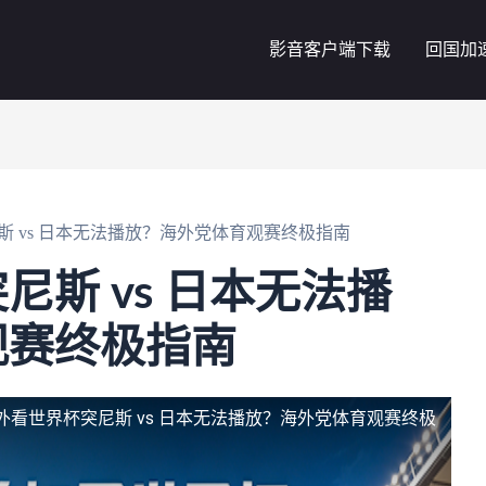
影音客户端下载
回国加
斯 vs 日本无法播放？海外党体育观赛终极指南
斯 vs 日本无法播
观赛终极指南
外看世界杯突尼斯 vs 日本无法播放？海外党体育观赛终极