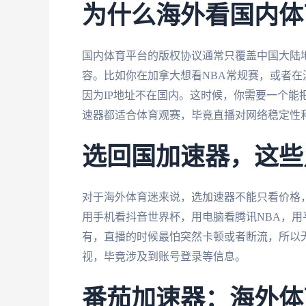
为什么海外看国内体
国内体育平台的版权协议通常只覆盖中国大陆地
容。比如你在加拿大想看NBA常规赛，或者在
因为IP地址不在国内。这时候，你需要一个能
速器都适合体育观赛，毕竟直播对网络稳定性
选回国加速器，这些
对于海外体育迷来说，选加速器不能只看价格
用手机看抖音世界杯，用电脑看腾讯NBA，
有，直播的时候最怕突然卡顿或者断流，所以
视，毕竟涉及到账号登录等信息。
番茄加速器：海外体