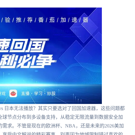
vs 日本无法播放？其实只要选对了回国加速器，这些问题都
全球节点分布到多设备支持，从稳定无限流量到数据安全加
需求。不管是现在的欧洲杯、NBA，还是未来的2026美加
，享受中文解说的精彩赛事。别再因为地域限制错过喜欢的