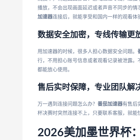
播放，不会出现画面延迟或者声音不同步的情况
加速器
连接后，就能享受和国内一样的观看体
数据安全加密，专线传输更
用加速器的时候，很多人担心数据安全问题。
行，不用担心账号信息或者观看记录被泄露。
都能放心使用。
售后实时保障，专业团队解
万一遇到连接问题怎么办？
番茄加速器
有售后
杯决赛时突然连接不上，只要联系客服，就能
2026美加墨世界