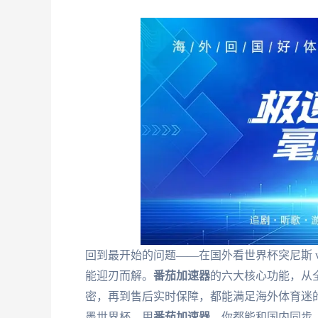
回到最开始的问题——在国外看世界杯突尼斯 
能迎刃而解。
番茄加速器
的六大核心功能，从
密，再到售后实时保障，都能满足海外体育迷的
墨世界杯，用
番茄加速器
，你都能和国内同步