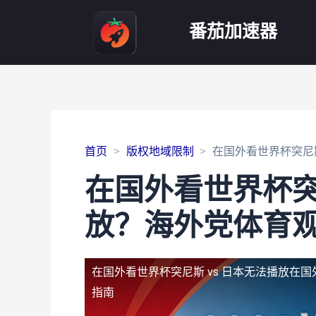
番茄加速器
首页
版权地域限制
在国外看世界杯突尼
在国外看世界杯突尼
放？海外党体育
在国外看世界杯突尼斯 vs 日本无法播放
在国
指南