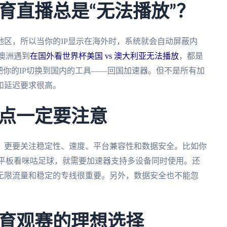
育直播总是“无法播放”？
区，所以当你的IP显示在海外时，系统就会自动屏蔽内
澳洲遇到
在国外看世界杯美国 vs 澳大利亚无法播放
，都是
把你的IP切换到国内的工具——回国加速器。但不是所有加
和延迟要求很高。
点一定要注意
，更要关注稳定性、速度、平台兼容性和数据安全。比如你
用平板看咪咕足球，就需要加速器支持多设备同时使用。还
无限流量和稳定的专线很重要。另外，数据安全也不能忽
育观赛的理想选择