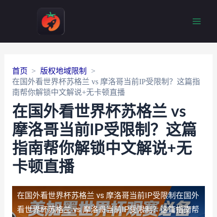
Main
Men
首页
版权地域限制
在国外看世界杯苏格兰 vs 摩洛哥当前IP受限制？这篇指
南帮你解锁中文解说+无卡顿直播
在国外看世界杯苏格兰 vs
摩洛哥当前IP受限制？这篇
指南帮你解锁中文解说+无
卡顿直播
在国外看世界杯苏格兰 vs 摩洛哥当前IP受限制
在国外
看世界杯苏格兰 vs 摩洛哥当前IP受限制？这篇指南帮