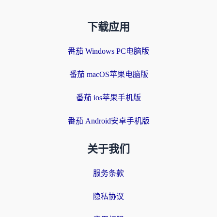
下载应用
番茄 Windows PC电脑版
番茄 macOS苹果电脑版
番茄 ios苹果手机版
番茄 Android安卓手机版
关于我们
服务条款
隐私协议