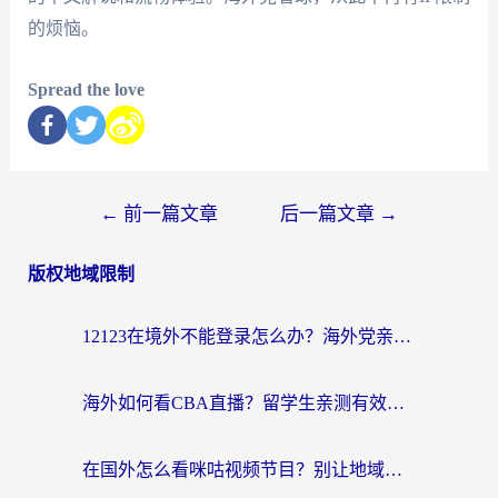
的烦恼。
Spread the love
←
前一篇文章
后一篇文章
→
版权地域限制
12123在境外不能登录怎么办？海外党亲测有效的回国加速方案
海外如何看CBA直播？留学生亲测有效的体育赛事观看指南
在国外怎么看咪咕视频节目？别让地域限制挡住你的追剧自由