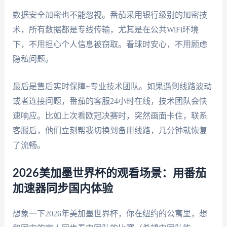
数据安全加密也不能忽视。番茄采用银行级别的加密技
术，所有数据都是专线传输，尤其是在公共WiFi环境
下，不用担心个人信息被窃取。看球时安心，不用顾虑
隐私问题。
最后是售后实时保障+专业技术团队。如果遇到线路波动
或者连接问题，番茄的客服24小时在线，技术团队会快
速响应。比如上次看欧冠决赛时，突然画面卡住，联系
客服后，他们立刻帮我切换到备用线路，几分钟就恢复
了流畅。
2026美加墨世界杯的观看场景：用番茄
加速器同步国内体验
想象一下2026年美加墨世界杯，你在纽约的公寓里，想