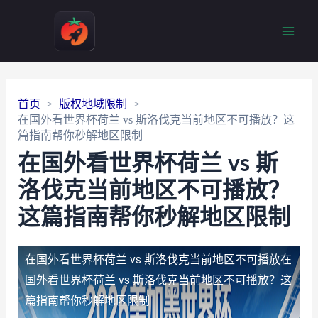
Main
Men
首页
版权地域限制
在国外看世界杯荷兰 vs 斯洛伐克当前地区不可播放？这
篇指南帮你秒解地区限制
在国外看世界杯荷兰 vs 斯
洛伐克当前地区不可播放？
这篇指南帮你秒解地区限制
在国外看世界杯荷兰 vs 斯洛伐克当前地区不可播放
在
国外看世界杯荷兰 vs 斯洛伐克当前地区不可播放？这
篇指南帮你秒解地区限制