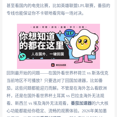
甚至看国内的电竞比赛，比如英雄联盟LPL联赛，番茄的
专线也能保证你不卡顿地看完每一场对决。
回到最开始的问题——在国外看世界杯荷兰 vs 斯洛伐克
当前地区不可播放？只要选对了回国加速器，比如番
茄，这些问题都能迎刃而解。不管是在海外怎么看欧洲
杯，还是在国外看世界杯土耳其 vs 巴拉圭海外无法观
看、新西兰 vs 埃及海外无法观看，
番茄加速器
的六大核
心功能都能给你稳定、流畅的观赛体验。2026年美加墨