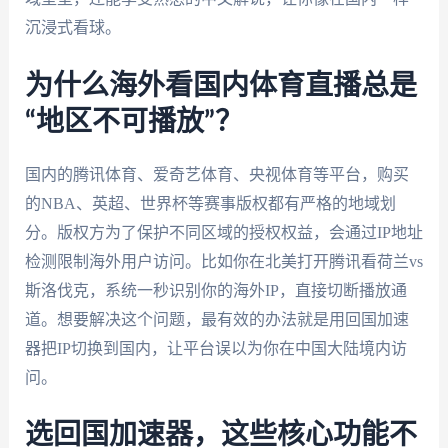
沉浸式看球。
为什么海外看国内体育直播总是
“地区不可播放”？
国内的腾讯体育、爱奇艺体育、央视体育等平台，购买
的NBA、英超、世界杯等赛事版权都有严格的地域划
分。版权方为了保护不同区域的授权权益，会通过IP地址
检测限制海外用户访问。比如你在北美打开腾讯看荷兰vs
斯洛伐克，系统一秒识别你的海外IP，直接切断播放通
道。想要解决这个问题，最有效的办法就是用回国加速
器把IP切换到国内，让平台误以为你在中国大陆境内访
问。
选回国加速器，这些核心功能不