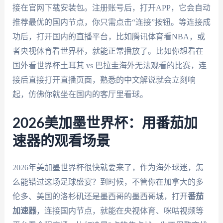
接在官网下载安装包。注册账号后，打开APP，它会自动
推荐最优的国内节点，你只需点击“连接”按钮。等连接成
功后，打开国内的直播平台，比如腾讯体育看NBA，或
者央视体育看世界杯，就能正常播放了。比如你想看在
国外看世界杯土耳其 vs 巴拉圭海外无法观看的比赛，连
接后直接打开直播页面，熟悉的中文解说就会立刻响
起，仿佛你就坐在国内的客厅里看球。
2026美加墨世界杯：用番茄加
速器的观看场景
2026年美加墨世界杯很快就要来了，作为海外球迷，怎
么能错过这场足球盛宴？到时候，不管你在加拿大的多
伦多、美国的洛杉矶还是墨西哥的墨西哥城，打开
番茄
加速器
，连接国内节点，就能在央视体育、咪咕视频等