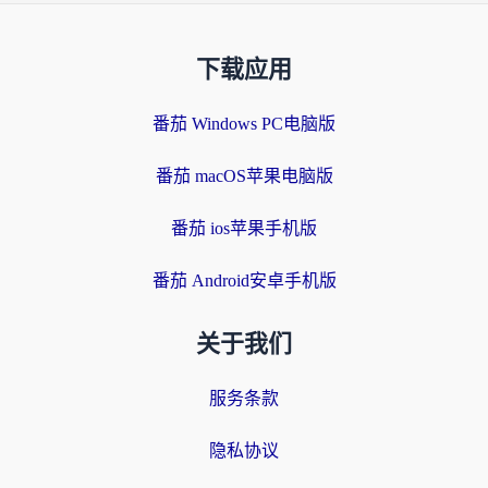
下载应用
番茄 Windows PC电脑版
番茄 macOS苹果电脑版
番茄 ios苹果手机版
番茄 Android安卓手机版
关于我们
服务条款
隐私协议