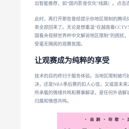
出智能推荐，如“国内影音优化”线路）。点击
此时，再打开那些曾经提示你地区限制的腾讯体
表全部回来了。无论是想重温“在越南看CCTV
国看央视频世界杯中文解说地区限制”的困扰
受毫无隔阂的观赛氛围。
让观赛成为纯粹的享受
技术的目的终归于服务体验。当地区限制被巧
决，还是NBA季后赛的扣人心弦，又或是未来
所承载的情绪共鸣和赛事解读，是任何外语解
归属和情感共鸣。