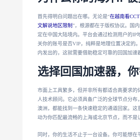
首先得明白问题出在哪。无论是“
在越南看CC
文解说地区限制
”，根源都在于版权协议。国
定在中国大陆境内。平台会通过检测用户的IP
关你的账号是否VIP，纯粹是地理位置决定的
内发出的，这就需要借助稳定可靠的回国加速
选择回国加速器，你
市面上工具繁多，但并非所有都适合高要求的
人技术顾问。它必须具备广泛的全球节点分布
澳洲，都能找到一条快速稳定的通道回家。这
动为你匹配最流畅的上海或北京节点，而不是
同时，你的生活不止于一台设备。你可能想在