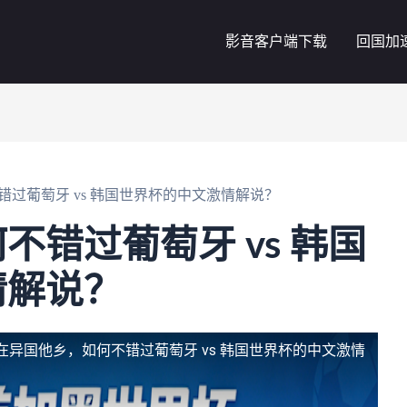
影音客户端下载
回国加
过葡萄牙 vs 韩国世界杯的中文激情解说？
不错过葡萄牙 vs 韩国
情解说？
在异国他乡，如何不错过葡萄牙 vs 韩国世界杯的中文激情