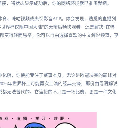
连接，待状态显示成功后，你的网络环境就已准备就绪。
育、咪咕视频或央视影音APP。你会发现，熟悉的直播列
5世界杯仅限中国大陆”的无奈后畅快观看，还是解决“在韩
，都变得轻而易举。你可以自由选择喜欢的中文解说频道，享
妙化解，你便能专注于赛事本身。无论是欧冠决赛的巅峰对
2026年世界杯上可能再次上演的经典交锋，那份由母语解说
说都无法替代的。它连接的不只是一场比赛，更是一种文化