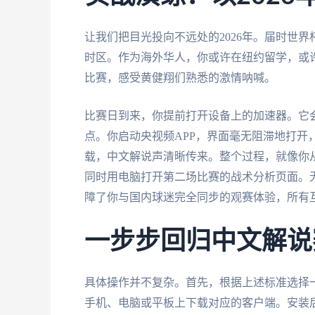
让我们把目光投向不远处的2026年。届时世
时区。作为海外华人，你或许在纽约留学，或
比赛，感受黄健翔们熟悉的激情呐喊。
比赛日到来，你提前打开设备上的加速器。它
点。你启动央视频APP，界面毫无阻滞地打开
载，中文解说声清晰传来。整个过程，就像你
同时用电脑打开第二场比赛的战术分析页面。
障了你与国内球迷完全同步的观赛体验，所有
一步步回归中文解说
具体操作并不复杂。首先，根据上述标准选择
手机、电脑或平板上下载对应的客户端。安装