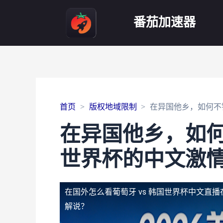
番茄加速器
首页
版权地域限制
在异国他乡，如何不错
在异国他乡，如何
世界杯的中文激
在国外怎么看葡萄牙 vs 韩国世界杯中文直播
解说？