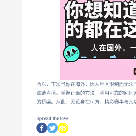
所以，下次当你在海外，因为地区限制而无法
盗链直播。掌握正确的方法，利用可靠的回国
的桥梁。从此，无论身在何方，精彩赛事与亲
Spread the love