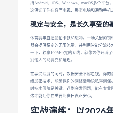
持Android、iOS、Windows、macO
这保证了你在客厅电视、卧室电脑和通勤手机
稳定与安全，是长久享受的
体育赛事直播最怕卡顿和缓冲。一场关键的罚
器会提供稳定的无限流量，并利用智能分流技
一下，独享100M带宽的专线，就像为你开辟
别恼人的马赛克和延迟。
在享受速度的同时，数据安全不容忽视。你的
级加密技术，能确保你的网络活动隐私得到保
时技术保障是关键。遇到突发问题，能有专业
这才能让你在重要比赛日真正安心。
实战演练：以202