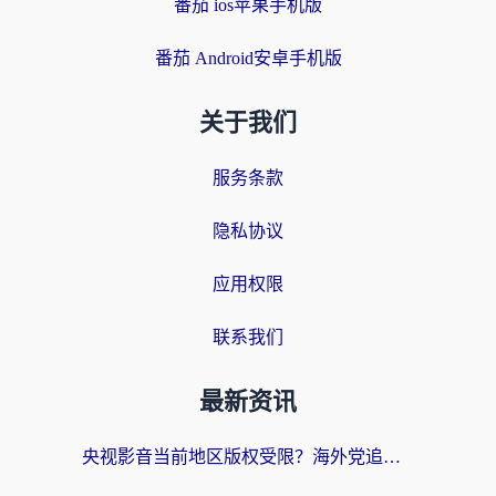
番茄 ios苹果手机版
番茄 Android安卓手机版
关于我们
服务条款
隐私协议
应用权限
联系我们
最新资讯
央视影音当前地区版权受限？海外党追剧看片的终极解决方案来了