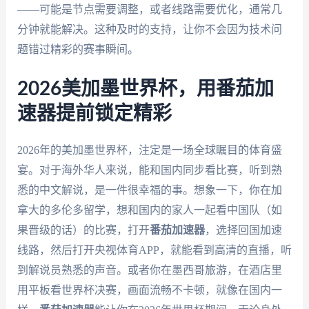
——可能是节点需要调整，或者线路需要优化，通常几
分钟就能解决。这种及时的支持，让你不会因为技术问
题错过精彩的赛事瞬间。
2026美加墨世界杯，用番茄加
速器提前锁定精彩
2026年的美加墨世界杯，注定是一场全球瞩目的体育盛
宴。对于海外华人来说，能和国内同步看比赛，听到熟
悉的中文解说，是一件很幸福的事。想象一下，你在加
拿大的多伦多留学，想和国内的家人一起看中国队（如
果晋级的话）的比赛，打开
番茄加速器
，选择回国加速
线路，然后打开央视体育APP，就能看到高清的直播，听
到解说员熟悉的声音。或者你在墨西哥旅游，在酒店里
用平板看世界杯决赛，画面流畅不卡顿，就像在国内一