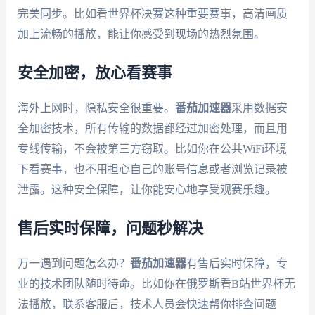
完美同步。比如看世界杯决赛这种重要赛事，高清画质
加上流畅的播放，能让你感受到现场的热烈氛围。
安全加密，放心看赛事
海外上网时，隐私安全很重要。
番茄加速器
采用数据安
全加密技术，所有传输的数据都经过加密处理，而且用
专线传输，不会被第三方窃取。比如你在公共WiFi环境
下看赛事，也不用担心自己的账号信息或者浏览记录被
泄露。这种安全保障，让你能安心地享受观赛乐趣。
售后实时保障，问题秒解决
万一遇到问题怎么办？
番茄加速器
有售后实时保障，专
业的技术团队随时待命。比如你在俄罗斯看B站世界杯无
法播放，联系客服后，技术人员会快速帮你排查问题