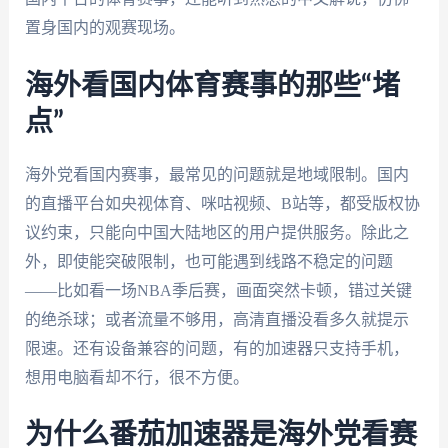
置身国内的观赛现场。
海外看国内体育赛事的那些“堵
点”
海外党看国内赛事，最常见的问题就是地域限制。国内
的直播平台如央视体育、咪咕视频、B站等，都受版权协
议约束，只能向中国大陆地区的用户提供服务。除此之
外，即使能突破限制，也可能遇到线路不稳定的问题
——比如看一场NBA季后赛，画面突然卡顿，错过关键
的绝杀球；或者流量不够用，高清直播没看多久就提示
限速。还有设备兼容的问题，有的加速器只支持手机，
想用电脑看却不行，很不方便。
为什么番茄加速器是海外党看赛