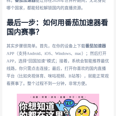
样。
番茄加速器
能让你在2026年世界杯期间，无论身处
哪个国家，都能轻松解锁国内的直播资源。
最后一步：如何用番茄加速器看
国内赛事？
其实步骤很简单。首先，在你的设备上下载
番茄加速器
APP（支持Android、iOS、Windows、mac）；然后打开
APP，选择“回国加速”模式；接着，系统会智能推荐最优
线路，你只需点击连接；最后，打开你喜欢的国内直播
平台（比如央视体育、咪咕视频、B站等），就能正常观
看赛事了。整个过程不到一分钟，非常方便。