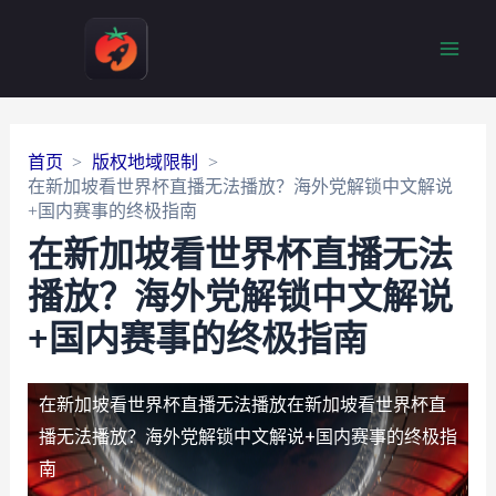
Main
Men
首页
版权地域限制
在新加坡看世界杯直播无法播放？海外党解锁中文解说
+国内赛事的终极指南
在新加坡看世界杯直播无法
播放？海外党解锁中文解说
+国内赛事的终极指南
在新加坡看世界杯直播无法播放
在新加坡看世界杯直
播无法播放？海外党解锁中文解说+国内赛事的终极指
南