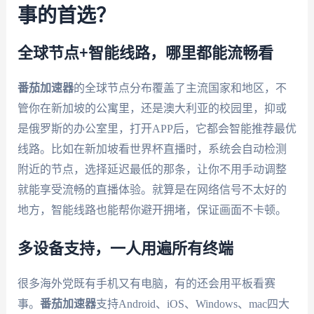
事的首选？
全球节点+智能线路，哪里都能流畅看
番茄加速器
的全球节点分布覆盖了主流国家和地区，不
管你在新加坡的公寓里，还是澳大利亚的校园里，抑或
是俄罗斯的办公室里，打开APP后，它都会智能推荐最优
线路。比如在新加坡看世界杯直播时，系统会自动检测
附近的节点，选择延迟最低的那条，让你不用手动调整
就能享受流畅的直播体验。就算是在网络信号不太好的
地方，智能线路也能帮你避开拥堵，保证画面不卡顿。
多设备支持，一人用遍所有终端
很多海外党既有手机又有电脑，有的还会用平板看赛
事。
番茄加速器
支持Android、iOS、Windows、mac四大