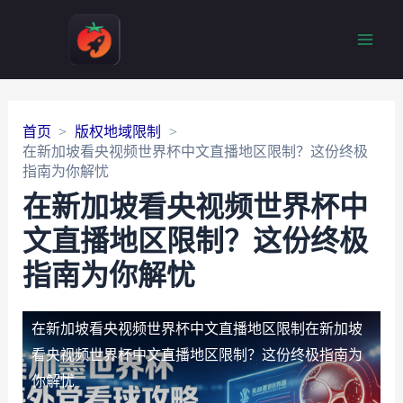
Main
Men
首页
版权地域限制
在新加坡看央视频世界杯中文直播地区限制？这份终极
指南为你解忧
在新加坡看央视频世界杯中
文直播地区限制？这份终极
指南为你解忧
在新加坡看央视频世界杯中文直播地区限制
在新加坡
看央视频世界杯中文直播地区限制？这份终极指南为
你解忧