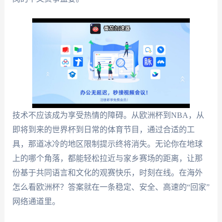
技术不应该成为享受热情的障碍。从欧洲杯到NBA，从
即将到来的世界杯到日常的体育节目，通过合适的工
具，那道冰冷的地区限制提示终将消失。无论你在地球
上的哪个角落，都能轻松拉近与家乡赛场的距离，让那
份基于共同语言和文化的观赛快乐，时刻在线。在海外
怎么看欧洲杯？答案就在一条稳定、安全、高速的“回家”
网络通道里。