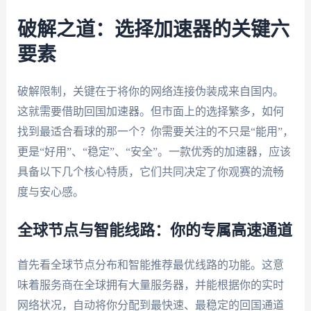
破解之道：选择加速器的关键六
要素
破解限制，关键在于将你的网络连接伪装成来自国内。
这就需要借助回国加速器。但市面上的选择繁多，如何
找到最适合看球的那一个？你需要关注的不只是“能用”，
更是“好用”、“稳定”、“安全”。一款优秀的加速器，应该
具备以下几个核心特质，它们共同决定了你观赛的流畅
度与安心感。
全球节点与智能线路：你的专属高速通道
首先看全球节点分布和智能推荐最优线路的功能。这意
味着服务商在全球拥有大量服务器，并能根据你的实时
网络状况，自动将你分配到最快速、最稳定的回国通道