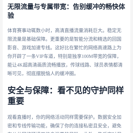
无限流量与专属带宽：告别缓冲的畅快体
验
体育赛事动辄数小时，高清直播流量消耗巨大。稳定无
限流量是基础保障。更重要的是智能分流和精选的回国
影音、游戏加速专线。这好比在繁忙的网络高速路上为
你开辟了一条VIP车道，特别是独享100M带宽的保障，
能让4K超高清画质流畅播放，传球线路、球员表情都清
晰可见，彻底摆脱恼人的缓冲圈。
安全与保障：看不见的守护同样
重要
观看直播时，你的网络活动同样需要保护。数据安全加
密和专线传输功能，确保了你的连接私密且安全，避免