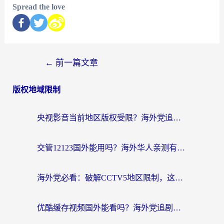
Spread the love
←
前一篇文章
版权地域限制
央视影音当前地区版权受限？海外党追剧看片的终极解决方案来了
交管12123国外能用吗？海外华人亲测有效的回国加速器选择指南
海外党必看：破解CCTV5地区限制，这样看欧洲杯奥运直播才够爽！
优酷缓存视频国外能看吗？海外党追剧看片的终极解决方案来了