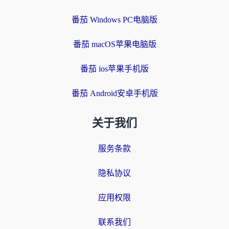
番茄 Windows PC电脑版
番茄 macOS苹果电脑版
番茄 ios苹果手机版
番茄 Android安卓手机版
关于我们
服务条款
隐私协议
应用权限
联系我们