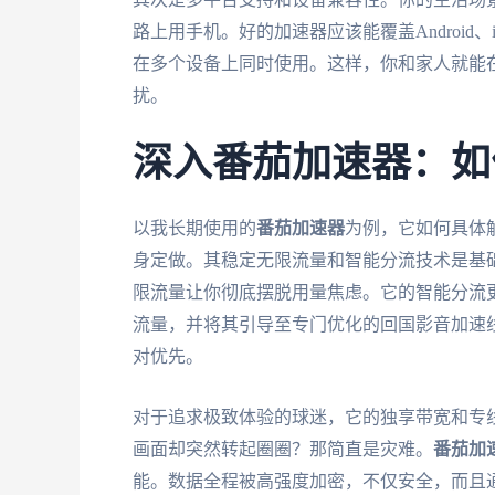
路上用手机。好的加速器应该能覆盖Android、i
在多个设备上同时使用。这样，你和家人就能
扰。
深入番茄加速器：如
以我长期使用的
番茄加速器
为例，它如何具体
身定做。其稳定无限流量和智能分流技术是基
限流量让你彻底摆脱用量焦虑。它的智能分流更
流量，并将其引导至专门优化的回国影音加速
对优先。
对于追求极致体验的球迷，它的独享带宽和专
画面却突然转起圈圈？那简直是灾难。
番茄加
能。数据全程被高强度加密，不仅安全，而且