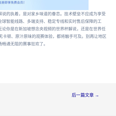
解说的执着，是对家乡味道的眷恋。技术壁垒不应成为享受
全球智能线路、多端支持、稳定专线和实时售后保障的工
无论你是在新加坡想念央视频的世界杯解说，还是在世界任
、无卡顿、原汁原味的观赛体验，都将触手可及。别再让地区
场畅通无阻的赛事狂欢了。
后一篇文章
→