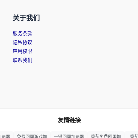
关于我们
服务条款
隐私协议
应用权限
联系我们
友情链接
加速器
免费回国游戏加
一键回国加速器
番茄免费回国加
番茄