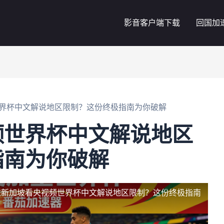
影音客户端下载
回国加
界杯中文解说地区限制？这份终极指南为你破解
频世界杯中文解说地区
指南为你破解
在新加坡看央视频世界杯中文解说地区限制？这份终极指南