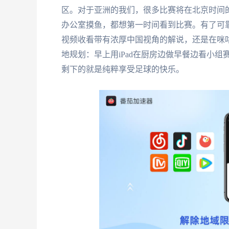
区。对于亚洲的我们，很多比赛将在北京时间
办公室摸鱼，都想第一时间看到比赛。有了可
视频收看带有浓厚中国视角的解说，还是在咪
地规划：早上用iPad在厨房边做早餐边看小
剩下的就是纯粹享受足球的快乐。