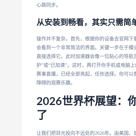
心跳同步。
从安装到畅看，其实只需简
操作并不复杂。首先，根据你的设备去官网下
会看到一个非常简洁的界面。关键一步在于模式
直接选择它。此时加速器会像一位贴心的导航
护”或“已加速”。这时，再打开你手机或电脑
赛事直播，已经全部亮起，任你选择。你可以
障碍的观赛乐趣。
2026世界杯展望
了
让我们把目光投向不远处的2026年。由美国