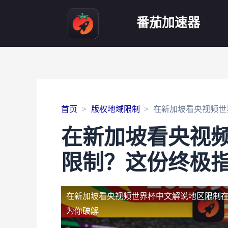
番茄加速器
首页
版权地域限制
在新加坡看央视频世
在新加坡看央视
限制？这份终极
在新加坡看央视频世界杯中文解说地区限制
为你破解