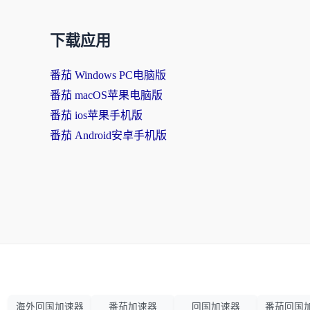
下载应用
番茄 Windows PC电脑版
番茄 macOS苹果电脑版
番茄 ios苹果手机版
番茄 Android安卓手机版
海外回国加速器
番茄加速器
回国加速器
番茄回国