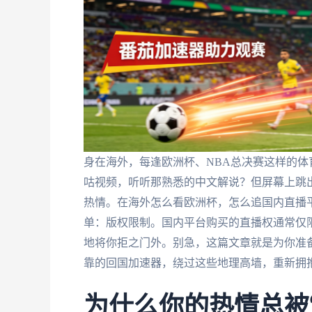
身在海外，每逢欧洲杯、NBA总决赛这样的
咕视频，听听那熟悉的中文解说？但屏幕上跳出
热情。在海外怎么看欧洲杯，怎么追国内直播
单：版权限制。国内平台购买的直播权通常仅限
地将你拒之门外。别急，这篇文章就是为你准
靠的回国加速器，绕过这些地理高墙，重新拥
为什么你的热情总被