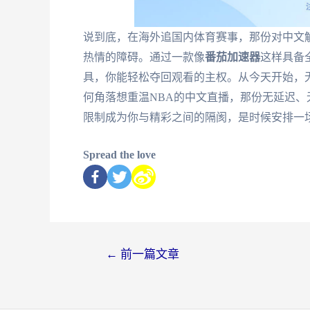
说到底，在海外追国内体育赛事，那份对中文
热情的障碍。通过一款像
番茄加速器
这样具备
具，你能轻松夺回观看的主权。从今天开始，
何角落想重温NBA的中文直播，那份无延迟
限制成为你与精彩之间的隔阂，是时候安排一
Spread the love
←
前一篇文章