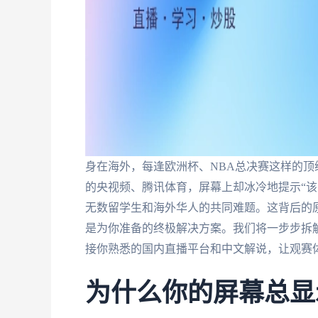
身在海外，每逢欧洲杯、NBA总决赛这样的
的央视频、腾讯体育，屏幕上却冰冷地提示“该
无数留学生和海外华人的共同难题。这背后的原
是为你准备的终极解决方案。我们将一步步拆
接你熟悉的国内直播平台和中文解说，让观赛
为什么你的屏幕总显