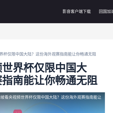
影音客户端下载
回国加
界杯仅限中国大陆？这份海外观赛指南能让你畅通无阻
频世界杯仅限中国大
赛指南能让你畅通无阻
加坡看央视频世界杯仅限中国大陆？这份海外观赛指南能让