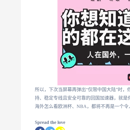
所以，下次当屏幕再弹出“仅限中国大陆”时，
持、稳定专线且安全可靠的回国加速器，就是
海外怎么看欧洲杯、NBA，都将不再是一个
Spread the love