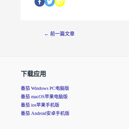
←
前一篇文章
下载应用
番茄 Windows PC电脑版
番茄 macOS苹果电脑版
番茄 ios苹果手机版
番茄 Android安卓手机版