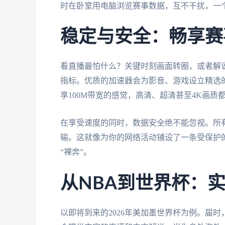
时在卧室用电脑浏览赛事数据，互不干扰，一
稳定与安全：畅享赛
看直播最怕什么？关键时刻画面转圈，或者解
指标。优质的加速器会为影音、游戏设立精选
享100M带宽的感觉，高清、超清甚至4K画
在享受速度的同时，数据安全绝不能忽视。所
输。这就像为你的网络活动铺设了一条受保护
“裸奔”。
从NBA到世界杯：
以即将到来的2026年美加墨世界杯为例。届