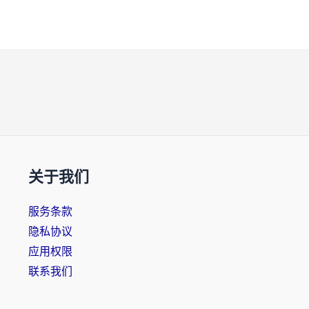
关于我们
服务条款
隐私协议
应用权限
联系我们