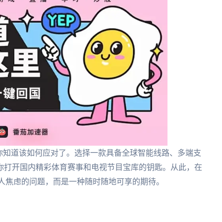
你知道该如何应对了。选择一款具备全球智能线路、多端支
你打开国内精彩体育赛事和电视节目宝库的钥匙。从此，在
令人焦虑的问题，而是一种随时随地可享的期待。