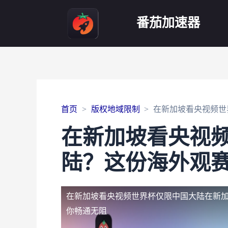
番茄加速器
首页
版权地域限制
在新加坡看央视频世
在新加坡看央视
陆？这份海外观
在新加坡看央视频世界杯仅限中国大陆
在新
你畅通无阻